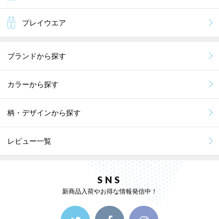
プレイウエア
ブランドから探す
カラーから探す
柄・デザインから探す
レビュー一覧
SNS
新商品入荷やお得な情報発信中！