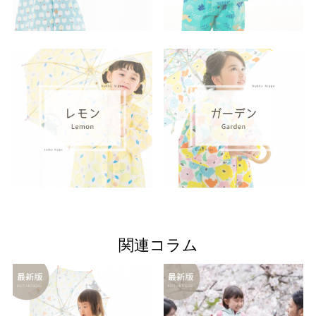
関連コラム