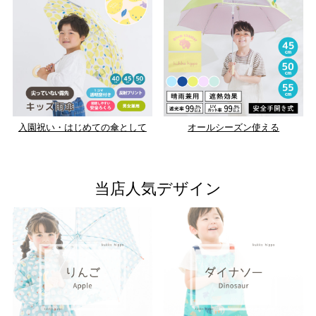
入園祝い・はじめての傘として
オールシーズン使える
当店人気デザイン