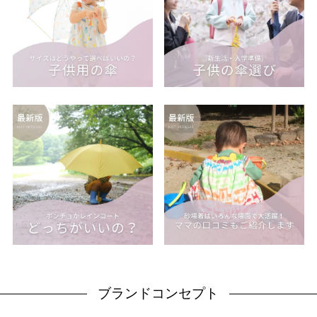
ブランドコンセプト