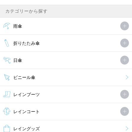
カテゴリーから探す
雨傘
折りたたみ傘
日傘
ビニール傘
レインブーツ
レインコート
レイングッズ