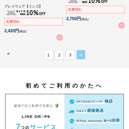
プレイウェア【リンゴ】
在庫切れ
2,750円
(税込)
在庫切れ
2,420円
(税込)
<
1
2
3
4
初めてご利用のかたへ