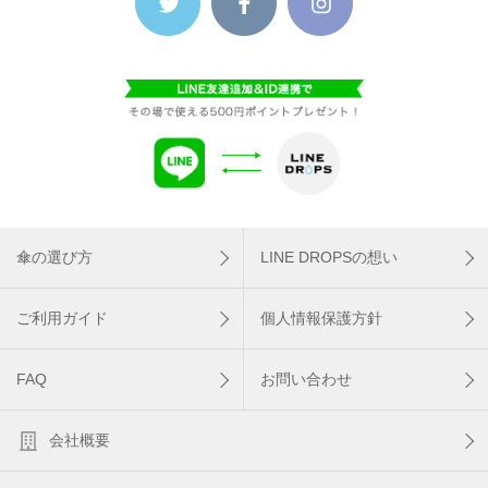
傘の選び方
LINE DROPSの想い
ご利用ガイド
個人情報保護方針
FAQ
お問い合わせ
会社概要