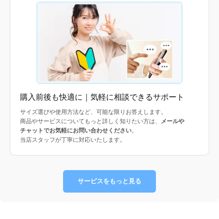
購入前後も快適に｜気軽に相談できるサポート
サイズ選びや使用方法など、可能な限りお答えします。
商品やサービスについてもっと詳しく知りたい方は、
メールや
チャットでお気軽にお問い合わせください
。
当店スタッフが丁寧に対応いたします。
サービスをもっと見る