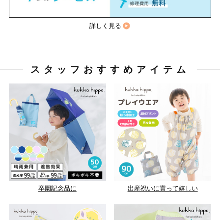
詳しく見る
スタッフおすすめアイテム
卒園記念品に
出産祝いに貰って嬉しい