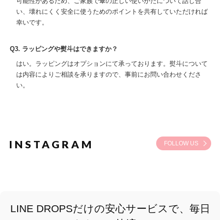
可能性があるため、ご家族で傘の正しい使いかたについて話し合
い、壊れにくく安全に使うためのポイントを共有していただければ
幸いです。
Q3. ラッピングや熨斗はできますか？
はい。ラッピングはオプションにて承っております。熨斗について
は内容によりご相談を承りますので、事前にお問い合わせくださ
い。
INSTAGRAM
FOLLOW US
LINE DROPSだけの安心サービスで、毎日