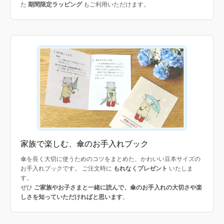
た
期間限定ラッピング
もご利用いただけます。
家族で楽しむ、傘のお手入れブック
傘を長く大切に使うためのコツをまとめた、かわいい豆本サイズの
お手入れブックです。 ご注文時に
もれなくプレゼント
いたしま
す。
ぜひ
ご家族やお子さまと一緒に読んで、傘のお手入れの大切さや楽
しさを知っていただければと思います
。