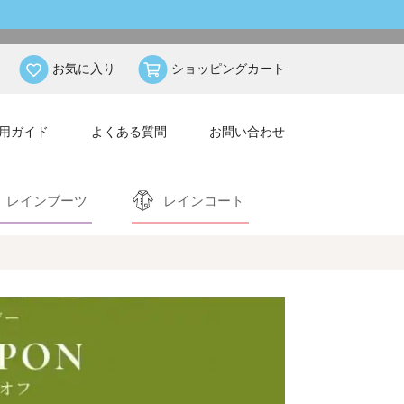
お気に入り
ショッピングカート
用ガイド
よくある質問
お問い合わせ
レインブーツ
レインコート