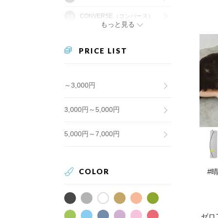
CONVERSE（コンバース）
もっと見る
PRICE LIST
～3,000円
3,000円～5,000円
5,000円～7,000円
COLOR
#
ゼロ