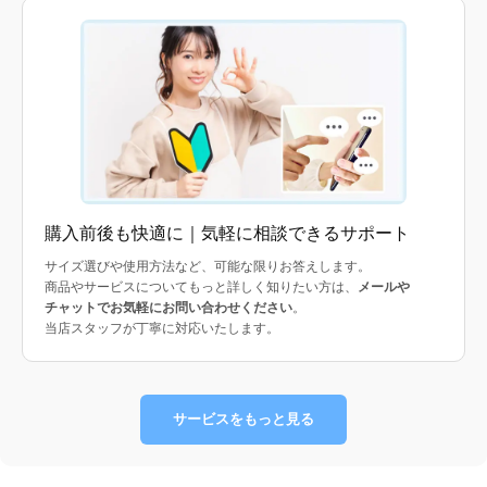
購入前後も快適に｜気軽に相談できるサポート
サイズ選びや使用方法など、可能な限りお答えします。
商品やサービスについてもっと詳しく知りたい方は、
メールや
チャットでお気軽にお問い合わせください
。
当店スタッフが丁寧に対応いたします。
サービスをもっと見る