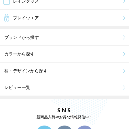
レイングッズ
プレイウエア
ブランドから探す
カラーから探す
柄・デザインから探す
レビュー一覧
SNS
新商品入荷やお得な情報発信中！