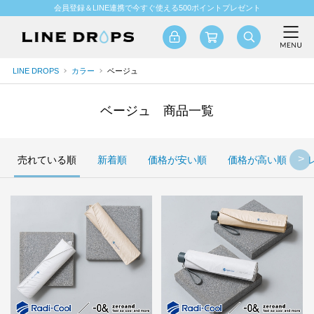
会員登録＆LINE連携で今すぐ使える500ポイントプレゼント
LINE DROPS
カラー
ベージュ
ベージュ 商品一覧
売れている順
新着順
価格が安い順
価格が高い順