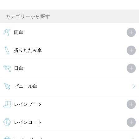
カテゴリーから探す
雨傘
折りたたみ傘
日傘
ビニール傘
レインブーツ
レインコート