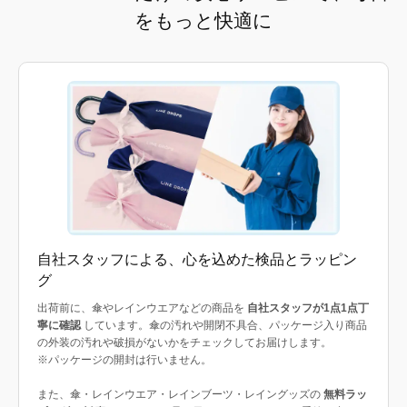
をもっと快適に
自社スタッフによる、心を込めた検品とラッピン
グ
出荷前に、傘やレインウエアなどの商品を
自社スタッフが1点1点丁
寧に確認
しています。傘の汚れや開閉不具合、パッケージ入り商品
の外装の汚れや破損がないかをチェックしてお届けします。
※パッケージの開封は行いません。
また、傘・レインウエア・レインブーツ・レイングッズの
無料ラッ