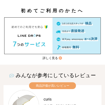
初めてご利用のかたへ
詳しく見る
みんなが参考にしているレビュー
商品評価が高いレビュー
curis