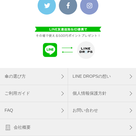
傘の選び方
LINE DROPSの想い
ご利用ガイド
個人情報保護方針
FAQ
お問い合わせ
会社概要