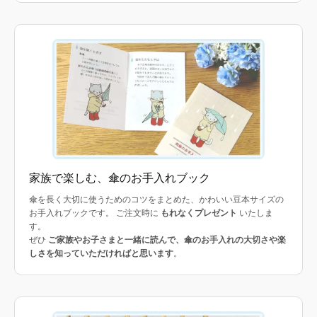
家族で楽しむ、傘のお手入れブック
傘を長く大切に使うためのコツをまとめた、かわいい豆本サイズの
お手入れブックです。 ご注文時に
もれなくプレゼント
いたしま
す。
ぜひ
ご家族やお子さまと一緒に読んで、傘のお手入れの大切さや楽
しさを知っていただければと思います
。