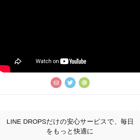
LINE DROPSだけの安心サービスで、毎日
をもっと快適に