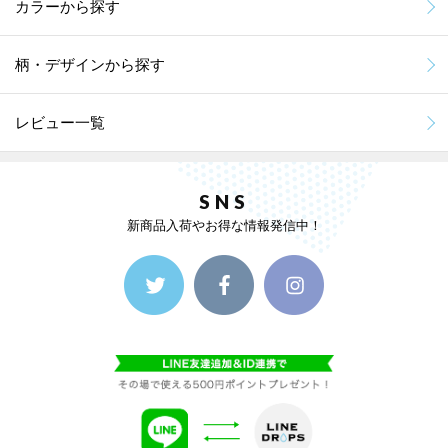
カラーから探す
柄・デザインから探す
レビュー一覧
SNS
新商品入荷やお得な情報発信中！