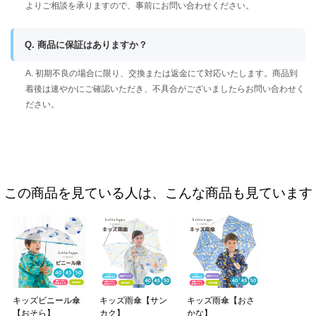
よりご相談を承りますので、事前にお問い合わせください。
Q. 商品に保証はありますか？
A. 初期不良の場合に限り、交換または返金にて対応いたします。商品到
着後は速やかにご確認いただき、不具合がございましたらお問い合わせく
ださい。
この商品を見ている人は、こんな商品も見ています
キッズビニール傘
キッズ雨傘【サン
キッズ雨傘【おさ
【おそら】
カク】
かな】