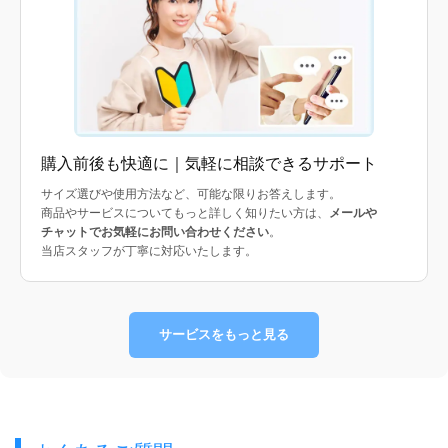
購入前後も快適に｜気軽に相談できるサポート
サイズ選びや使用方法など、可能な限りお答えします。
商品やサービスについてもっと詳しく知りたい方は、
メールや
チャットでお気軽にお問い合わせください
。
当店スタッフが丁寧に対応いたします。
サービスをもっと見る