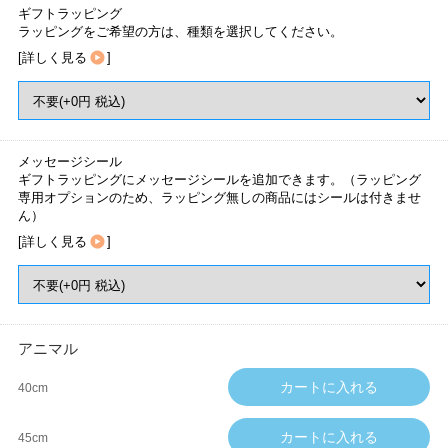
ギフトラッピング
ラッピングをご希望の方は、種類を選択してください。
[
詳しく見る
]
メッセージシール
ギフトラッピングにメッセージシールを追加できます。（ラッピング
専用オプションのため、ラッピング無しの商品にはシールは付きませ
ん）
[
詳しく見る
]
アニマル
40cm
45cm