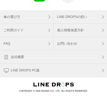
傘の選び方
LINE DROPSの想い
ご利用ガイド
個人情報保護方針
FAQ
お問い合わせ
会社概要
LINE DROPS PC版
COPYRIGHT © 2018 OGAWA CO., LTD. ALL RIGHTS RESERVED.