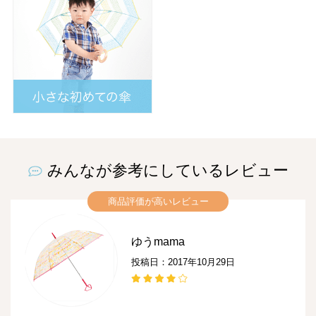
みんなが参考にしているレビュー
商品評価が高いレビュー
ゆうmama
投稿日：2017年10月29日