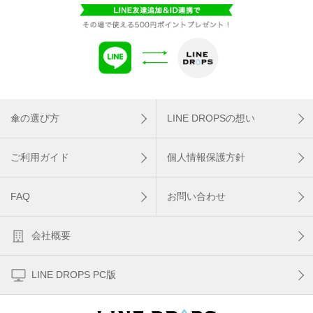
傘の選び方
LINE DROPSの想い
ご利用ガイド
個人情報保護方針
FAQ
お問い合わせ
会社概要
LINE DROPS PC版