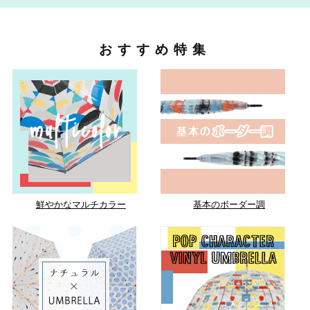
おすすめ特集
鮮やかなマルチカラー
基本のボーダー調