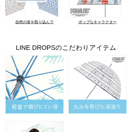
自然の姿を取り込んで
ポップなキャラクター
LINE DROPSのこだわりアイテム