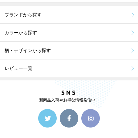
ブランドから探す
カラーから探す
柄・デザインから探す
レビュー一覧
SNS
新商品入荷やお得な情報発信中！