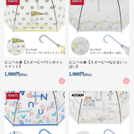
ビニール傘【スヌーピー/ワンポイン
ビニール傘【スヌーピー/なかまいっ
トドット】
ぱい】
1,980円
1,980円
(税込)
(税込)