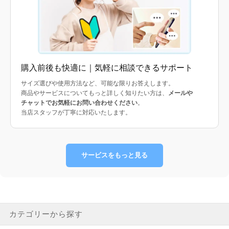
購入前後も快適に｜気軽に相談できるサポート
サイズ選びや使用方法など、可能な限りお答えします。
商品やサービスについてもっと詳しく知りたい方は、
メールや
チャットでお気軽にお問い合わせください
。
当店スタッフが丁寧に対応いたします。
サービスをもっと見る
カテゴリーから探す