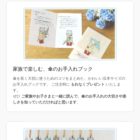
家族で楽しむ、傘のお手入れブック
傘を長く大切に使うためのコツをまとめた、かわいい豆本サイズの
お手入れブックです。 ご注文時に
もれなくプレゼント
いたしま
す。
ぜひ
ご家族やお子さまと一緒に読んで、傘のお手入れの大切さや楽
しさを知っていただければと思います
。