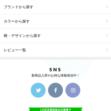
ブランドから探す
カラーから探す
柄・デザインから探す
レビュー一覧
SNS
新商品入荷やお得な情報発信中！