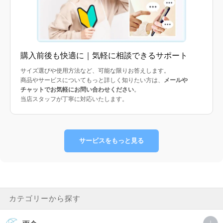
購入前後も快適に｜気軽に相談できるサポート
サイズ選びや使用方法など、可能な限りお答えします。
商品やサービスについてもっと詳しく知りたい方は、
メールや
チャットでお気軽にお問い合わせください
。
当店スタッフが丁寧に対応いたします。
サービスをもっと見る
カテゴリーから探す