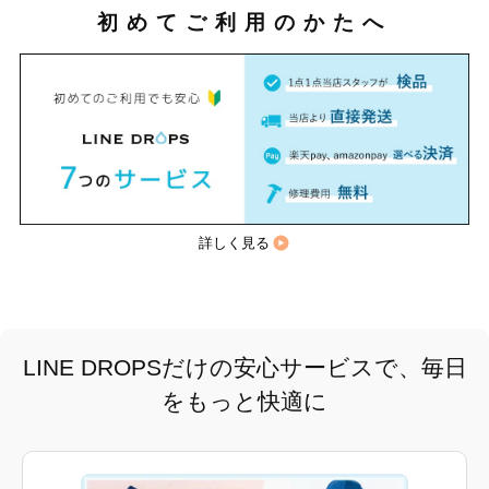
初めてご利用のかたへ
詳しく見る
LINE DROPSだけの安心サービスで、毎日
をもっと快適に