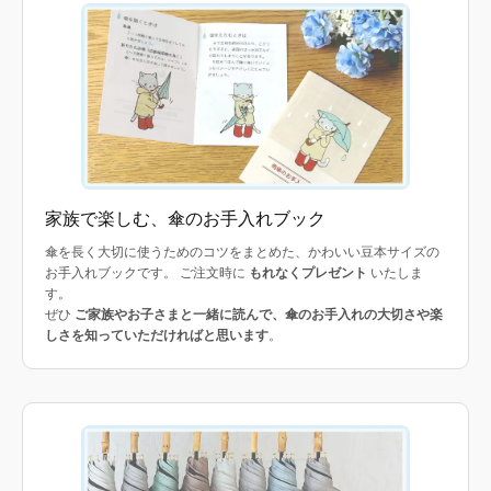
家族で楽しむ、傘のお手入れブック
傘を長く大切に使うためのコツをまとめた、かわいい豆本サイズの
お手入れブックです。 ご注文時に
もれなくプレゼント
いたしま
す。
ぜひ
ご家族やお子さまと一緒に読んで、傘のお手入れの大切さや楽
しさを知っていただければと思います
。