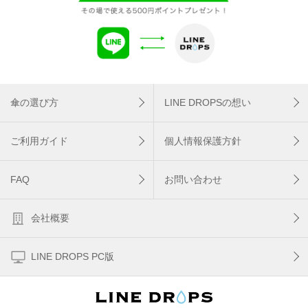
傘の選び方
LINE DROPSの想い
ご利用ガイド
個人情報保護方針
FAQ
お問い合わせ
会社概要
LINE DROPS PC版