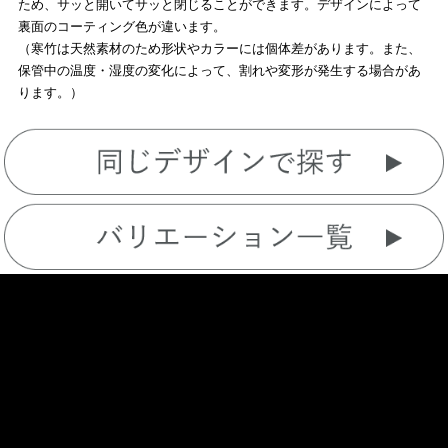
ため、サッと開いてサッと閉じることができます。デザインによって
裏面のコーティング色が違います。
（寒竹は天然素材のため形状やカラーには個体差があります。また、
保管中の温度・湿度の変化によって、割れや変形が発生する場合があ
ります。）