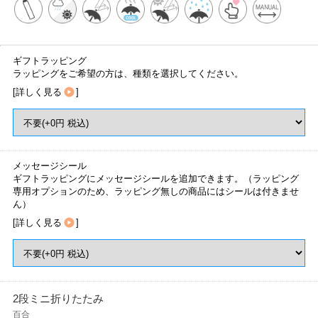
ギフトラッピング
ラッピングをご希望の方は、種類を選択してください。
[
詳しく見る
]
メッセージシール
ギフトラッピングにメッセージシールを追加できます。（ラッピング
専用オプションのため、ラッピング無しの商品にはシールは付きませ
ん）
[
詳しく見る
]
2段ミニ折りたたみ
百合