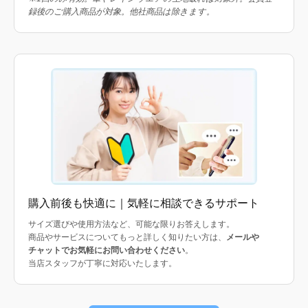
録後のご購入商品が対象。他社商品は除きます。
購入前後も快適に｜気軽に相談できるサポート
サイズ選びや使用方法など、可能な限りお答えします。
商品やサービスについてもっと詳しく知りたい方は、
メールや
チャットでお気軽にお問い合わせください
。
当店スタッフが丁寧に対応いたします。