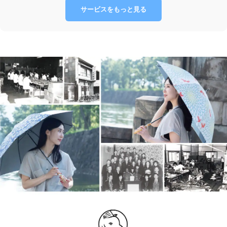
サービスをもっと見る