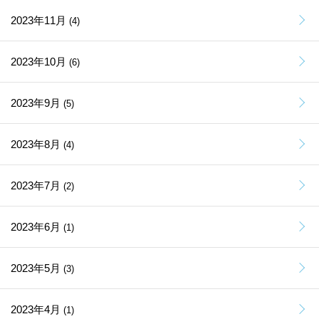
2023年11月
(4)
2023年10月
(6)
2023年9月
(5)
2023年8月
(4)
2023年7月
(2)
2023年6月
(1)
2023年5月
(3)
2023年4月
(1)