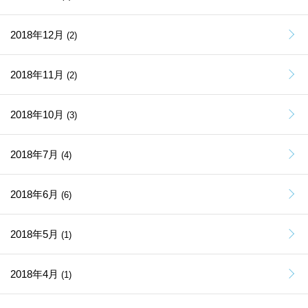
2018年12月
(2)
2018年11月
(2)
2018年10月
(3)
2018年7月
(4)
2018年6月
(6)
2018年5月
(1)
2018年4月
(1)