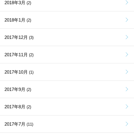
2018年3月
(2)
2018年1月
(2)
2017年12月
(3)
2017年11月
(2)
2017年10月
(1)
2017年9月
(2)
2017年8月
(2)
2017年7月
(11)