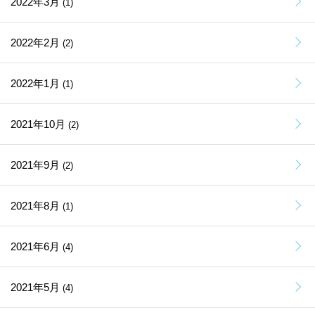
2022年3月
(1)
2022年2月
(2)
2022年1月
(1)
2021年10月
(2)
2021年9月
(2)
2021年8月
(1)
2021年6月
(4)
2021年5月
(4)