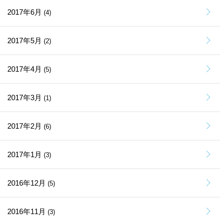
2017年6月
(4)
2017年5月
(2)
2017年4月
(5)
2017年3月
(1)
2017年2月
(6)
2017年1月
(3)
2016年12月
(5)
2016年11月
(3)