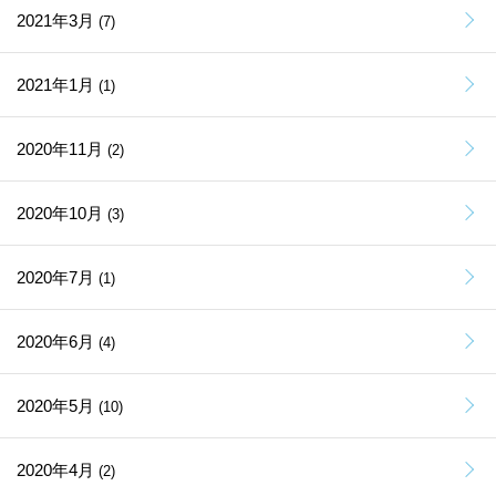
2021年3月
(7)
2021年1月
(1)
2020年11月
(2)
2020年10月
(3)
2020年7月
(1)
2020年6月
(4)
2020年5月
(10)
2020年4月
(2)