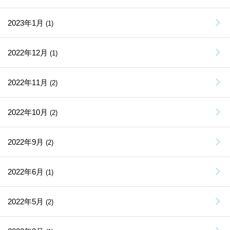
2023年1月
(1)
2022年12月
(1)
2022年11月
(2)
2022年10月
(2)
2022年9月
(2)
2022年6月
(1)
2022年5月
(2)