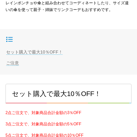
レインポンチョや傘と組み合わせてコーディネートしたり、サイズ違
いの傘を使って親子・姉妹でリンクコーデもおすすめです。
目次
セット購入で最大10％OFF！
ご注意
セット購入で最大10％OFF！
2点ご注文で、対象商品合計金額の3％OFF
3点ご注文で、対象商品合計金額の5％OFF
5点ご注文で、対象商品合計金額の10％OFF