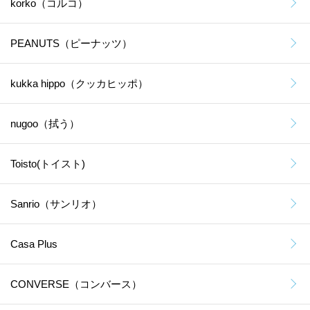
korko（コルコ）
PEANUTS（ピーナッツ）
kukka hippo（クッカヒッポ）
nugoo（拭う）
Toisto(トイスト)
Sanrio（サンリオ）
Casa Plus
CONVERSE（コンバース）