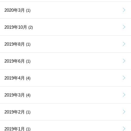
2020年3月
(1)
2019年10月
(2)
2019年8月
(1)
2019年6月
(1)
2019年4月
(4)
2019年3月
(4)
2019年2月
(1)
2019年1月
(1)