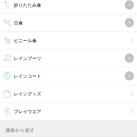
折りたたみ傘
日傘
ビニール傘
レインブーツ
レインコート
レイングッズ
プレイウエア
価格から探す