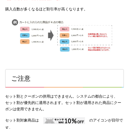
購入点数が多くなるほど割引率が高くなります。
ご注意
セット割とクーポンの併用はできません。システムの都合により、
セット割が優先的に適用されます。セット割が適用された商品にクー
ポンは使用できません。
セット割対象商品は
のアイコンが目印で
す。