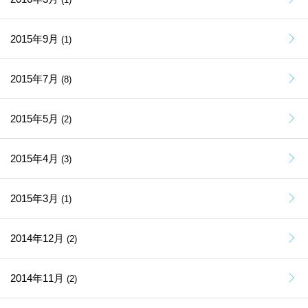
2015年9月
(1)
2015年7月
(8)
2015年5月
(2)
2015年4月
(3)
2015年3月
(1)
2014年12月
(2)
2014年11月
(2)