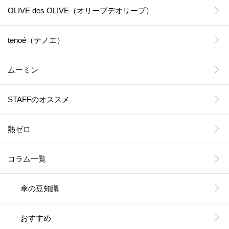
OLIVE des OLIVE（オリーブデオリーブ）
tenoé（テノエ）
ムーミン
STAFFのオススメ
熱ゼロ
コラム一覧
傘の豆知識
おすすめ