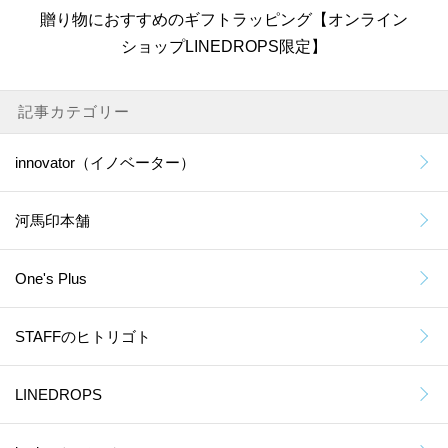
贈り物におすすめのギフトラッピング【オンライン
ショップLINEDROPS限定】
記事カテゴリー
innovator（イノベーター）
河馬印本舗
One's Plus
STAFFのヒトリゴト
LINEDROPS