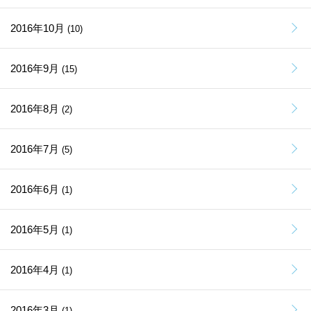
2016年10月
(10)
2016年9月
(15)
2016年8月
(2)
2016年7月
(5)
2016年6月
(1)
2016年5月
(1)
2016年4月
(1)
2016年3月
(1)