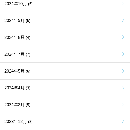
2024年10月
(5)
2024年9月
(5)
2024年8月
(4)
2024年7月
(7)
2024年5月
(6)
2024年4月
(3)
2024年3月
(5)
2023年12月
(3)