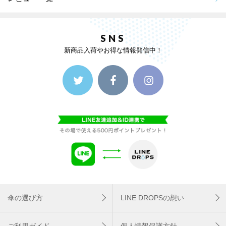
SNS
新商品入荷やお得な情報発信中！
傘の選び方
LINE DROPSの想い
ご利用ガイド
個人情報保護方針