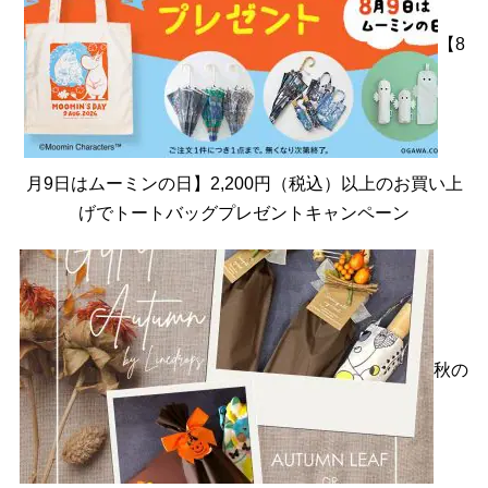
【8
月9日はムーミンの日】2,200円（税込）以上のお買い上
げでトートバッグプレゼントキャンペーン
秋の