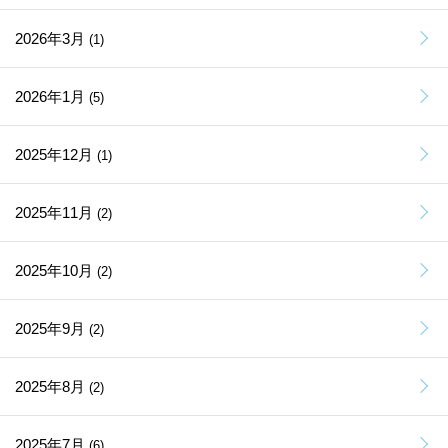
2026年3月
(1)
2026年1月
(5)
2025年12月
(1)
2025年11月
(2)
2025年10月
(2)
2025年9月
(2)
2025年8月
(2)
2025年7月
(6)