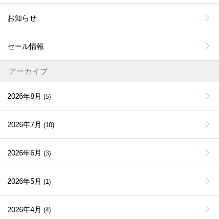
お知らせ
セール情報
アーカイブ
2026年8月
(5)
2026年7月
(10)
2026年6月
(3)
2026年5月
(1)
2026年4月
(4)