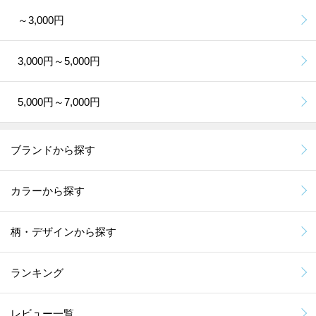
～3,000円
3,000円～5,000円
5,000円～7,000円
ブランドから探す
カラーから探す
柄・デザインから探す
ランキング
レビュー一覧