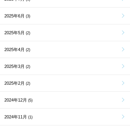
2025年6月
(3)
2025年5月
(2)
2025年4月
(2)
2025年3月
(2)
2025年2月
(2)
2024年12月
(5)
2024年11月
(1)