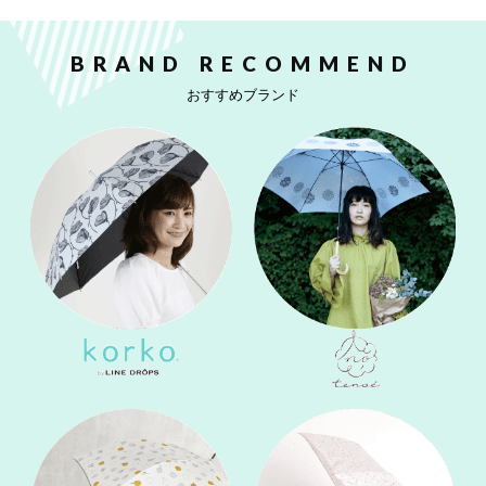
BRAND RECOMMEND
おすすめブランド