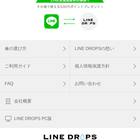
傘の選び方
LINE DROPSの想い
ご利用ガイド
個人情報保護方針
FAQ
お問い合わせ
会社概要
LINE DROPS PC版