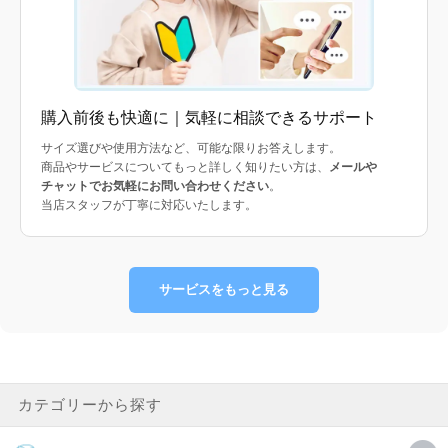
購入前後も快適に｜気軽に相談できるサポート
サイズ選びや使用方法など、可能な限りお答えします。
商品やサービスについてもっと詳しく知りたい方は、
メールや
チャットでお気軽にお問い合わせください
。
当店スタッフが丁寧に対応いたします。
サービスをもっと見る
カテゴリーから探す