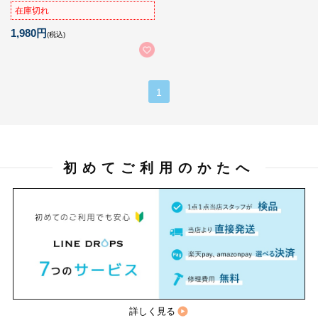
在庫切れ
1,980円
(税込)
1
初めてご利用のかたへ
詳しく見る