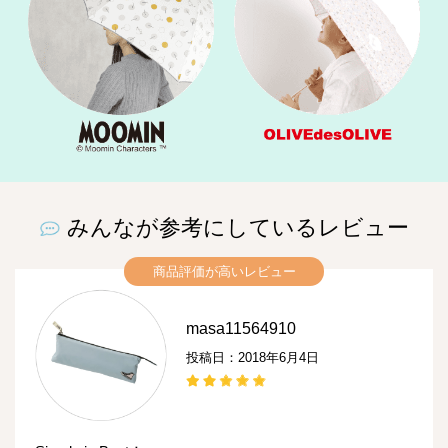
みんなが参考にしているレビュー
商品評価が高いレビュー
masa11564910
投稿日：2018年6月4日