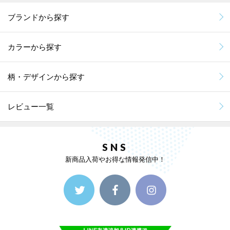
ブランドから探す
カラーから探す
柄・デザインから探す
レビュー一覧
SNS
新商品入荷やお得な情報発信中！