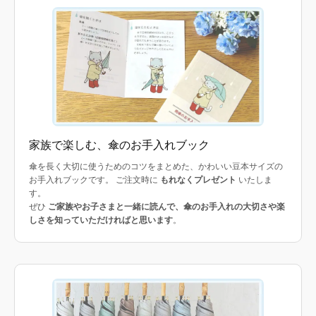
家族で楽しむ、傘のお手入れブック
傘を長く大切に使うためのコツをまとめた、かわいい豆本サイズの
お手入れブックです。 ご注文時に
もれなくプレゼント
いたしま
す。
ぜひ
ご家族やお子さまと一緒に読んで、傘のお手入れの大切さや楽
しさを知っていただければと思います
。