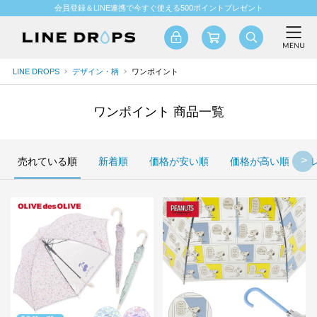
会員登録＆LINE連携で今すぐ使える500ポイントプレゼント
LINE DROPS
デザイン・柄
ワンポイント
ワンポイント 商品一覧
売れている順
新着順
価格が安い順
価格が高い順