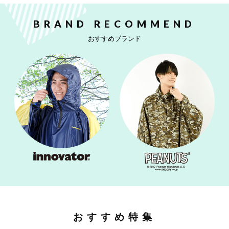
BRAND RECOMMEND
おすすめブランド
おすすめ特集