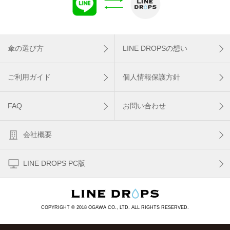
傘の選び方
LINE DROPSの想い
ご利用ガイド
個人情報保護方針
FAQ
お問い合わせ
会社概要
LINE DROPS PC版
COPYRIGHT © 2018 OGAWA CO., LTD. ALL RIGHTS RESERVED.