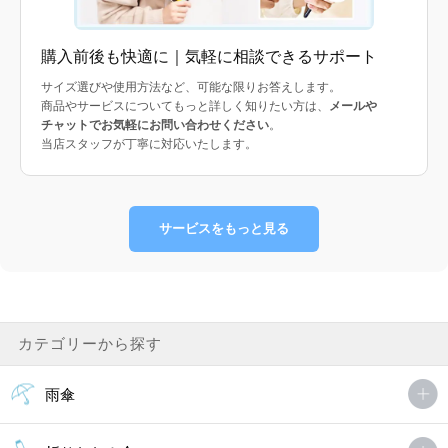
購入前後も快適に｜気軽に相談できるサポート
サイズ選びや使用方法など、可能な限りお答えします。
商品やサービスについてもっと詳しく知りたい方は、
メールや
チャットでお気軽にお問い合わせください
。
当店スタッフが丁寧に対応いたします。
サービスをもっと見る
カテゴリーから探す
雨傘