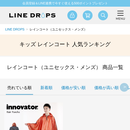
会員登録＆LINE連携で今すぐ使える500ポイントプレゼント
LINE DROPS
レインコート（ユニセックス・メンズ）
キッズ レインコート 人気ランキング
レインコート（ユニセックス・メンズ） 商品一覧
売れている順
新着順
価格が安い順
価格が高い順