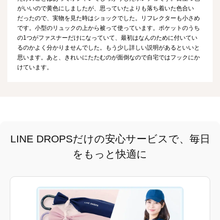
がいいので黄色にしましたが、思っていたよりも落ち着いた色合い
だったので、実物を見た時はショックでした。リフレクターも小さめ
です。小型のリュックの上から被って使っています。ポケットのうち
の1つがファスナーだけになっていて、最初はなんのために付いてい
るのかよく分かりませんでした。もう少し詳しい説明があるといいと
思います。あと、きれいにたたむのが面倒なので自宅ではフックにか
けています。
LINE DROPSだけの安心サービスで、毎日
をもっと快適に