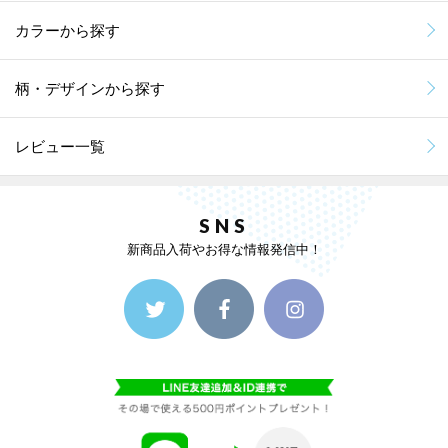
カラーから探す
柄・デザインから探す
レビュー一覧
SNS
新商品入荷やお得な情報発信中！