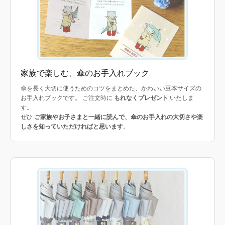
家族で楽しむ、傘のお手入れブック
傘を長く大切に使うためのコツをまとめた、かわいい豆本サイズの
お手入れブックです。 ご注文時に
もれなくプレゼント
いたしま
す。
ぜひ
ご家族やお子さまと一緒に読んで、傘のお手入れの大切さや楽
しさを知っていただければと思います
。