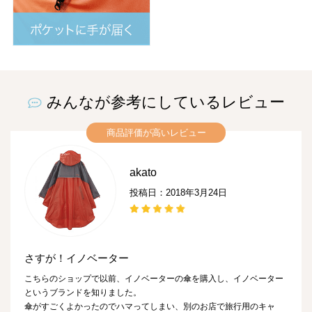
みんなが参考にしているレビュー
商品評価が高いレビュー
akato
投稿日：2018年3月24日
さすが！イノベーター
こちらのショップで以前、イノベーターの傘を購入し、イノベーター
というブランドを知りました。
傘がすごくよかったのでハマってしまい、別のお店で旅行用のキャ