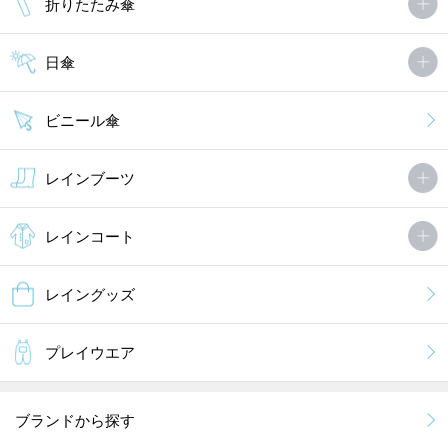
折りたたみ傘
日傘
ビニール傘
レインブーツ
レインコート
レイングッズ
プレイウエア
ブランドから探す