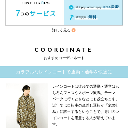
詳しく見る
COORDINATE
おすすめコーディネート
カラフルなレインコートで通勤・通学を快適に
レインコートは徒歩での通勤・通学はも
ちろんフェスやスポーツ観戦、テーマ
パークに行くときなどにも役立ちます。
近年では自転車の傘差し運転が「危険行
為」に該当するということで、専用のレ
インコートを用意する人が増えていま
す。