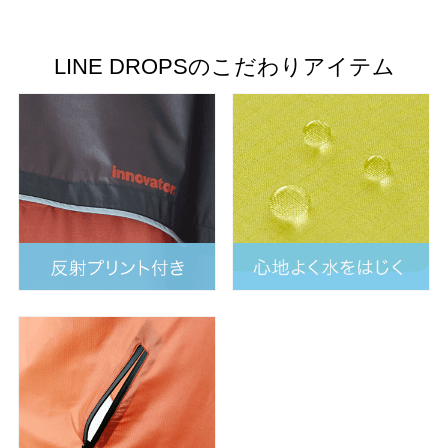
LINE DROPSのこだわりアイテム