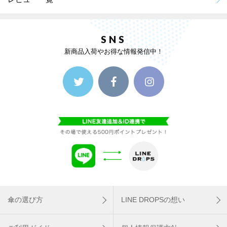
SNS
新商品入荷やお得な情報発信中！
傘の選び方
LINE DROPSの想い