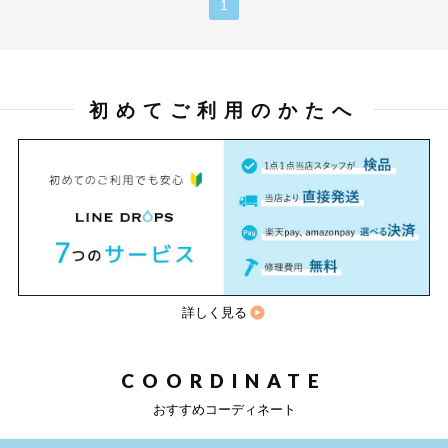
1
初めてご利用のかたへ
詳しく見る
COORDINATE
おすすめコーディネート