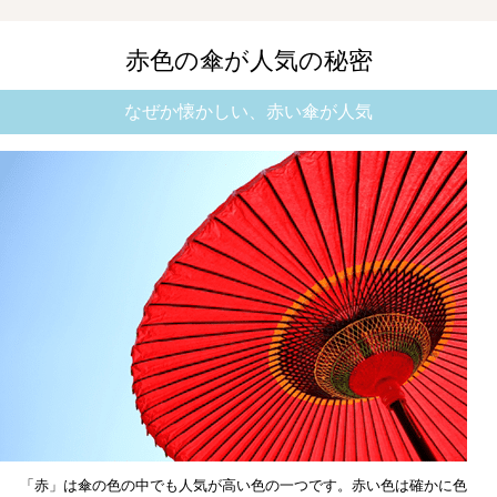
赤色の傘が人気の秘密
なぜか懐かしい、赤い傘が人気
「赤」は傘の色の中でも人気が高い色の一つです。赤い色は確かに色