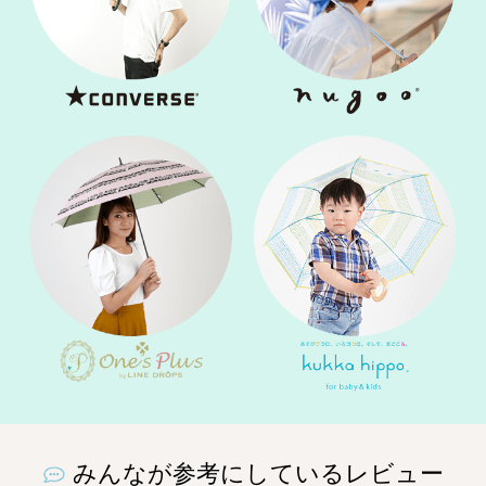
みんなが参考にしているレビュー