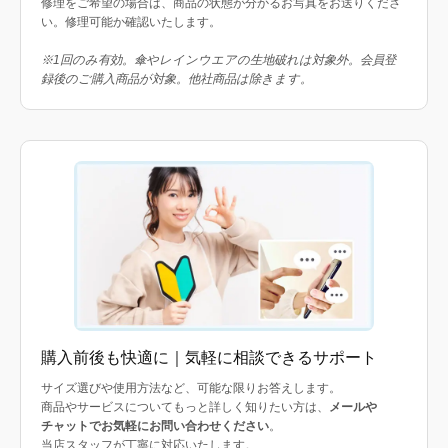
修理をご希望の場合は、商品の状態が分かるお写真をお送りくださ
い。修理可能か確認いたします。
※1回のみ有効。傘やレインウエアの生地破れは対象外。会員登
録後のご購入商品が対象。他社商品は除きます。
購入前後も快適に｜気軽に相談できるサポート
サイズ選びや使用方法など、可能な限りお答えします。
商品やサービスについてもっと詳しく知りたい方は、
メールや
チャットでお気軽にお問い合わせください
。
当店スタッフが丁寧に対応いたします。