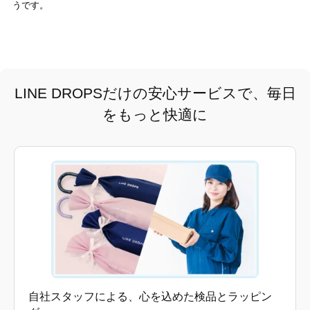
うです。
LINE DROPSだけの安心サービスで、毎日
をもっと快適に
自社スタッフによる、心を込めた検品とラッピン