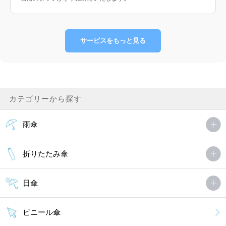
サービスをもっと見る
カテゴリーから探す
雨傘
折りたたみ傘
日傘
ビニール傘