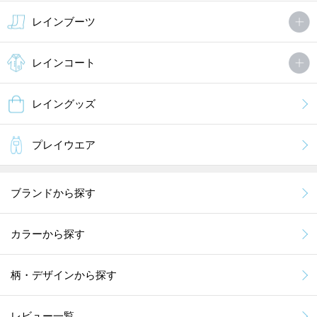
レインブーツ
レインコート
レイングッズ
プレイウエア
ブランドから探す
カラーから探す
柄・デザインから探す
レビュー一覧