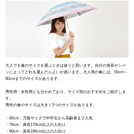
大人でも傘のサイズを選ぶときは迷うと思います。自分の身長やシー
ンによってどれを選んだらよいか迷います。大人用の傘には、55cm～
80cmまでのサイズがあります。
男性用・女性用とも分かれており、サイズ別のおすすめをご紹介しま
す。
男性の傘のサイズは大きく3つのサイズがあります。
・65cm：万能サイズで中学生から高齢者まで人気
・70cm：身長170cm以上の人向け
・80cm：身長180cm以上の人向け