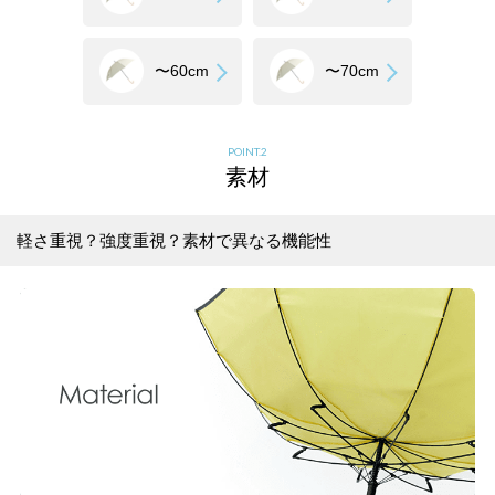
〜60cm
〜70cm
素材
軽さ重視？強度重視？素材で異なる機能性