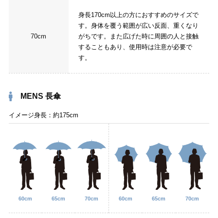
身長170cm以上の方におすすめのサイズで
す。身体を覆う範囲が広い反面、重くなり
70cm
がちです。また広げた時に周囲の人と接触
することもあり、使用時は注意が必要で
す。
MENS 長傘
イメージ身長：約175cm
60cm
65cm
70cm
60cm
65cm
70cm