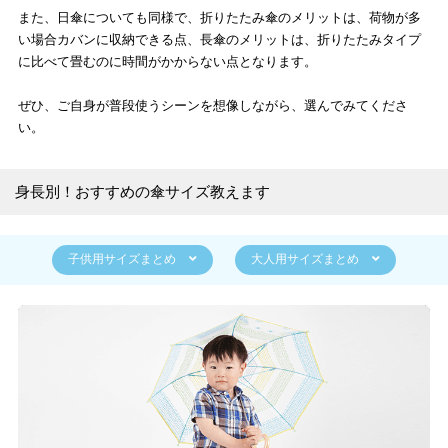
また、日傘についても同様で、折りたたみ傘のメリットは、荷物が多
い場合カバンに収納できる点、長傘のメリットは、折りたたみタイプ
に比べて畳むのに時間がかからない点となります。
ぜひ、ご自身が普段使うシーンを想像しながら、選んでみてくださ
い。
身長別！おすすめの傘サイズ教えます
子供用サイズまとめ
大人用サイズまとめ