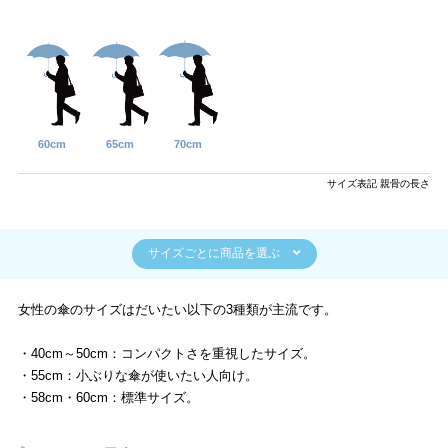
60cm
65cm
70cm
サイズ表記 親骨の長さ
サイズごとに商品を選ぶ
女性の傘のサイズはだいたい以下の3種類が主流です。
・40cm～50cm：コンパクトさを重視したサイズ。
・55cm：小ぶりな傘が使いたい人向け。
・58cm・60cm：標準サイズ。