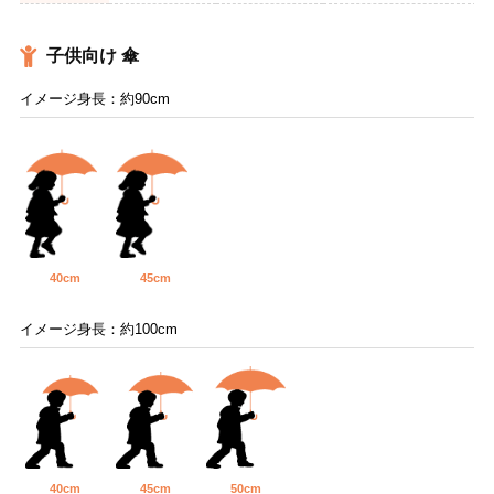
子供向け 傘
イメージ身長：約90cm
40cm
45cm
イメージ身長：約100cm
40cm
45cm
50cm