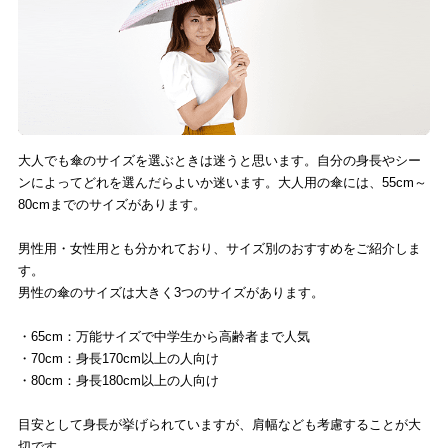
大人でも傘のサイズを選ぶときは迷うと思います。自分の身長やシー
ンによってどれを選んだらよいか迷います。大人用の傘には、55cm～
80cmまでのサイズがあります。
男性用・女性用とも分かれており、サイズ別のおすすめをご紹介しま
す。
男性の傘のサイズは大きく3つのサイズがあります。
・65cm：万能サイズで中学生から高齢者まで人気
・70cm：身長170cm以上の人向け
・80cm：身長180cm以上の人向け
目安として身長が挙げられていますが、肩幅なども考慮することが大
切です。