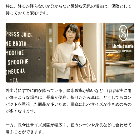
特に、降るか降らないか分からない微妙な天気の場合は、保険として
持っておくと安心です。
外出時にすでに雨が降っている、降水確率が高いなど、ほぼ確実に雨
が降るような場合は、長傘が便利。折りたたみ傘は、どうしてもコン
パクトを重視した商品が多いため、長傘に比べサイズが小さめのもの
が多くなります。
一方、長傘はサイズ展開が幅広く、使うシーンや身長などに合わせて
選ぶことができます。