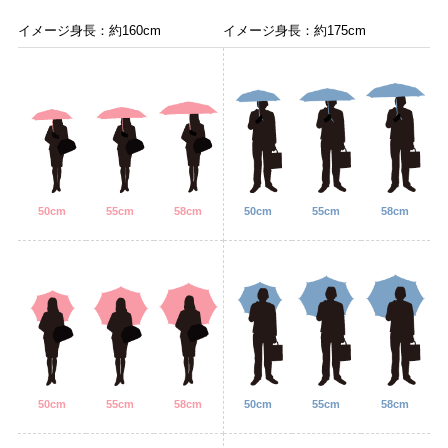
イメージ身長：約160cm
イメージ身長：約175cm
50cm
55cm
58cm
50cm
55cm
58cm
50cm
55cm
58cm
50cm
55cm
58cm