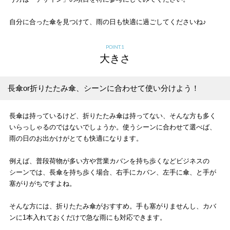
自分に合った傘を見つけて、雨の日も快適に過ごしてくださいね♪
大きさ
長傘or折りたたみ傘、シーンに合わせて使い分けよう！
長傘は持っているけど、折りたたみ傘は持ってない、そんな方も多く
いらっしゃるのではないでしょうか。使うシーンに合わせて選べば、
雨の日のお出かけがとても快適になります。
例えば、普段荷物が多い方や営業カバンを持ち歩くなどビジネスの
シーンでは、長傘を持ち歩く場合、右手にカバン、左手に傘、と手が
塞がりがちですよね。
そんな方には、折りたたみ傘がおすすめ。手も塞がりませんし、カバ
ンに1本入れておくだけで急な雨にも対応できます。