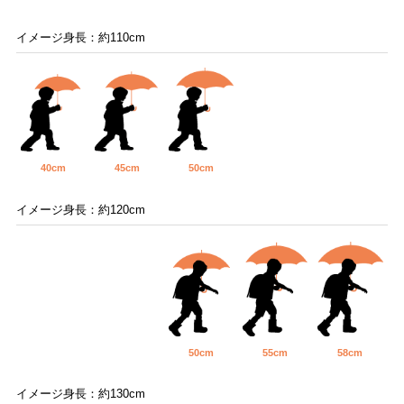
イメージ身長：約110cm
40cm
45cm
50cm
イメージ身長：約120cm
50cm
55cm
58cm
イメージ身長：約130cm