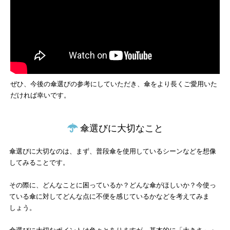
ぜひ、今後の傘選びの参考にしていただき、傘をより長くご愛用いた
だければ幸いです。
傘選びに大切なこと
傘選びに大切なのは、まず、普段傘を使用しているシーンなどを想像
してみることです。
その際に、どんなことに困っているか？どんな傘がほしいか？今使っ
ている傘に対してどんな点に不便を感じているかなどを考えてみま
しょう。