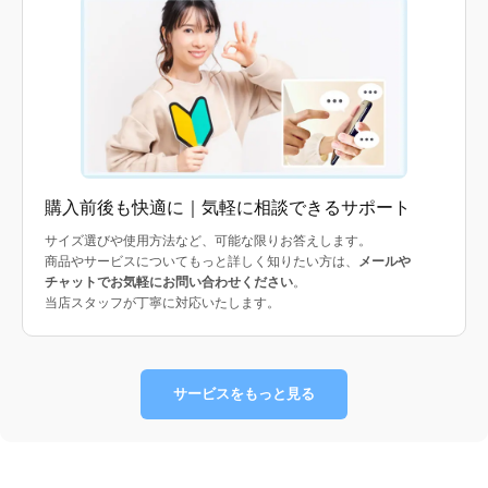
購入前後も快適に｜気軽に相談できるサポート
サイズ選びや使用方法など、可能な限りお答えします。
商品やサービスについてもっと詳しく知りたい方は、
メールや
チャットでお気軽にお問い合わせください
。
当店スタッフが丁寧に対応いたします。
サービスをもっと見る