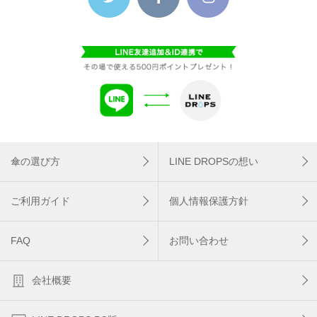
傘の選び方
LINE DROPSの想い
ご利用ガイド
個人情報保護方針
FAQ
お問い合わせ
会社概要