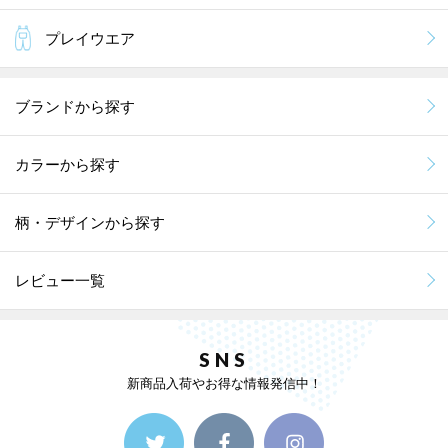
プレイウエア
ブランドから探す
カラーから探す
柄・デザインから探す
レビュー一覧
SNS
新商品入荷やお得な情報発信中！