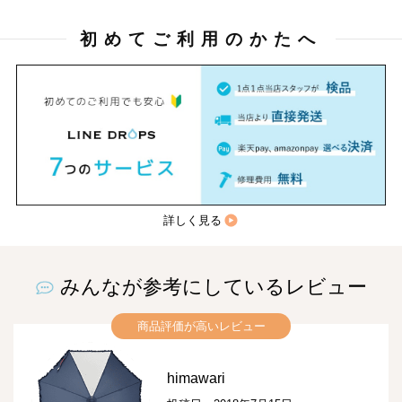
初めてご利用のかたへ
詳しく見る
みんなが参考にしているレビュー
商品評価が高いレビュー
himawari