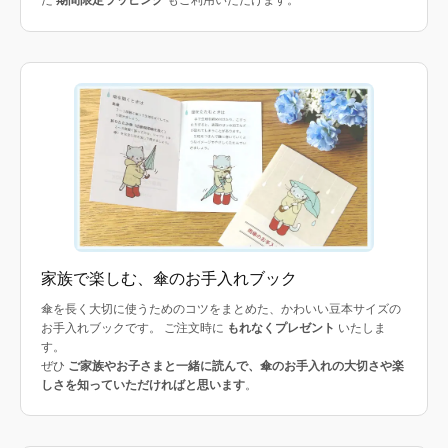
た
期間限定ラッピング
もご利用いただけます。
家族で楽しむ、傘のお手入れブック
傘を長く大切に使うためのコツをまとめた、かわいい豆本サイズの
お手入れブックです。 ご注文時に
もれなくプレゼント
いたしま
す。
ぜひ
ご家族やお子さまと一緒に読んで、傘のお手入れの大切さや楽
しさを知っていただければと思います
。