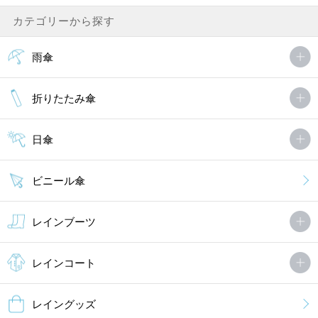
カテゴリーから探す
雨傘
折りたたみ傘
日傘
ビニール傘
レインブーツ
レインコート
レイングッズ