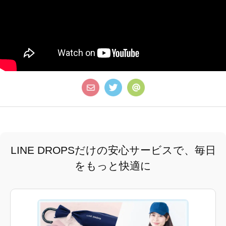
LINE DROPSだけの安心サービスで、毎日
をもっと快適に