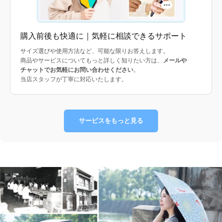
購入前後も快適に｜気軽に相談できるサポート
サイズ選びや使用方法など、可能な限りお答えします。
商品やサービスについてもっと詳しく知りたい方は、
メールや
チャットでお気軽にお問い合わせください
。
当店スタッフが丁寧に対応いたします。
サービスをもっと見る