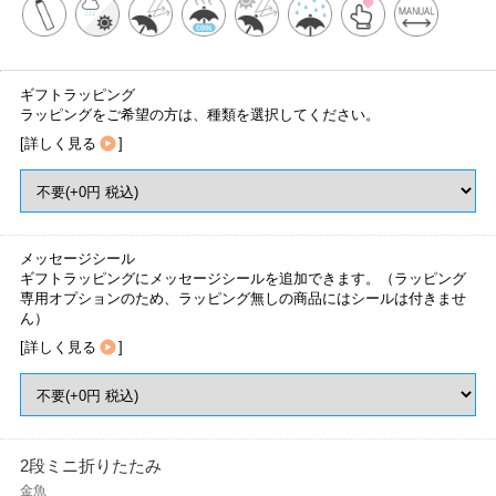
ギフトラッピング
ラッピングをご希望の方は、種類を選択してください。
[
詳しく見る
]
メッセージシール
ギフトラッピングにメッセージシールを追加できます。（ラッピング
専用オプションのため、ラッピング無しの商品にはシールは付きませ
ん）
[
詳しく見る
]
2段ミニ折りたたみ
金魚