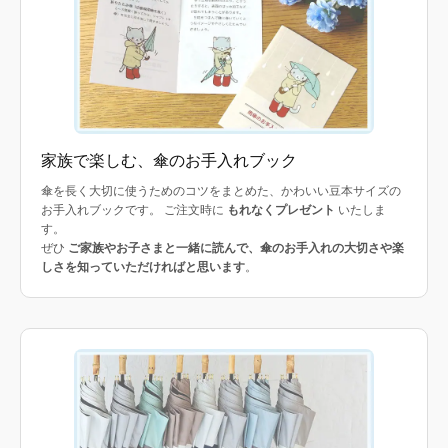
家族で楽しむ、傘のお手入れブック
傘を長く大切に使うためのコツをまとめた、かわいい豆本サイズの
お手入れブックです。 ご注文時に
もれなくプレゼント
いたしま
す。
ぜひ
ご家族やお子さまと一緒に読んで、傘のお手入れの大切さや楽
しさを知っていただければと思います
。