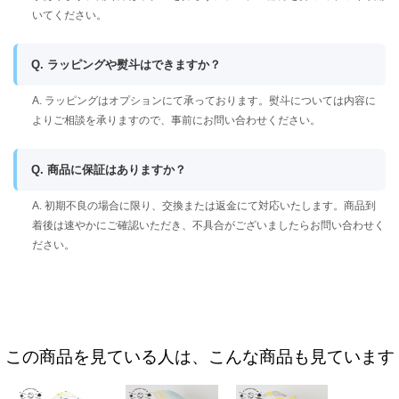
いてください。
Q. ラッピングや熨斗はできますか？
A. ラッピングはオプションにて承っております。熨斗については内容に
よりご相談を承りますので、事前にお問い合わせください。
Q. 商品に保証はありますか？
A. 初期不良の場合に限り、交換または返金にて対応いたします。商品到
着後は速やかにご確認いただき、不具合がございましたらお問い合わせく
ださい。
この商品を見ている人は、こんな商品も見ています