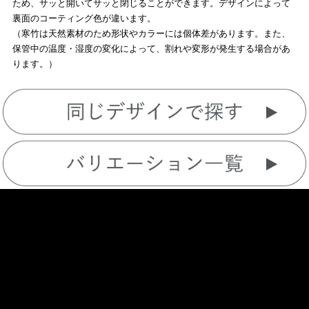
ため、サッと開いてサッと閉じることができます。デザインによって
裏面のコーティング色が違います。
（寒竹は天然素材のため形状やカラーには個体差があります。また、
保管中の温度・湿度の変化によって、割れや変形が発生する場合があ
ります。）