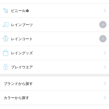
ビニール傘
レインブーツ
レインコート
レイングッズ
プレイウエア
ブランドから探す
カラーから探す