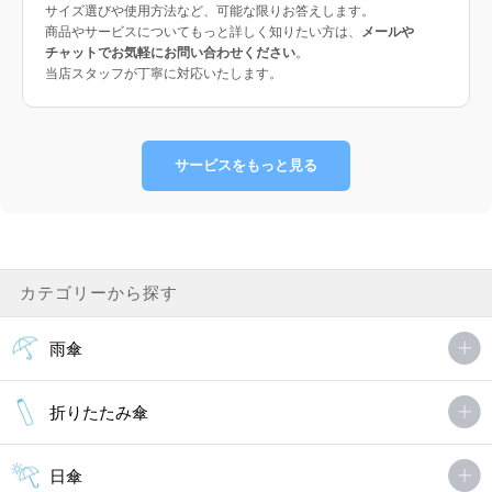
サイズ選びや使用方法など、可能な限りお答えします。
商品やサービスについてもっと詳しく知りたい方は、
メールや
チャットでお気軽にお問い合わせください
。
当店スタッフが丁寧に対応いたします。
サービスをもっと見る
カテゴリーから探す
雨傘
折りたたみ傘
日傘