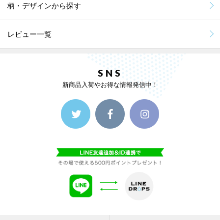
柄・デザインから探す
レビュー一覧
SNS
新商品入荷やお得な情報発信中！