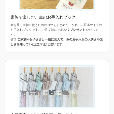
家族で楽しむ、傘のお手入れブック
傘を長く大切に使うためのコツをまとめた、かわいい豆本サイズの
お手入れブックです。 ご注文時に
もれなくプレゼント
いたしま
す。
ぜひ
ご家族やお子さまと一緒に読んで、傘のお手入れの大切さや楽
しさを知っていただければと思います
。