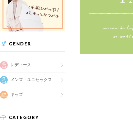
GENDER
レディース
メンズ・ユニセックス
キッズ
CATEGORY