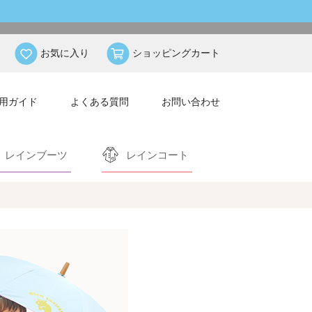
お気に入り
ショッピングカート
用ガイド
よくある質問
お問い合わせ
レインブーツ
レインコート