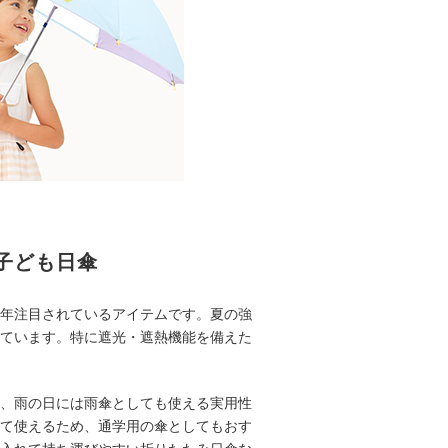
子ども日傘
年注目されているアイテムです。夏の強
ています。特に遮光・遮熱機能を備えた
なく、雨の日には雨傘としても使える実用性
て使えるため、通学用の傘としてもおす