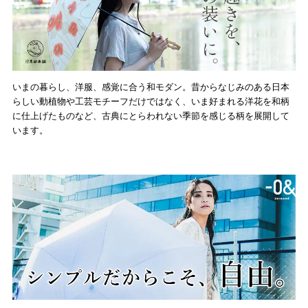
いまの暮らし、洋服、感覚に合う和モダン。昔からなじみのある日本
らしい動植物や工芸モチーフだけではなく、いま好まれる洋花を和柄
に仕上げたものなど、古典にとらわれない季節を感じる柄を展開して
います。