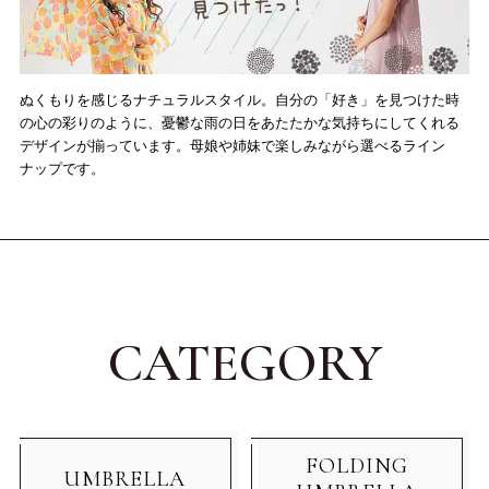
ぬくもりを感じるナチュラルスタイル。自分の「好き」を見つけた時
の心の彩りのように、憂鬱な雨の日をあたたかな気持ちにしてくれる
デザインが揃っています。母娘や姉妹で楽しみながら選べるライン
ナップです。
CATEGORY
FOLDING
UMBRELLA