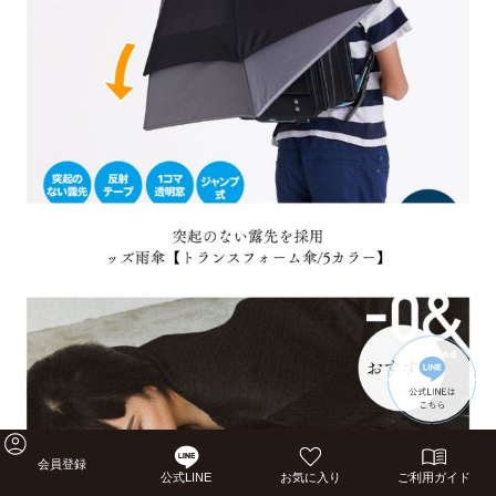
会員登録
公式LINE
お気に入り
ご利用ガイド