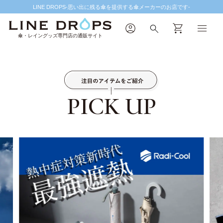
LINE DROPS-思い出に残る傘を提供する傘メーカーのお店です-
傘・レイングッズ専門店の通販サイト
PICK UP