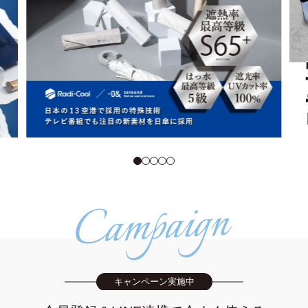
キャンペーン実施中