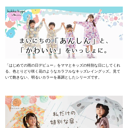
「はじめての雨の日デビュー」をママとキッズの特別な日にしてくれ
る、色とりどり咲く花のようなカラフルなキッズレイングッズ。見て
いて飽きない、明るいカラーを基調としたシリーズです。