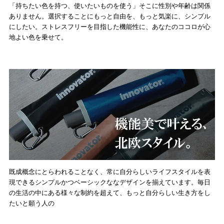
「持ちたい色を持つ、使いたいものを使う」そこに性別や年齢は関係
ありません。選択することにもっと自由を、もっと気楽に、シンプル
にしたい。ストレスフリーを目指した機能性に、あなたのココロが心
地よい色を乗せて。
既成概念にとらわれることなく、常に自分らしいライフスタイルを表
現できるシンプルかつベーシックななデザインを揃えています。毎日
の生活の中にある様々な制約を超えて、もっと自分らしい生き方をし
たいと願う人の