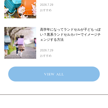
2026.7.29
おすすめ
高学年になってランドセルが子どもっぽ
い？黒系ランドセルカバーでイメージチ
ェンジする方法
2026.7.29
おすすめ
VIEW ALL