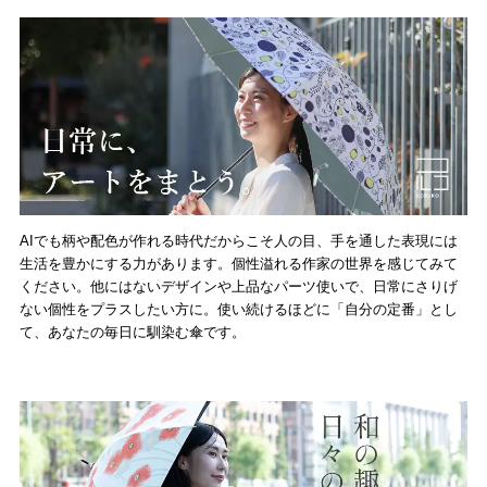
AIでも柄や配色が作れる時代だからこそ人の目、手を通した表現には
生活を豊かにする力があります。個性溢れる作家の世界を感じてみて
ください。他にはないデザインや上品なパーツ使いで、日常にさりげ
ない個性をプラスしたい方に。使い続けるほどに「自分の定番」とし
て、あなたの毎日に馴染む傘です。