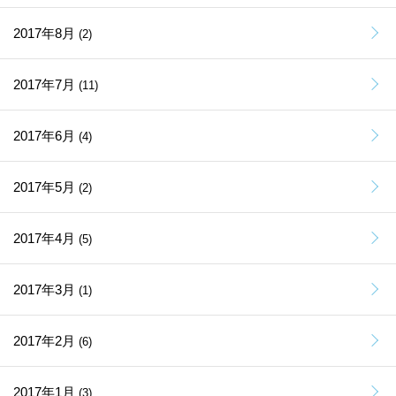
2017年8月
(2)
2017年7月
(11)
2017年6月
(4)
2017年5月
(2)
2017年4月
(5)
2017年3月
(1)
2017年2月
(6)
2017年1月
(3)