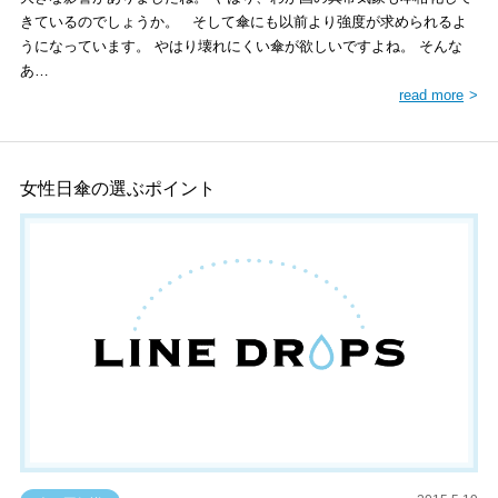
きているのでしょうか。 そして傘にも以前より強度が求められるよ
うになっています。 やはり壊れにくい傘が欲しいですよね。 そんな
あ…
read more
女性日傘の選ぶポイント