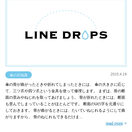
2015.4.19
傘の豆知識
傘の骨が曲がったときや折れてしまったときには、 傘の大きさに応じ
て、三ツ爪や四ツ爪という金具を使って修理します。 まずは、骨の断
面の歪みやねじれを取ってあげましょう。 骨が折れたときには、断面
も歪んでしまっていることがほとんどです。 断面のUの字を元通りに
しておきます。 骨が曲がるときには、たいていねじれるようにして曲
がりますから、 骨のねじれもできるだけま…
read more