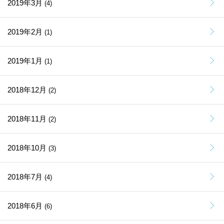
2019年3月
(4)
2019年2月
(1)
2019年1月
(1)
2018年12月
(2)
2018年11月
(2)
2018年10月
(3)
2018年7月
(4)
2018年6月
(6)