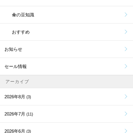
傘の豆知識
おすすめ
お知らせ
セール情報
アーカイブ
2026年8月
(3)
2026年7月
(11)
2026年6月
(3)