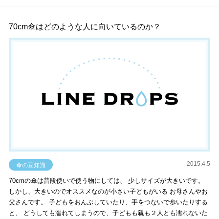
70cm傘はどのような人に向いているのか？
2015.4.5
傘の豆知識
70cmの傘は普段使いで使う物にしては、 少しサイズが大きいです。
しかし、大きいのでオススメなのが小さい子どもがいる お母さんやお
父さんです。 子どもをおんぶしていたり、手をつないで歩いたりする
と、 どうしても濡れてしまうので、子どもも親も２人とも濡れないた