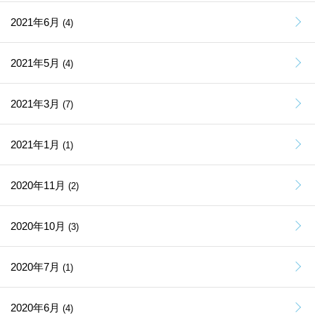
2021年6月
(4)
2021年5月
(4)
2021年3月
(7)
2021年1月
(1)
2020年11月
(2)
2020年10月
(3)
2020年7月
(1)
2020年6月
(4)