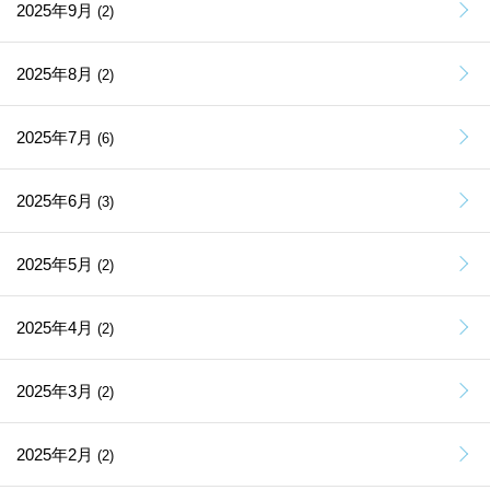
2025年9月
(2)
2025年8月
(2)
2025年7月
(6)
2025年6月
(3)
2025年5月
(2)
2025年4月
(2)
2025年3月
(2)
2025年2月
(2)