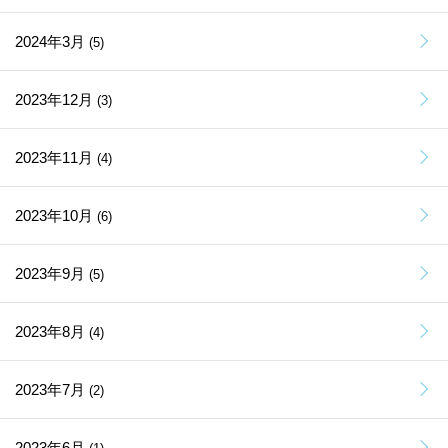
2024年3月
(5)
2023年12月
(3)
2023年11月
(4)
2023年10月
(6)
2023年9月
(5)
2023年8月
(4)
2023年7月
(2)
2023年6月