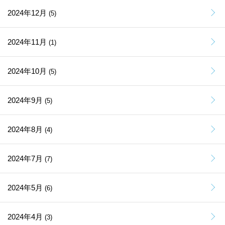
2024年12月
(5)
2024年11月
(1)
2024年10月
(5)
2024年9月
(5)
2024年8月
(4)
2024年7月
(7)
2024年5月
(6)
2024年4月
(3)