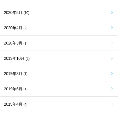
2020年5月
(10)
2020年4月
(2)
2020年3月
(1)
2019年10月
(2)
2019年8月
(1)
2019年6月
(1)
2019年4月
(4)