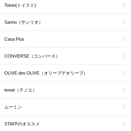
Toisto(トイスト)
Sanrio（サンリオ）
Casa Plus
CONVERSE（コンバース）
OLIVE des OLIVE（オリーブデオリーブ）
tenoé（テノエ）
ムーミン
STAFFのオススメ