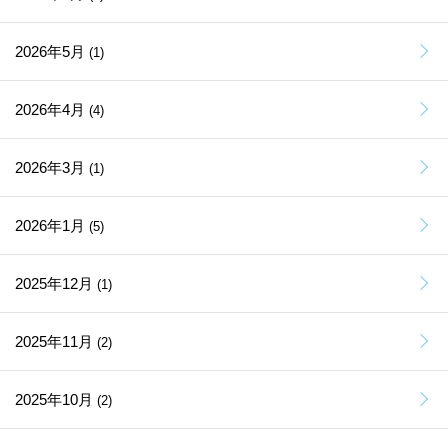
2026年5月
(1)
2026年4月
(4)
2026年3月
(1)
2026年1月
(5)
2025年12月
(1)
2025年11月
(2)
2025年10月
(2)