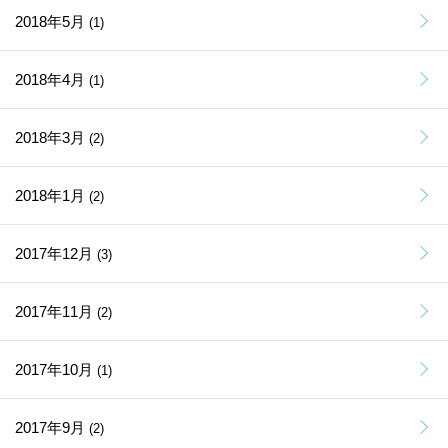
2018年5月
(1)
2018年4月
(1)
2018年3月
(2)
2018年1月
(2)
2017年12月
(3)
2017年11月
(2)
2017年10月
(1)
2017年9月
(2)