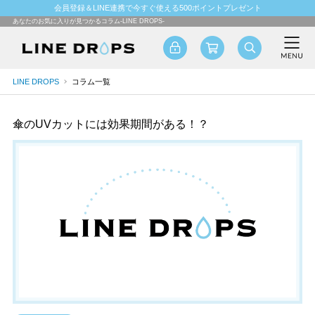
会員登録＆LINE連携で今すぐ使える500ポイントプレゼント
あなたのお気に入りが見つかるコラム-LINE DROPS-
LINE DROPS
コラム一覧
傘のUVカットには効果期間がある！？