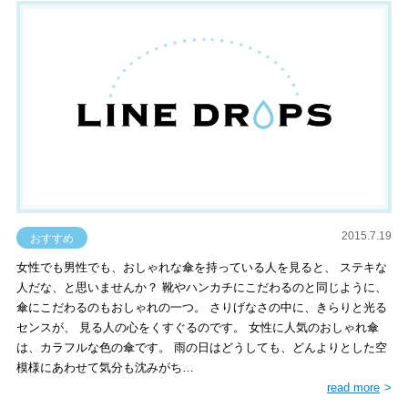
2015.7.19
おすすめ
女性でも男性でも、おしゃれな傘を持っている人を見ると、 ステキな
人だな、と思いませんか？ 靴やハンカチにこだわるのと同じように、
傘にこだわるのもおしゃれの一つ。 さりげなさの中に、きらりと光る
センスが、 見る人の心をくすぐるのです。 女性に人気のおしゃれ傘
は、カラフルな色の傘です。 雨の日はどうしても、どんよりとした空
模様にあわせて気分も沈みがち…
read more