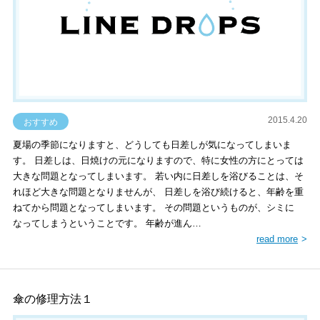
2015.4.20
おすすめ
夏場の季節になりますと、どうしても日差しが気になってしまいま
す。 日差しは、日焼けの元になりますので、特に女性の方にとっては
大きな問題となってしまいます。 若い内に日差しを浴びることは、そ
れほど大きな問題となりませんが、 日差しを浴び続けると、年齢を重
ねてから問題となってしまいます。 その問題というものが、シミに
なってしまうということです。 年齢が進ん…
read more
傘の修理方法１