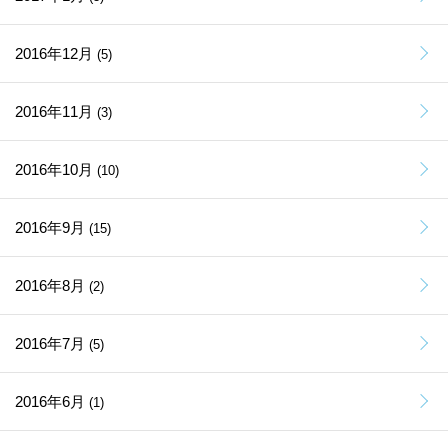
2016年12月
(5)
2016年11月
(3)
2016年10月
(10)
2016年9月
(15)
2016年8月
(2)
2016年7月
(5)
2016年6月
(1)