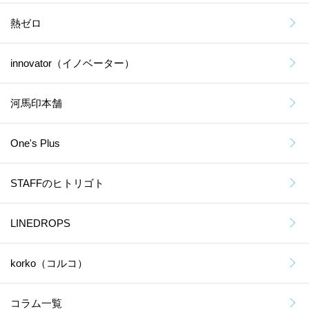
熱ゼロ
innovator（イノベーター）
河馬印本舗
One's Plus
STAFFのヒトリゴト
LINEDROPS
korko（コルコ）
コラム一覧