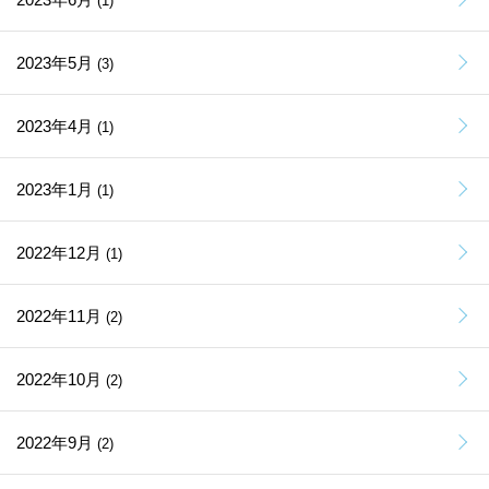
(1)
2023年5月
(3)
2023年4月
(1)
2023年1月
(1)
2022年12月
(1)
2022年11月
(2)
2022年10月
(2)
2022年9月
(2)