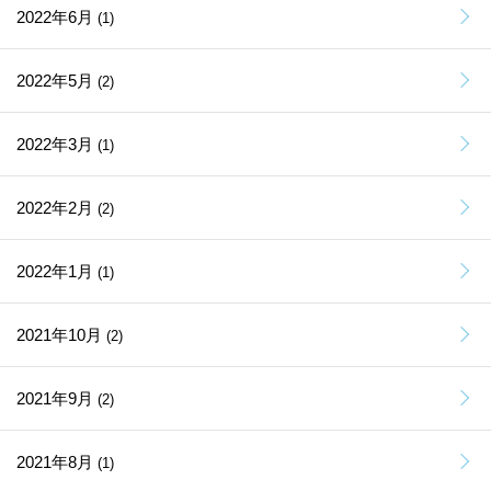
2022年6月
(1)
2022年5月
(2)
2022年3月
(1)
2022年2月
(2)
2022年1月
(1)
2021年10月
(2)
2021年9月
(2)
2021年8月
(1)