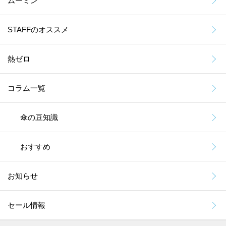
ムーミン
STAFFのオススメ
熱ゼロ
コラム一覧
傘の豆知識
おすすめ
お知らせ
セール情報