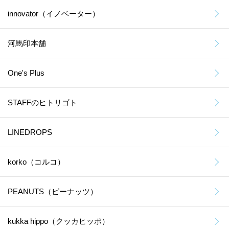
innovator（イノベーター）
河馬印本舗
One's Plus
STAFFのヒトリゴト
LINEDROPS
korko（コルコ）
PEANUTS（ピーナッツ）
kukka hippo（クッカヒッポ）