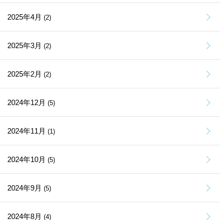
2025年4月
(2)
2025年3月
(2)
2025年2月
(2)
2024年12月
(5)
2024年11月
(1)
2024年10月
(5)
2024年9月
(5)
2024年8月
(4)