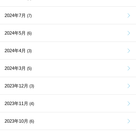
2024年7月
(7)
2024年5月
(6)
2024年4月
(3)
2024年3月
(5)
2023年12月
(3)
2023年11月
(4)
2023年10月
(6)