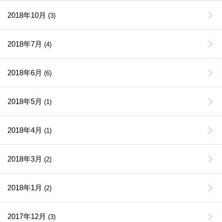
2018年10月
(3)
2018年7月
(4)
2018年6月
(6)
2018年5月
(1)
2018年4月
(1)
2018年3月
(2)
2018年1月
(2)
2017年12月
(3)