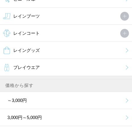
レインブーツ
レインコート
レイングッズ
プレイウエア
価格から探す
～3,000円
3,000円～5,000円