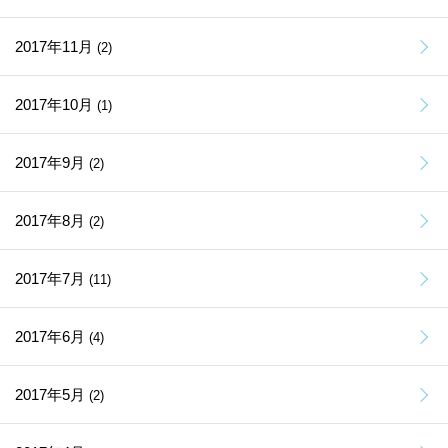
2017年11月
(2)
2017年10月
(1)
2017年9月
(2)
2017年8月
(2)
2017年7月
(11)
2017年6月
(4)
2017年5月
(2)