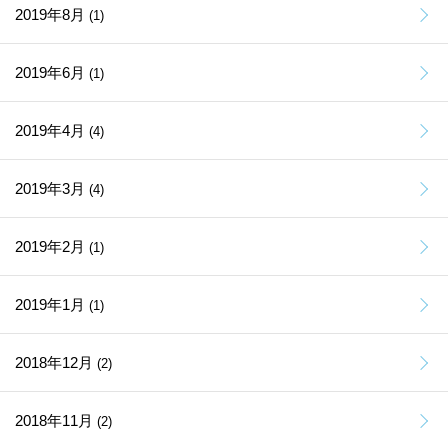
2019年8月
(1)
2019年6月
(1)
2019年4月
(4)
2019年3月
(4)
2019年2月
(1)
2019年1月
(1)
2018年12月
(2)
2018年11月
(2)