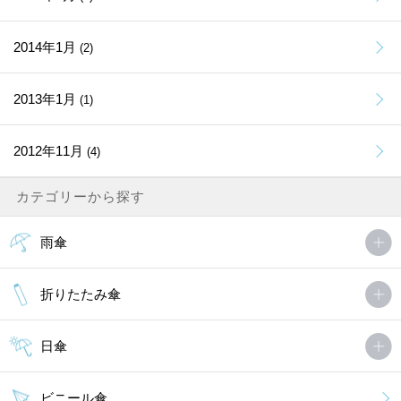
2014年1月
(2)
2013年1月
(1)
2012年11月
(4)
カテゴリーから探す
雨傘
折りたたみ傘
日傘
ビニール傘