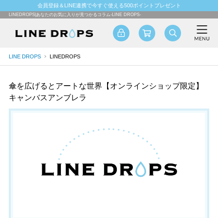
会員登録＆LINE連携で今すぐ使える500ポイントプレゼント
LINEDROPS|あなたのお気に入りが見つかるコラム-LINE DROPS-
LINE DROPS
LINEDROPS
傘を広げるとアートな世界【オンラインショップ限定】
キャンバスアンブレラ