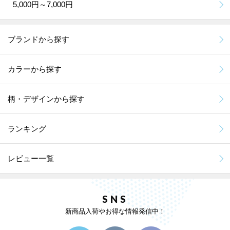
5,000円～7,000円
ブランドから探す
カラーから探す
柄・デザインから探す
ランキング
レビュー一覧
SNS
新商品入荷やお得な情報発信中！