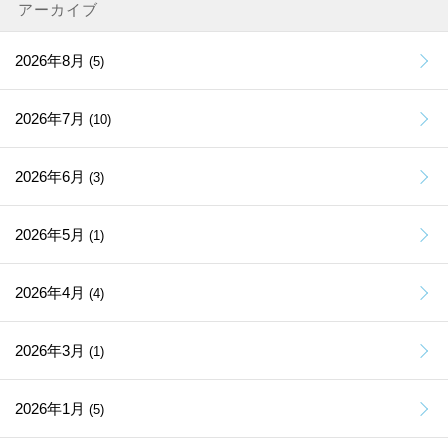
アーカイブ
2026年8月
(5)
2026年7月
(10)
2026年6月
(3)
2026年5月
(1)
2026年4月
(4)
2026年3月
(1)
2026年1月
(5)