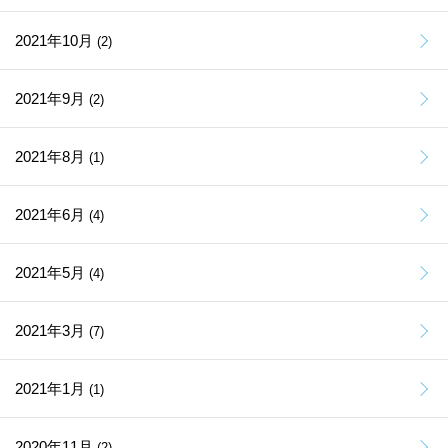
2021年10月
(2)
2021年9月
(2)
2021年8月
(1)
2021年6月
(4)
2021年5月
(4)
2021年3月
(7)
2021年1月
(1)
2020年11月
(2)