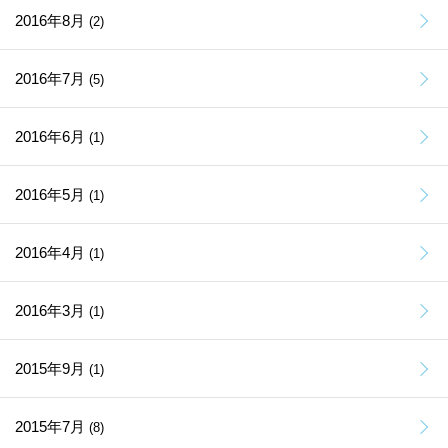
2016年8月
(2)
2016年7月
(5)
2016年6月
(1)
2016年5月
(1)
2016年4月
(1)
2016年3月
(1)
2015年9月
(1)
2015年7月
(8)