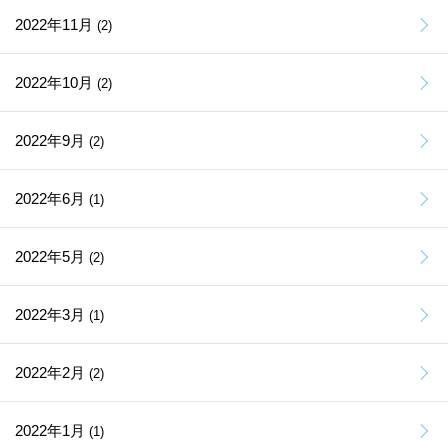
2022年11月
(2)
2022年10月
(2)
2022年9月
(2)
2022年6月
(1)
2022年5月
(2)
2022年3月
(1)
2022年2月
(2)
2022年1月
(1)