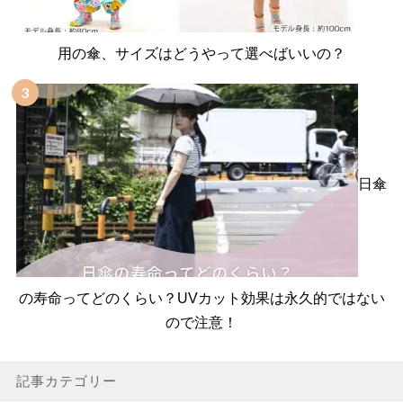
用の傘、サイズはどうやって選べばいいの？
日傘
の寿命ってどのくらい？UVカット効果は永久的ではない
ので注意！
記事カテゴリー