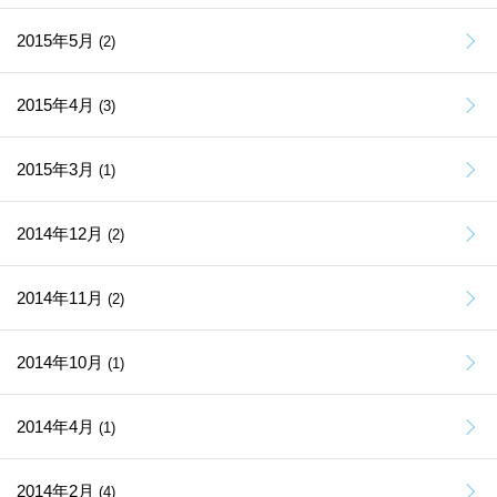
2015年5月
(2)
2015年4月
(3)
2015年3月
(1)
2014年12月
(2)
2014年11月
(2)
2014年10月
(1)
2014年4月
(1)
2014年2月
(4)