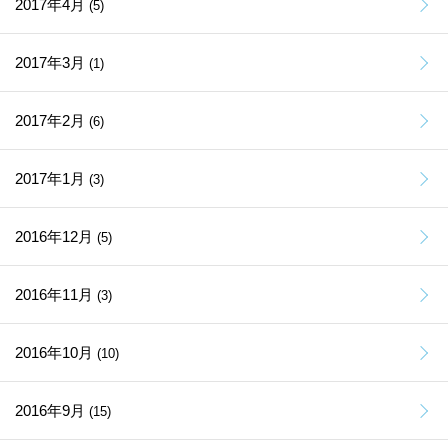
2017年4月
(5)
2017年3月
(1)
2017年2月
(6)
2017年1月
(3)
2016年12月
(5)
2016年11月
(3)
2016年10月
(10)
2016年9月
(15)