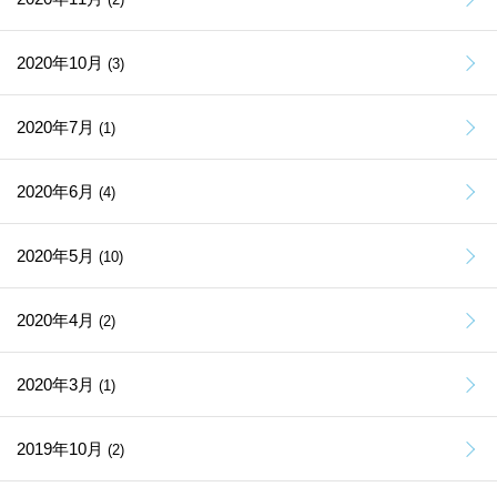
2020年10月
(3)
2020年7月
(1)
2020年6月
(4)
2020年5月
(10)
2020年4月
(2)
2020年3月
(1)
2019年10月
(2)