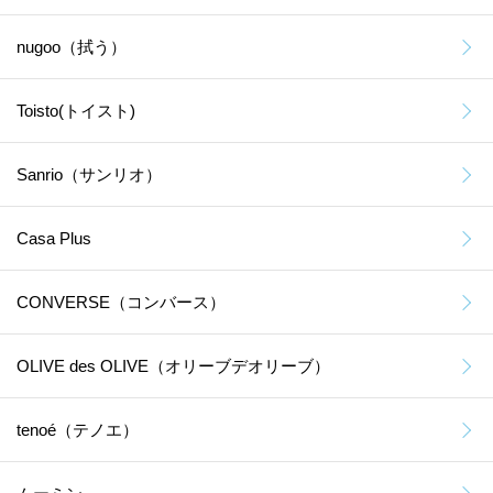
nugoo（拭う）
Toisto(トイスト)
Sanrio（サンリオ）
Casa Plus
CONVERSE（コンバース）
OLIVE des OLIVE（オリーブデオリーブ）
tenoé（テノエ）