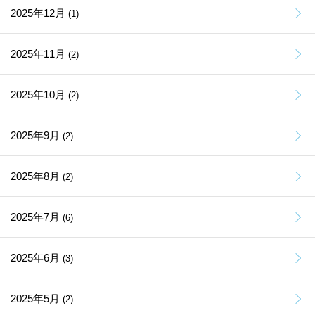
2025年12月
(1)
2025年11月
(2)
2025年10月
(2)
2025年9月
(2)
2025年8月
(2)
2025年7月
(6)
2025年6月
(3)
2025年5月
(2)