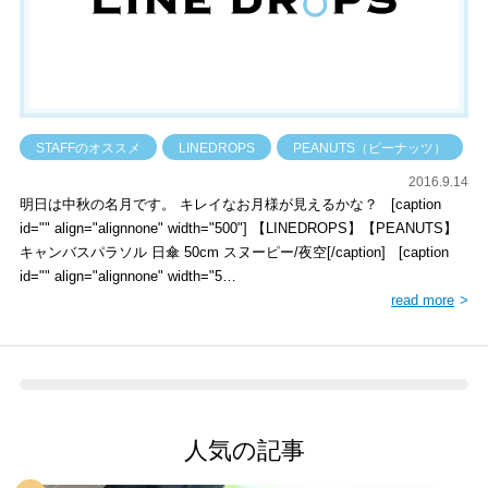
STAFFのオススメ
LINEDROPS
PEANUTS（ピーナッツ）
2016.9.14
明日は中秋の名月です。 キレイなお月様が見えるかな？ [caption
id="" align="alignnone" width="500"] 【LINEDROPS】【PEANUTS】
キャンバスパラソル 日傘 50cm スヌーピー/夜空[/caption] [caption
id="" align="alignnone" width="5…
read more
人気の記事