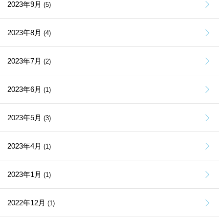
2023年9月
(5)
2023年8月
(4)
2023年7月
(2)
2023年6月
(1)
2023年5月
(3)
2023年4月
(1)
2023年1月
(1)
2022年12月
(1)