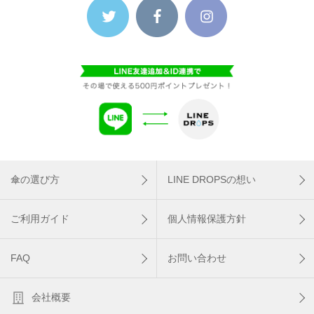
傘の選び方
LINE DROPSの想い
ご利用ガイド
個人情報保護方針
FAQ
お問い合わせ
会社概要