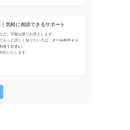
に｜気軽に相談できるサポート
など、可能な限りお答えします。
てもっと詳しく知りたい方は、
メールやチャッ
わせください
。
対応いたします。