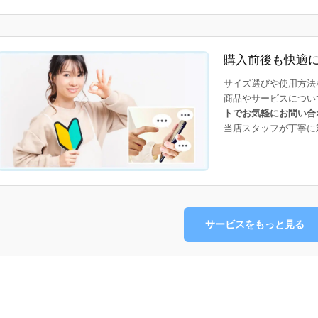
購入前後も快適
サイズ選びや使用方法
商品やサービスについ
トでお気軽にお問い合
当店スタッフが丁寧に
サービスをもっと見る