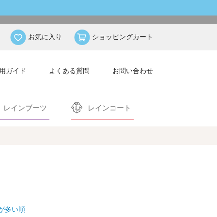
お気に入り
ショッピングカート
用ガイド
よくある質問
お問い合わせ
レインブーツ
レインコート
が多い順