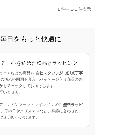
1 件中 1-1 件表示
で、毎日をもっと快適に
よる、心を込めた検品とラッピング
ウエアなどの商品を
自社スタッフが1点1点丁寧
の汚れや開閉不具合、パッケージ入り商品の外
かをチェックしてお届けします。
行いません。
ア・レインブーツ・レイングッズの
無料ラッピ
。母の日やクリスマスなど、季節に合わせた
ご利用いただけます。