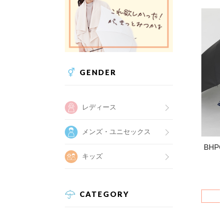
GENDER
レディース
メンズ・ユニセックス
BH
キッズ
CATEGORY