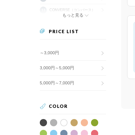
CONVERSE（コンバース）
もっと見る
PRICE LIST
～3,000円
3,000円～5,000円
5,000円～7,000円
COLOR