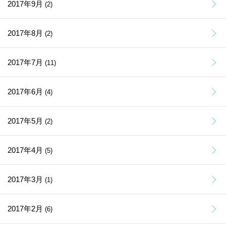
2017年9月
(2)
2017年8月
(2)
2017年7月
(11)
2017年6月
(4)
2017年5月
(2)
2017年4月
(5)
2017年3月
(1)
2017年2月
(6)