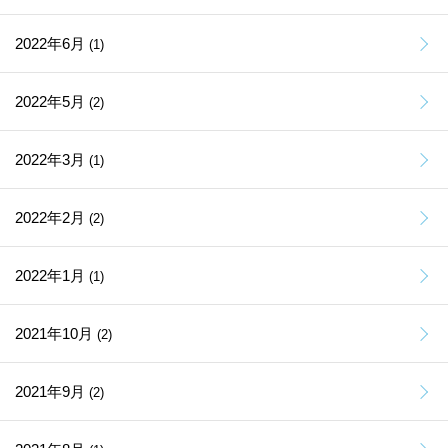
2022年6月
(1)
2022年5月
(2)
2022年3月
(1)
2022年2月
(2)
2022年1月
(1)
2021年10月
(2)
2021年9月
(2)