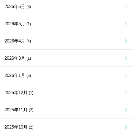
2026年6月
(3)
2026年5月
(1)
2026年4月
(4)
2026年3月
(1)
2026年1月
(5)
2025年12月
(1)
2025年11月
(2)
2025年10月
(2)