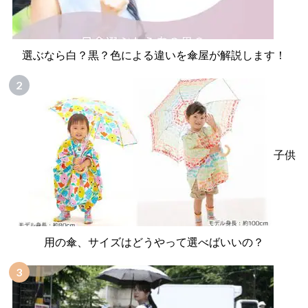
選ぶなら白？黒？色による違いを傘屋が解説します！
子供
用の傘、サイズはどうやって選べばいいの？