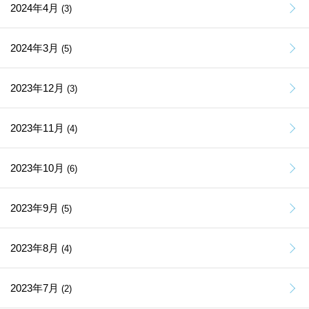
2024年4月
(3)
2024年3月
(5)
2023年12月
(3)
2023年11月
(4)
2023年10月
(6)
2023年9月
(5)
2023年8月
(4)
2023年7月
(2)