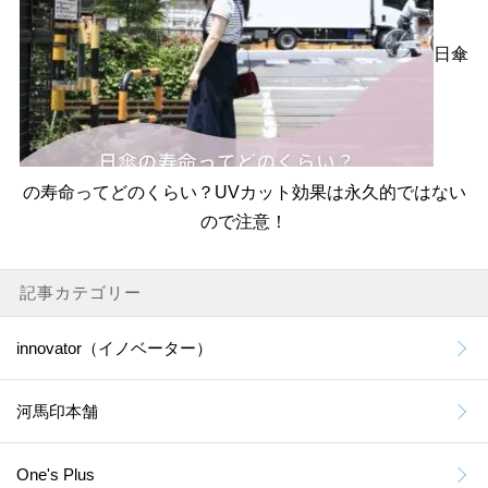
日傘
の寿命ってどのくらい？UVカット効果は永久的ではない
ので注意！
記事カテゴリー
innovator（イノベーター）
河馬印本舗
One's Plus