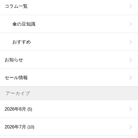
コラム一覧
傘の豆知識
おすすめ
お知らせ
セール情報
アーカイブ
2026年8月
(5)
2026年7月
(10)