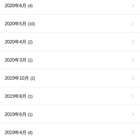
2020年6月
(4)
2020年5月
(10)
2020年4月
(2)
2020年3月
(1)
2019年10月
(2)
2019年8月
(1)
2019年6月
(1)
2019年4月
(4)