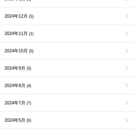
2024年12月
(5)
2024年11月
(1)
2024年10月
(5)
2024年9月
(5)
2024年8月
(4)
2024年7月
(7)
2024年5月
(6)