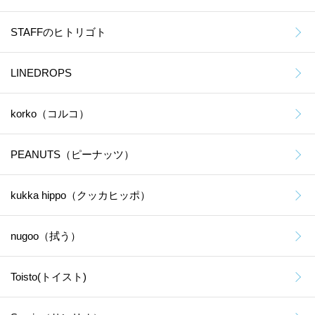
STAFFのヒトリゴト
LINEDROPS
korko（コルコ）
PEANUTS（ピーナッツ）
kukka hippo（クッカヒッポ）
nugoo（拭う）
Toisto(トイスト)