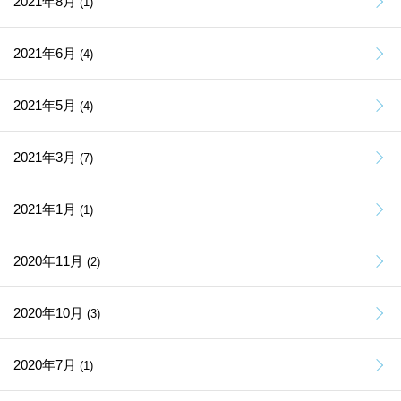
2021年8月
(1)
2021年6月
(4)
2021年5月
(4)
2021年3月
(7)
2021年1月
(1)
2020年11月
(2)
2020年10月
(3)
2020年7月
(1)