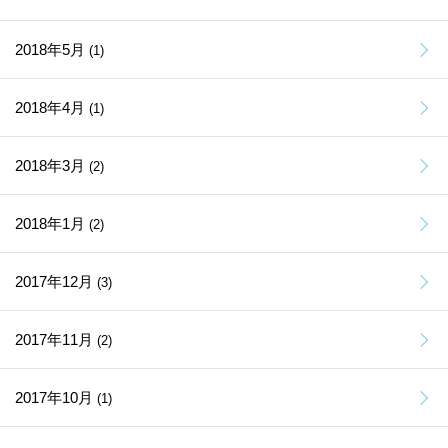
2018年5月
(1)
2018年4月
(1)
2018年3月
(2)
2018年1月
(2)
2017年12月
(3)
2017年11月
(2)
2017年10月
(1)