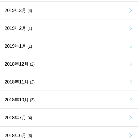
2019年3月
(4)
2019年2月
(1)
2019年1月
(1)
2018年12月
(2)
2018年11月
(2)
2018年10月
(3)
2018年7月
(4)
2018年6月
(6)