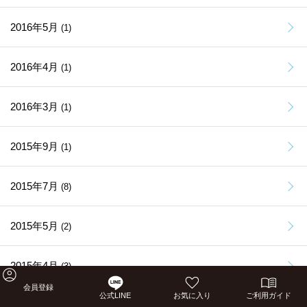
2016年5月
(1)
2016年4月
(1)
2016年3月
(1)
2015年9月
(1)
2015年7月
(8)
2015年5月
(2)
2015年4月
(3)
会員登録
公式LINE
お気に入り
ご利用ガイド
2015年3月
(1)