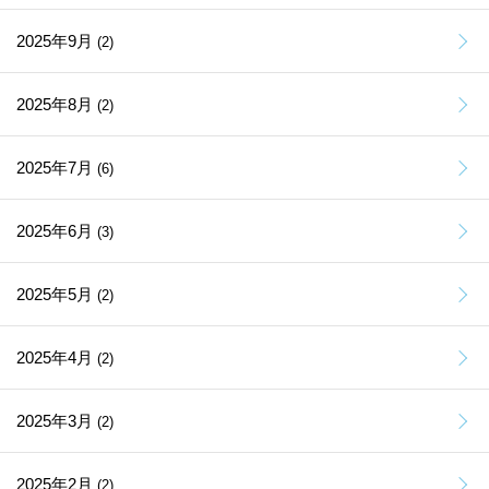
2025年9月
(2)
2025年8月
(2)
2025年7月
(6)
2025年6月
(3)
2025年5月
(2)
2025年4月
(2)
2025年3月
(2)
2025年2月
(2)