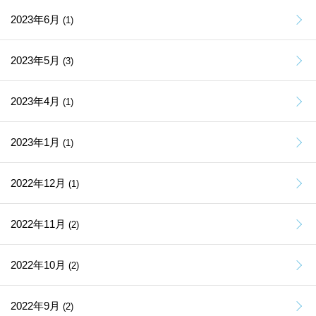
2023年6月
(1)
2023年5月
(3)
2023年4月
(1)
2023年1月
(1)
2022年12月
(1)
2022年11月
(2)
2022年10月
(2)
2022年9月
(2)