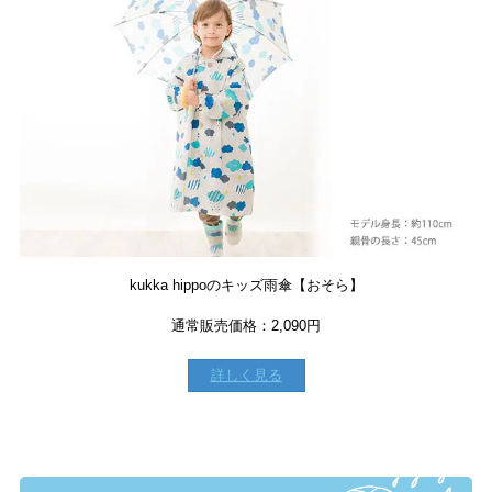
kukka hippoのキッズ雨傘【おそら】
通常販売価格：2,090円
詳しく見る