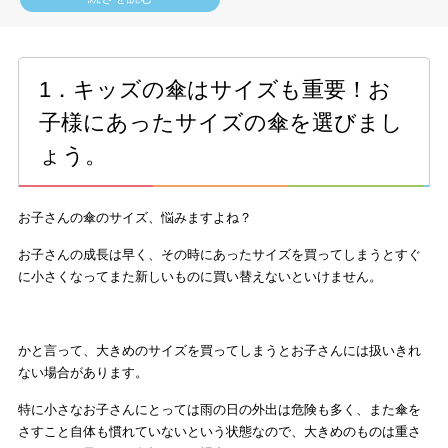
4．まとめ
1．キッズの傘はサイズも重要！お
子様にあったサイズの傘を選びまし
ょう。
お子さんの傘のサイズ、悩みますよね？
お子さんの成長は早く、その時にあったサイズを買ってしまうとすぐ
に小さくなってまた新しいものに買い替えないといけません。
かと言って、大きめのサイズを買ってしまうとお子さんには扱いきれ
ない場合があります。
特に小さなお子さんにとっては雨の日の外出は危険も多く、また傘を
さすこと自体も慣れていないという状態なので、大きめのものは重さ