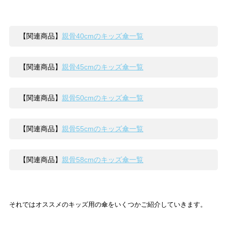
【関連商品】
親骨40cmのキッズ傘一覧
【関連商品】
親骨45cmのキッズ傘一覧
【関連商品】
親骨50cmのキッズ傘一覧
【関連商品】
親骨55cmのキッズ傘一覧
【関連商品】
親骨58cmのキッズ傘一覧
それではオススメのキッズ用の傘をいくつかご紹介していきます。