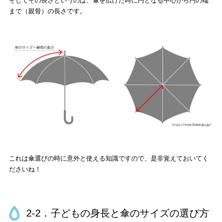
そしてその長さというのは、傘を広げた時に円となる中心から円の端
まで（親骨）の長さです。
これは傘選びの時に意外と使える知識ですので、是非覚えておいてく
ださいね！
2-2．子どもの身長と傘のサイズの選び方