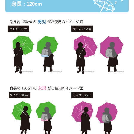
身長：120cm