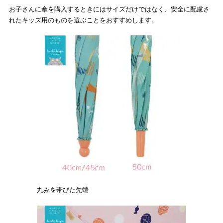
お子さんに傘を購入するときにはサイズだけではなく、安全に配慮さ
れたキッズ用のものを選ぶことをおすすめします。
丸みを帯びた先端