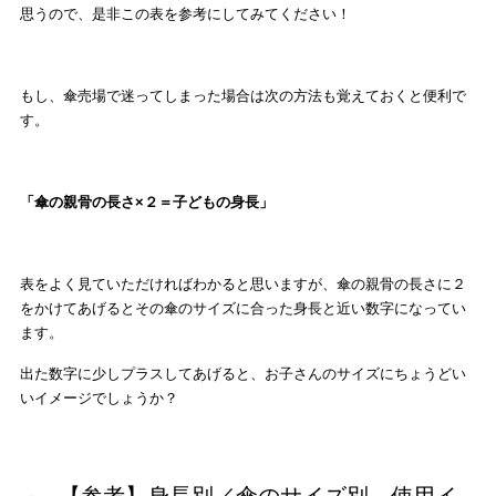
思うので、是非この表を参考にしてみてください！
もし、傘売場で迷ってしまった場合は次の方法も覚えておくと便利で
す。
「傘の親骨の長さ×２＝子どもの身長」
表をよく見ていただければわかると思いますが、傘の親骨の長さに２
をかけてあげるとその傘のサイズに合った身長と近い数字になってい
ます。
出た数字に少しプラスしてあげると、お子さんのサイズにちょうどい
いイメージでしょうか？