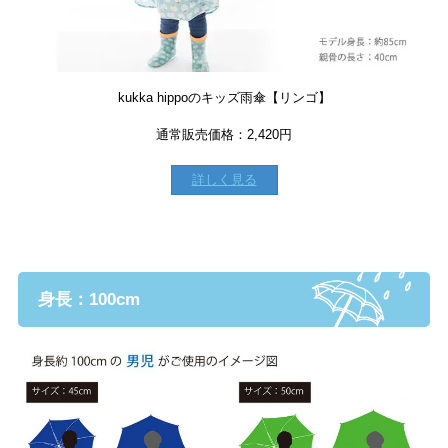
kukka hippoのキッズ雨傘【リンゴ】
通常販売価格：2,420円
詳しく見る
身長：100cm