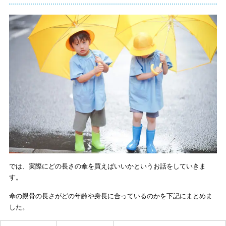
では、実際にどの長さの傘を買えばいいかというお話をしていきま
す。
傘の親骨の長さがどの年齢や身長に合っているのかを下記にまとめま
した。