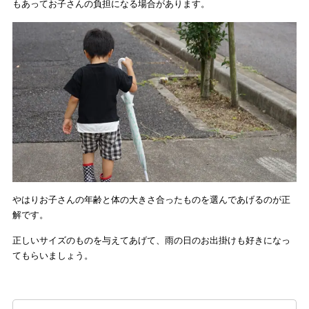
もあってお子さんの負担になる場合があります。
やはりお子さんの年齢と体の大きさ合ったものを選んであげるのが正
解です。
正しいサイズのものを与えてあげて、雨の日のお出掛けも好きになっ
てもらいましょう。