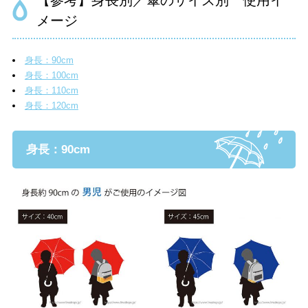
【参考】身長別／傘のサイズ別 使用イ
メージ
身長：90cm
身長：100cm
身長：110cm
身長：120cm
身長：90cm