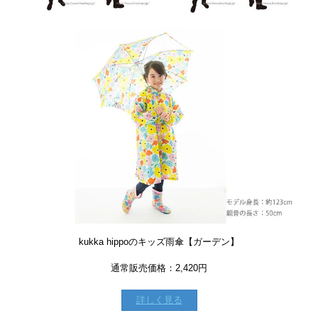
kukka hippoのキッズ雨傘【ガーデン】
通常販売価格：2,420円
詳しく見る