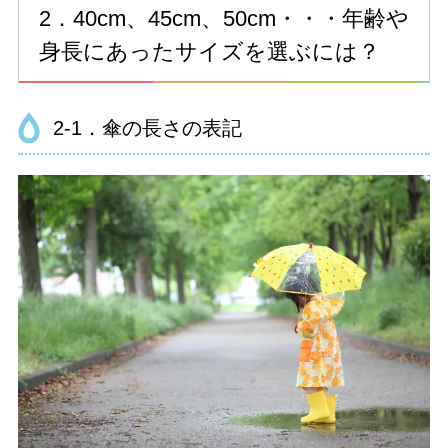
2．40cm、45cm、50cm・・・年齢や
身長にあったサイズを選ぶには？
2-1．傘の長さの表記