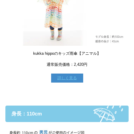
kukka hippoのキッズ雨傘【アニマル】
通常販売価格：2,420円
詳しく見る
身長：110cm