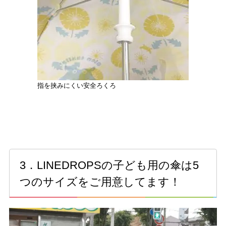
指を挟みにくい安全ろくろ
3．LINEDROPSの子ども用の傘は5
つのサイズをご用意してます！