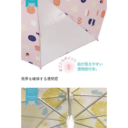
視界を確保する透明窓