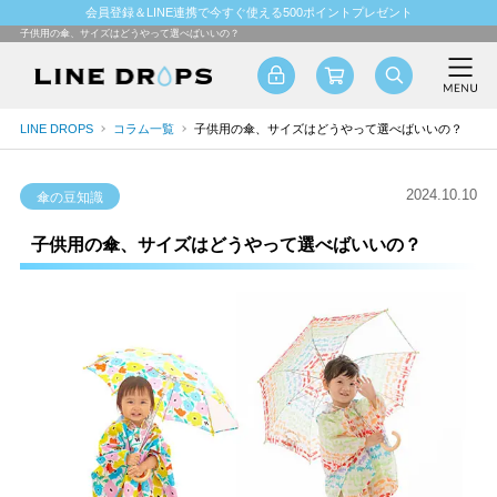
会員登録＆LINE連携で今すぐ使える500ポイントプレゼント
子供用の傘、サイズはどうやって選べばいいの？
LINE DROPS
コラム一覧
子供用の傘、サイズはどうやって選べばいいの？
2024.10.10
傘の豆知識
子供用の傘、サイズはどうやって選べばいいの？