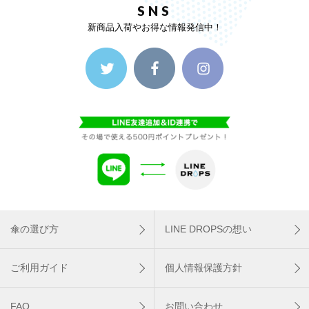
SNS
新商品入荷やお得な情報発信中！
傘の選び方
LINE DROPSの想い
ご利用ガイド
個人情報保護方針
FAQ
お問い合わせ