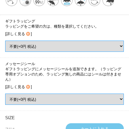
ギフトラッピング
ラッピングをご希望の方は、種類を選択してください。
[
詳しく見る
]
メッセージシール
ギフトラッピングにメッセージシールを追加できます。（ラッピング
専用オプションのため、ラッピング無しの商品にはシールは付きませ
ん）
[
詳しく見る
]
SIZE
フリル