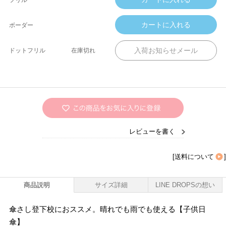
ボーダー
ドットフリル
在庫切れ
レビューを書く
[
送料について
]
商品説明
サイズ詳細
LINE DROPSの想い
傘さし登下校におススメ。晴れでも雨でも使える【子供日
傘】