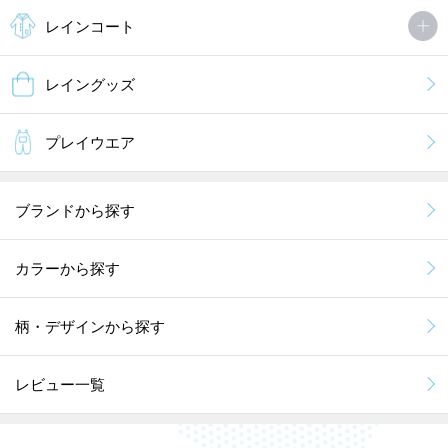
満足の様子。
レインコート
大雨の中使用しても、雨漏りなし．．．
レイングッズ
MORE
プレイウエア
ブランドから探す
カラーから探す
柄・デザインから探す
レビュー一覧