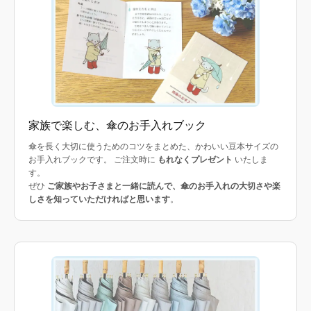
家族で楽しむ、傘のお手入れブック
傘を長く大切に使うためのコツをまとめた、かわいい豆本サイズの
お手入れブックです。 ご注文時に
もれなくプレゼント
いたしま
す。
ぜひ
ご家族やお子さまと一緒に読んで、傘のお手入れの大切さや楽
しさを知っていただければと思います
。