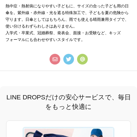
熱中症・熱射病になりやすい子どもに、サイズの合った子ども用の日
傘を。紫外線・赤外線・光を遮る特殊加工で、子どもを夏の危険から
守ります。日傘としてはもちろん、雨でも使える晴雨兼用タイプで、
使い分けるわずらわしさはありません。
入学式・卒業式、冠婚葬祭、発表会、面接・お受験など、キッズ
フォーマルにも合わせやすいスタイルです。
LINE DROPSだけの安心サービスで、毎日
をもっと快適に