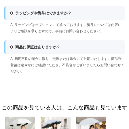
Q. ラッピングや熨斗はできますか？
A. ラッピングはオプションにて承っております。熨斗については内容に
よりご相談を承りますので、事前にお問い合わせください。
Q. 商品に保証はありますか？
A. 初期不良の場合に限り、交換または返金にて対応いたします。商品到
着後は速やかにご確認いただき、不具合がございましたらお問い合わせく
ださい。
この商品を見ている人は、こんな商品も見ています