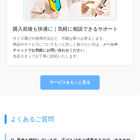
購入前後も快適に｜気軽に相談できるサポート
サイズ選びや使用方法など、可能な限りお答えします。
商品やサービスについてもっと詳しく知りたい方は、
メールや
チャットでお気軽にお問い合わせください
。
当店スタッフが丁寧に対応いたします。
サービスをもっと見る
よくあるご質問