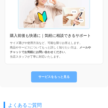
購入前後も快適に｜気軽に相談できるサポート
サイズ選びや使用方法など、可能な限りお答えします。
商品やサービスについてもっと詳しく知りたい方は、
メールや
チャットでお気軽にお問い合わせください
。
当店スタッフが丁寧に対応いたします。
サービスをもっと見る
よくあるご質問