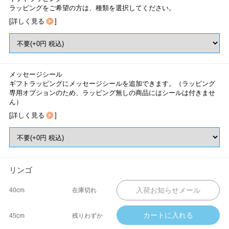
ラッピングをご希望の方は、種類を選択してください。
[
詳しく見る
]
メッセージシール
ギフトラッピングにメッセージシールを追加できます。（ラッピング
専用オプションのため、ラッピング無しの商品にはシールは付きませ
ん）
[
詳しく見る
]
リンゴ
40cm
在庫切れ
45cm
残りわずか