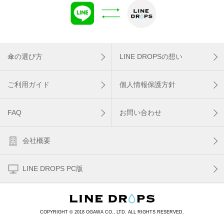
傘の選び方
LINE DROPSの想い
ご利用ガイド
個人情報保護方針
FAQ
お問い合わせ
会社概要
LINE DROPS PC版
COPYRIGHT © 2018 OGAWA CO., LTD. ALL RIGHTS RESERVED.