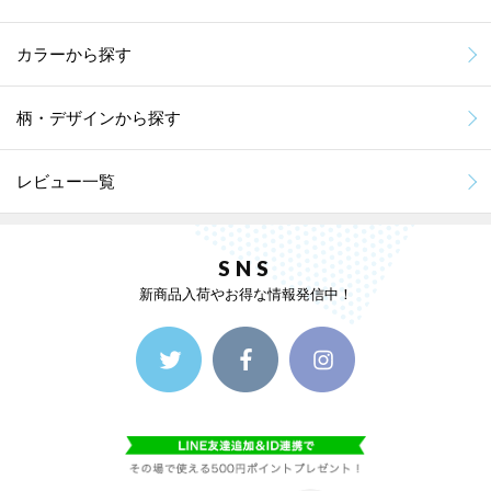
カラーから探す
柄・デザインから探す
レビュー一覧
SNS
新商品入荷やお得な情報発信中！