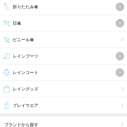
折りたたみ傘
日傘
ビニール傘
レインブーツ
レインコート
レイングッズ
プレイウエア
ブランドから探す