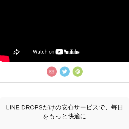
LINE DROPSだけの安心サービスで、毎日
をもっと快適に