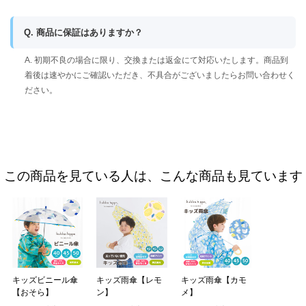
Q. 商品に保証はありますか？
A. 初期不良の場合に限り、交換または返金にて対応いたします。商品到
着後は速やかにご確認いただき、不具合がございましたらお問い合わせく
ださい。
この商品を見ている人は、こんな商品も見ています
キッズビニール傘
キッズ雨傘【レモ
キッズ雨傘【カモ
【おそら】
ン】
メ】