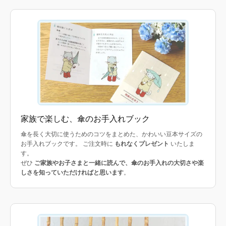
家族で楽しむ、傘のお手入れブック
傘を長く大切に使うためのコツをまとめた、かわいい豆本サイズの
お手入れブックです。 ご注文時に
もれなくプレゼント
いたしま
す。
ぜひ
ご家族やお子さまと一緒に読んで、傘のお手入れの大切さや楽
しさを知っていただければと思います
。