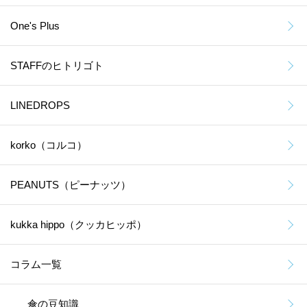
One's Plus
STAFFのヒトリゴト
LINEDROPS
korko（コルコ）
PEANUTS（ピーナッツ）
kukka hippo（クッカヒッポ）
コラム一覧
傘の豆知識