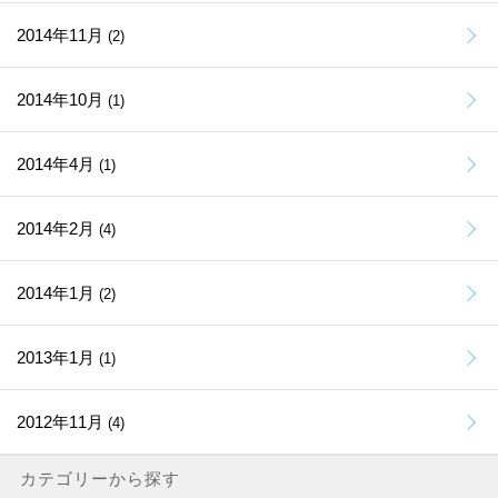
2014年11月
(2)
2014年10月
(1)
2014年4月
(1)
2014年2月
(4)
2014年1月
(2)
2013年1月
(1)
2012年11月
(4)
カテゴリーから探す