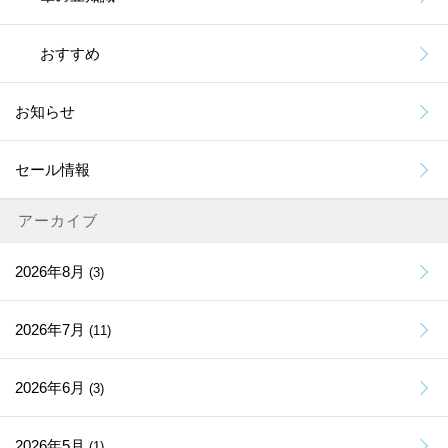
おすすめ
お知らせ
セール情報
アーカイブ
2026年8月
(3)
2026年7月
(11)
2026年6月
(3)
2026年5月
(1)