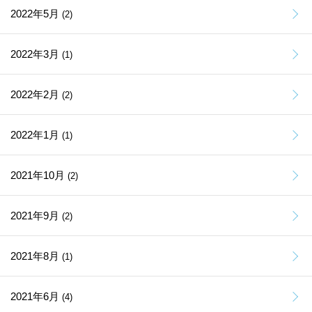
2022年5月
(2)
2022年3月
(1)
2022年2月
(2)
2022年1月
(1)
2021年10月
(2)
2021年9月
(2)
2021年8月
(1)
2021年6月
(4)