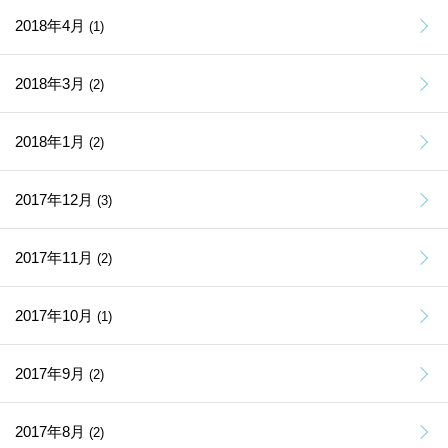
2018年4月
(1)
2018年3月
(2)
2018年1月
(2)
2017年12月
(3)
2017年11月
(2)
2017年10月
(1)
2017年9月
(2)
2017年8月
(2)