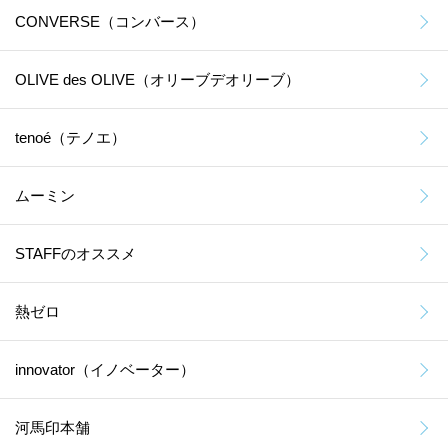
CONVERSE（コンバース）
OLIVE des OLIVE（オリーブデオリーブ）
tenoé（テノエ）
ムーミン
STAFFのオススメ
熱ゼロ
innovator（イノベーター）
河馬印本舗