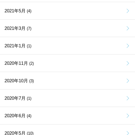
2021年5月
(4)
2021年3月
(7)
2021年1月
(1)
2020年11月
(2)
2020年10月
(3)
2020年7月
(1)
2020年6月
(4)
2020年5月
(10)