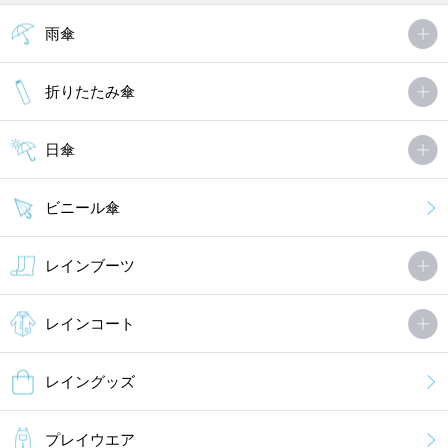
雨傘
折りたたみ傘
日傘
ビニール傘
レインブーツ
レインコート
レイングッズ
プレイウエア