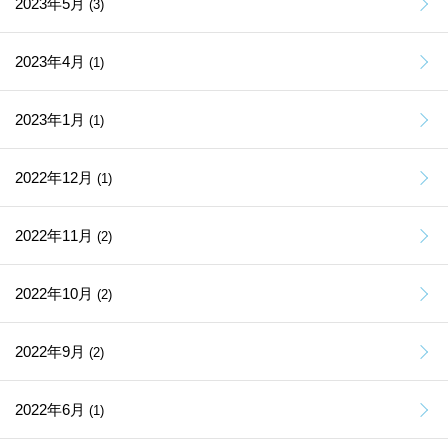
2023年5月
(3)
2023年4月
(1)
2023年1月
(1)
2022年12月
(1)
2022年11月
(2)
2022年10月
(2)
2022年9月
(2)
2022年6月
(1)