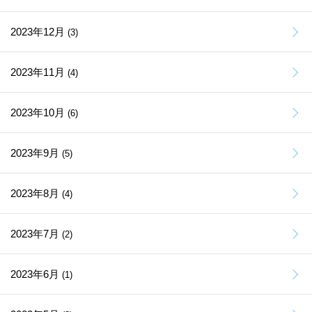
2023年12月
(3)
2023年11月
(4)
2023年10月
(6)
2023年9月
(5)
2023年8月
(4)
2023年7月
(2)
2023年6月
(1)