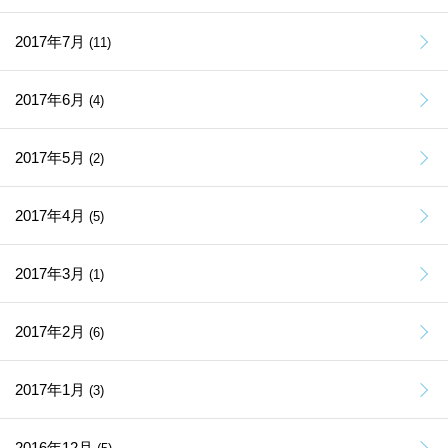
2017年7月
(11)
2017年6月
(4)
2017年5月
(2)
2017年4月
(5)
2017年3月
(1)
2017年2月
(6)
2017年1月
(3)
2016年12月