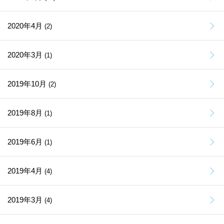
2020年4月
(2)
2020年3月
(1)
2019年10月
(2)
2019年8月
(1)
2019年6月
(1)
2019年4月
(4)
2019年3月
(4)