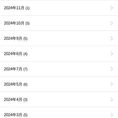
2024年11月
(1)
2024年10月
(5)
2024年9月
(5)
2024年8月
(4)
2024年7月
(7)
2024年5月
(6)
2024年4月
(3)
2024年3月
(5)