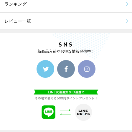
ランキング
レビュー一覧
SNS
新商品入荷やお得な情報発信中！