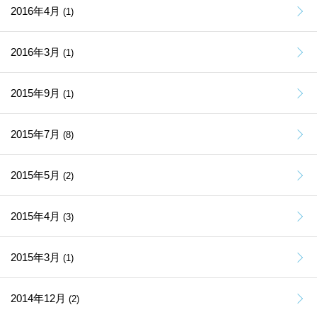
2016年4月
(1)
2016年3月
(1)
2015年9月
(1)
2015年7月
(8)
2015年5月
(2)
2015年4月
(3)
2015年3月
(1)
2014年12月
(2)