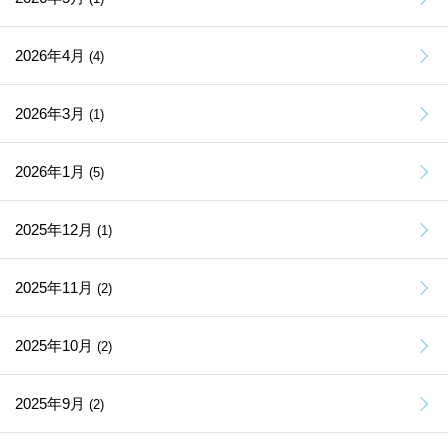
2026年4月
(4)
2026年3月
(1)
2026年1月
(5)
2025年12月
(1)
2025年11月
(2)
2025年10月
(2)
2025年9月
(2)