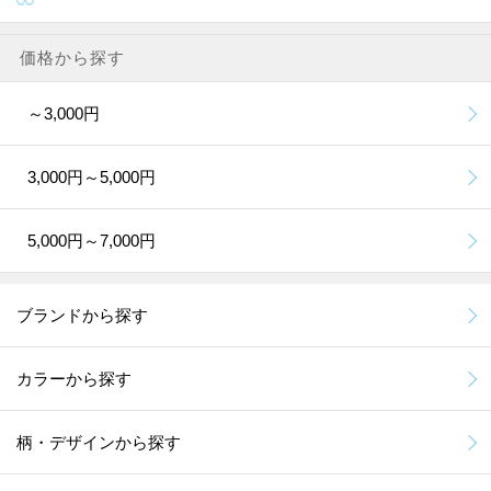
価格から探す
～3,000円
3,000円～5,000円
5,000円～7,000円
ブランドから探す
カラーから探す
柄・デザインから探す