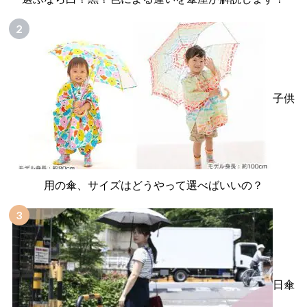
子供
用の傘、サイズはどうやって選べばいいの？
日傘