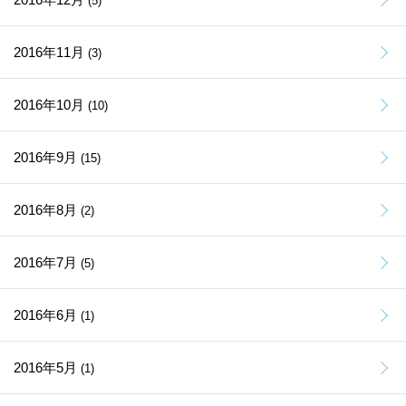
(5)
2016年11月
(3)
2016年10月
(10)
2016年9月
(15)
2016年8月
(2)
2016年7月
(5)
2016年6月
(1)
2016年5月
(1)