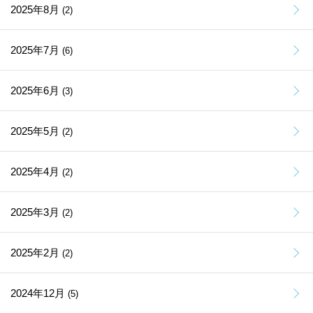
2025年8月
(2)
2025年7月
(6)
2025年6月
(3)
2025年5月
(2)
2025年4月
(2)
2025年3月
(2)
2025年2月
(2)
2024年12月
(5)