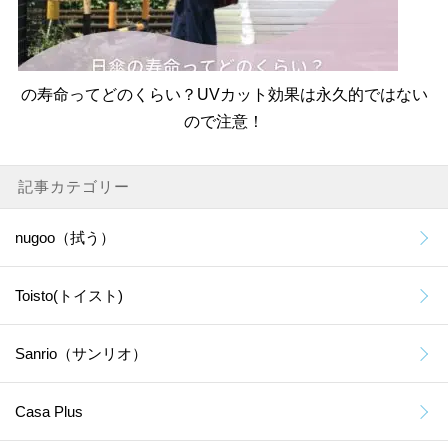
の寿命ってどのくらい？UVカット効果は永久的ではない
ので注意！
記事カテゴリー
nugoo（拭う）
Toisto(トイスト)
Sanrio（サンリオ）
Casa Plus