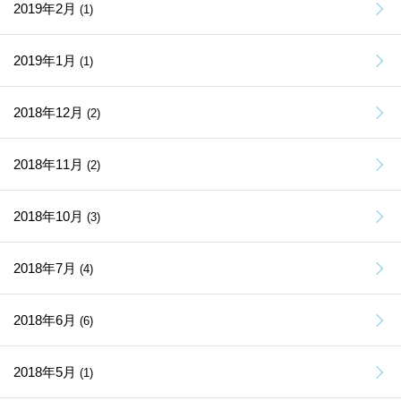
2019年2月
(1)
2019年1月
(1)
2018年12月
(2)
2018年11月
(2)
2018年10月
(3)
2018年7月
(4)
2018年6月
(6)
2018年5月
(1)