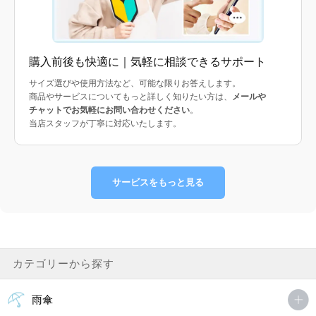
購入前後も快適に｜気軽に相談できるサポート
サイズ選びや使用方法など、可能な限りお答えします。
商品やサービスについてもっと詳しく知りたい方は、
メールや
チャットでお気軽にお問い合わせください
。
当店スタッフが丁寧に対応いたします。
サービスをもっと見る
カテゴリーから探す
雨傘