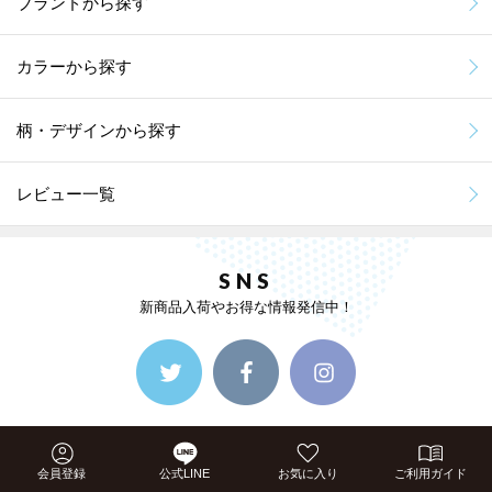
ブランドから探す
カラーから探す
柄・デザインから探す
レビュー一覧
SNS
新商品入荷やお得な情報発信中！
会員登録
公式LINE
お気に入り
ご利用ガイド