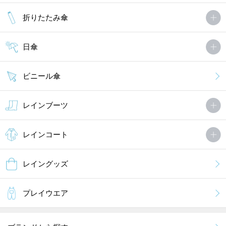
折りたたみ傘
日傘
ビニール傘
レインブーツ
レインコート
レイングッズ
プレイウエア