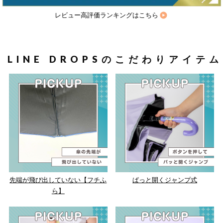
レビュー高評価ランキングはこちら
LINE DROPSのこだわりアイテム
先端が飛び出していない【フチふ
ぱっと開くジャンプ式
ら】