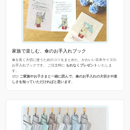
家族で楽しむ、傘のお手入れブック
傘を長く大切に使うためのコツをまとめた、かわいい豆本サイズの
お手入れブックです。 ご注文時に
もれなくプレゼント
いたしま
す。
ぜひ
ご家族やお子さまと一緒に読んで、傘のお手入れの大切さや楽
しさを知っていただければと思います
。