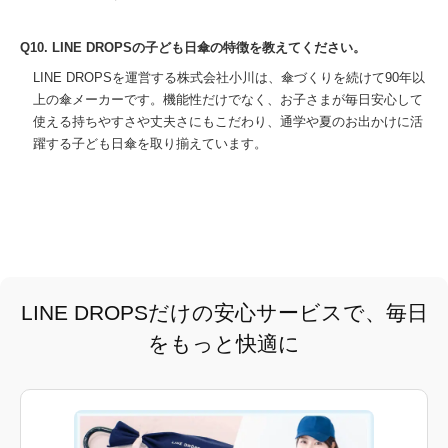
Q10. LINE DROPSの子ども日傘の特徴を教えてください。
LINE DROPSを運営する株式会社小川は、傘づくりを続けて90年以
上の傘メーカーです。機能性だけでなく、お子さまが毎日安心して
使える持ちやすさや丈夫さにもこだわり、通学や夏のお出かけに活
躍する子ども日傘を取り揃えています。
LINE DROPSだけの安心サービスで、毎日
をもっと快適に