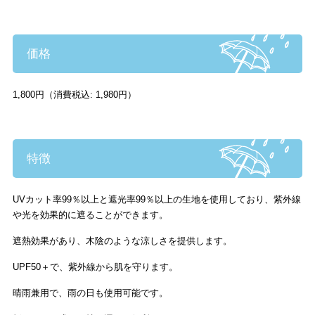
価格
1,800円（消費税込: 1,980円）
特徴
UVカット率99％以上と遮光率99％以上の生地を使用しており、紫外線
や光を効果的に遮ることができます。
遮熱効果があり、木陰のような涼しさを提供します。
UPF50＋で、紫外線から肌を守ります。
晴雨兼用で、雨の日も使用可能です。