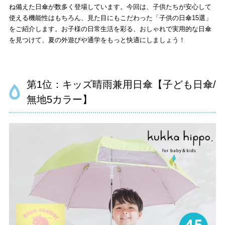
ね備えた日傘が数多く登場しています。今回は、子供たちが安心して
使える機能性はもちろん、見た目にもこだわった「子供の日傘15選」
をご紹介します。お子様の日常生活を彩る、おしゃれで実用的な日傘
を見つけて、夏の外遊びや通学をもっと快適にしましょう！
第1位：
キッズ晴雨兼用日傘【子ども日傘/
無地5カラー】