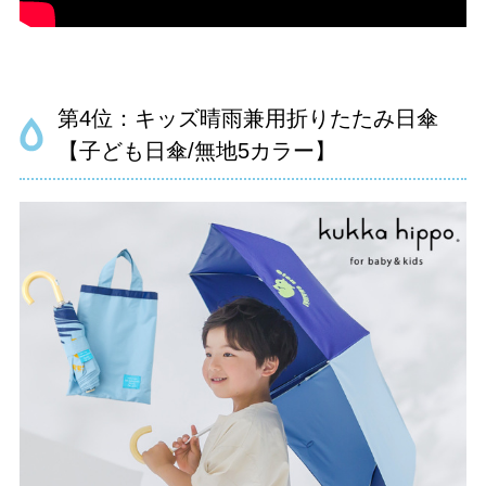
第4位：キッズ晴雨兼用折りたたみ日傘
【子ども日傘/無地5カラー】