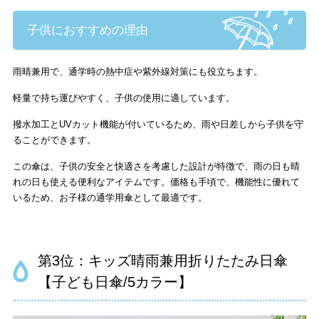
子供におすすめの理由
雨晴兼用で、通学時の熱中症や紫外線対策にも役立ちます。
軽量で持ち運びやすく、子供の使用に適しています。
撥水加工とUVカット機能が付いているため、雨や日差しから子供を守
ることができます。
この傘は、子供の安全と快適さを考慮した設計が特徴で、雨の日も晴
れの日も使える便利なアイテムです。価格も手頃で、機能性に優れて
いるため、お子様の通学用傘として最適です。
第3位：キッズ晴雨兼用折りたたみ日傘
【子ども日傘/5カラー】