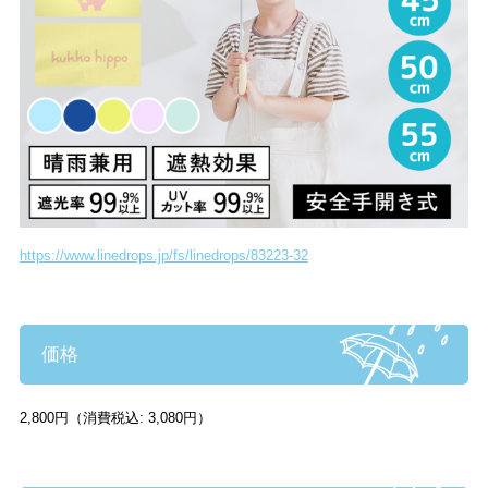
https://www.linedrops.jp/fs/linedrops/83223-32
価格
2,800円（消費税込: 3,080円）