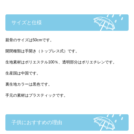
サイズと仕様
親骨のサイズは50cmです。
開閉種類は手開き（トップレス式）です。
生地素材はポリエステル100％、透明部分はポリエチレンです。
生産国は中国です。
裏生地カラーは黒色です。
手元の素材はプラスティックです。
子供におすすめの理由