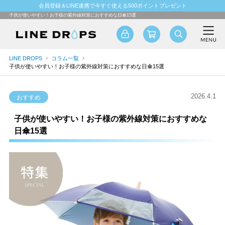
会員登録＆LINE連携で今すぐ使える500ポイントプレゼント
子供が使いやすい！お子様の紫外線対策におすすめな日傘15選
LINE DROPS
コラム一覧
子供が使いやすい！お子様の紫外線対策におすすめな日傘15選
2026.4.1
おすすめ
子供が使いやすい！お子様の紫外線対策におすすめな
日傘15選