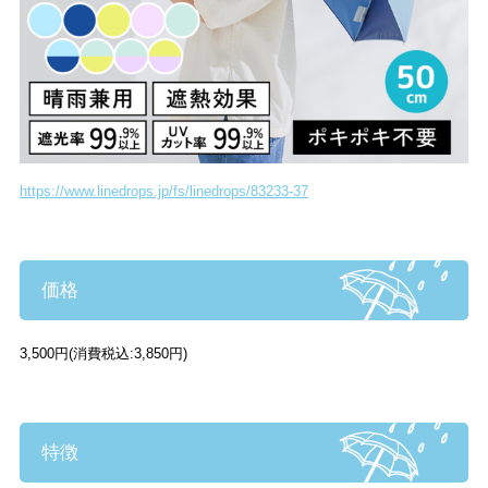
https://www.linedrops.jp/fs/linedrops/83233-37
価格
3,500円
(消費税込:3,850円)
特徴