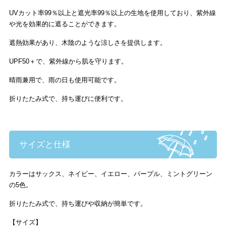
UVカット率99％以上と遮光率99％以上の生地を使用しており、紫外線
や光を効果的に遮ることができます。
遮熱効果があり、木陰のような涼しさを提供します。
UPF50＋で、紫外線から肌を守ります。
晴雨兼用で、雨の日も使用可能です。
折りたたみ式で、持ち運びに便利です。
サイズと仕様
カラーはサックス、ネイビー、イエロー、パープル、ミントグリーン
の5色。
折りたたみ式で、持ち運びや収納が簡単です。
【サイズ】