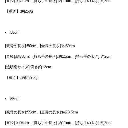
[直径]:約71cm、[持ち手の長さ]:約11cm、[持ち手の太さ]:約2cm
【重さ】:約250g
50cm
[親骨の長さ]:50cm、[全長の長さ]:約69cm
[直径]:約78cm、[持ち手の長さ]:約11cm、[持ち手の太さ]:約2cm
[透明窓サイズ]:高さ約12cm
【重さ】:約約270ｇ
55cm
[親骨の長さ]:55cm、[全長の長さ]:約73.5cm
[直径]:約94cm、[持ち手の長さ]:約11cm、[持ち手の太さ]:約2cm