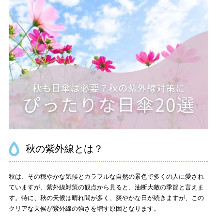
秋の紫外線とは？
秋は、その穏やかな気候とカラフルな自然の景色で多くの人に愛され
ていますが、紫外線対策の観点から見ると、油断大敵の季節と言えま
す。特に、秋の天候は晴れ間が多く、爽やかな日が続きますが、この
クリアな天候が紫外線の強さを増す原因となります。