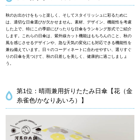
秋のお出かけをもっと楽しく、そしてスタイリッシュに彩るために
は、適切な日傘選びが欠かせません。素材、デザイン、機能性を考慮
した上で、特にこの季節にぴったりな日傘をランキング形式でご紹介
します。これらの日傘は、紫外線カット機能はもちろんのこと、秋の
風を感じさせるデザインや、急な天気の変化にも対応できる機能性を
兼ね備えています。日々のコーディネートに合わせやすい、選りすぐ
りの日傘を見つけて、秋の日差しを美しく、健康的に過ごしましょ
う。
第1位：晴雨兼用折りたたみ日傘【花（金
糸雀色/かなりあいろ）】