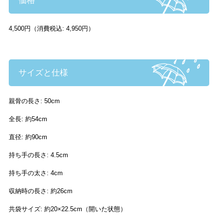
価格
4,500円（消費税込: 4,950円）
サイズと仕様
親骨の長さ: 50cm
全長: 約54cm
直径: 約90cm
持ち手の長さ: 4.5cm
持ち手の太さ: 4cm
収納時の長さ: 約26cm
共袋サイズ: 約20×22.5cm（開いた状態）