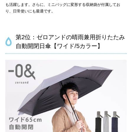
も活躍します。さらに、ミニバッグに変形する収納袋が付属してお
り、日常使いにも最適です。
第2位：ゼロアンドの晴雨兼用折りたたみ
自動開閉日傘【ワイド/5カラー】