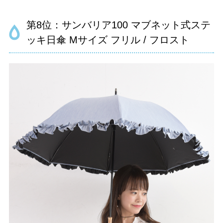
第8位：サンバリア100 マブネット式ステ
ッキ日傘 Mサイズ フリル / フロスト