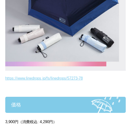
https://www.linedrops.jp/fs/linedrops/57273-78
価格
3,900円（消費税込: 4,290円）