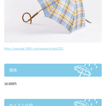
https://ramuda-1946.com/products/ulw2151
価格
18,000円
サイズと仕様