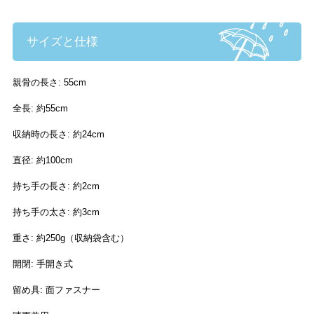
サイズと仕様
親骨の長さ: 55cm
全長: 約55cm
収納時の長さ: 約24cm
直径: 約100cm
持ち手の長さ: 約2cm
持ち手の太さ: 約3cm
重さ: 約250g（収納袋含む）
開閉: 手開き式
留め具: 面ファスナー