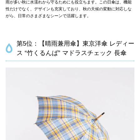
雨が多い秋に水濡れから守るためにも役立ちます。この日傘は、機能
性だけでなく、デザインも充実しており、秋の天候の変動に対応しな
がら、日常のさまざまなシーンで活躍します。
第5位：【晴雨兼用傘】東京洋傘 レディー
ス “竹くるんぱ” マドラスチェック 長傘