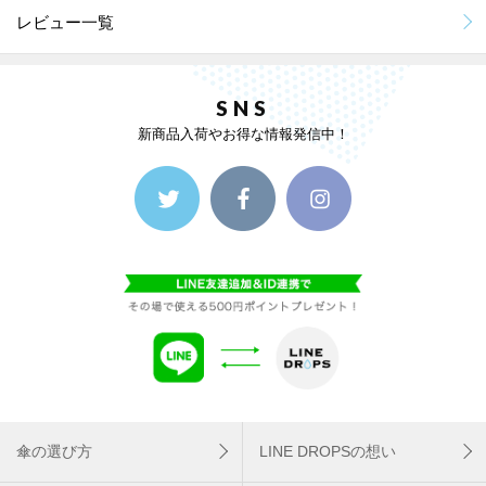
レビュー一覧
SNS
新商品入荷やお得な情報発信中！
傘の選び方
LINE DROPSの想い