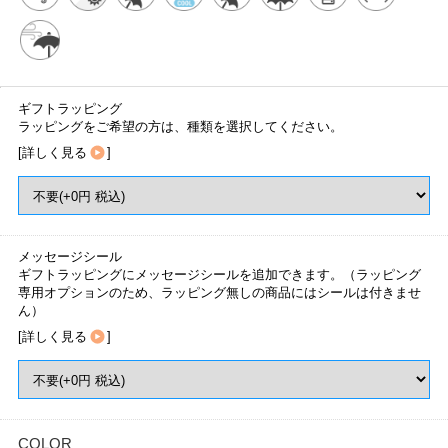
ギフトラッピング
ラッピングをご希望の方は、種類を選択してください。
[
詳しく見る
]
メッセージシール
ギフトラッピングにメッセージシールを追加できます。（ラッピング
専用オプションのため、ラッピング無しの商品にはシールは付きませ
ん）
[
詳しく見る
]
COLOR