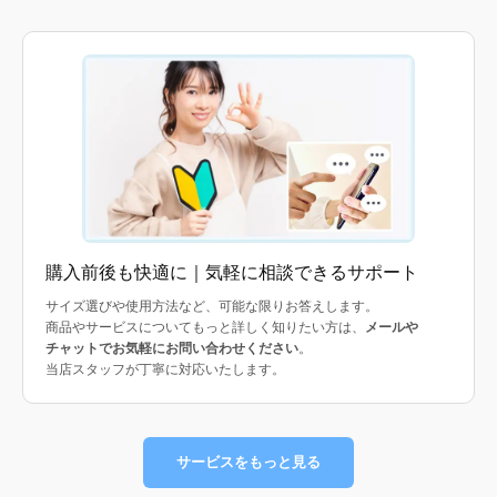
購入前後も快適に｜気軽に相談できるサポート
サイズ選びや使用方法など、可能な限りお答えします。
商品やサービスについてもっと詳しく知りたい方は、
メールや
チャットでお気軽にお問い合わせください
。
当店スタッフが丁寧に対応いたします。
サービスをもっと見る