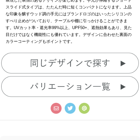
表現した表情のあるデザインが楽しめます。手元が伸縮するショート
スライド式タイプは、たたんだ時に短くコンパクトになります。上品
な印象を醸すウッド調の手元にはブランドロゴのはいったシリコンの
すべり止めがついており、テーブルや棚に引っかけることができま
す。UVカット率・遮光率99%以上、UPF50+、遮熱効果もあり、見た
目だけではなく機能性にも優れています。デザインに合わせた裏面の
カラーコーティングもポイントです。