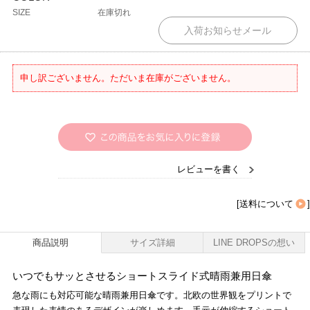
SIZE
在庫切れ
申し訳ございません。ただいま在庫がございません。
レビューを書く
[
送料について
]
商品説明
サイズ詳細
LINE DROPSの想い
いつでもサッとさせるショートスライド式晴雨兼用日傘
急な雨にも対応可能な晴雨兼用日傘です。北欧の世界観をプリントで