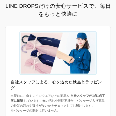
LINE DROPSだけの安心サービスで、毎日
をもっと快適に
自社スタッフによる、心を込めた検品とラッピン
グ
出荷前に、傘やレインウエアなどの商品を
自社スタッフが1点1点丁
寧に確認
しています。傘の汚れや開閉不具合、パッケージ入り商品
の外装の汚れや破損がないかをチェックしてお届けします。
※パッケージの開封は行いません。