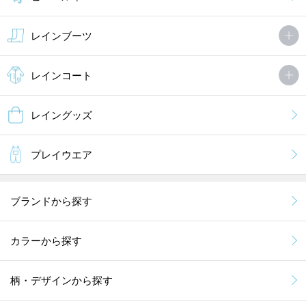
レインブーツ
レインコート
レイングッズ
プレイウエア
ブランドから探す
カラーから探す
柄・デザインから探す