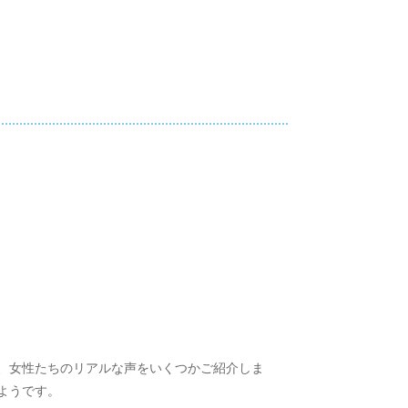
、女性たちのリアルな声をいくつかご紹介しま
ようです。