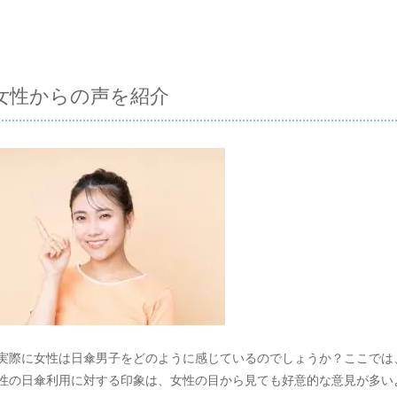
女性からの声を紹介
実際に女性は日傘男子をどのように感じているのでしょうか？ここでは
性の日傘利用に対する印象は、女性の目から見ても好意的な意見が多い