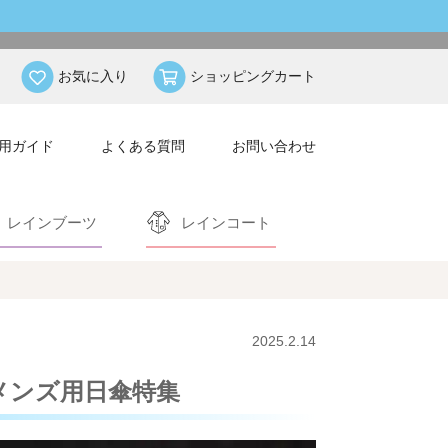
お気に入り
ショッピングカート
用ガイド
よくある質問
お問い合わせ
レインブーツ
レインコート
2025.2.14
メンズ用日傘特集