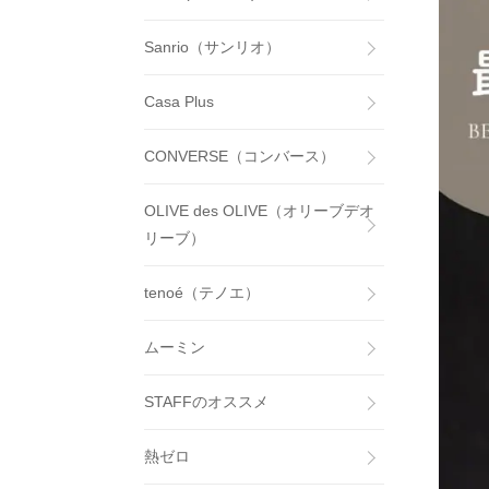
Sanrio（サンリオ）
Casa Plus
CONVERSE（コンバース）
OLIVE des OLIVE（オリーブデオ
リーブ）
tenoé（テノエ）
ムーミン
STAFFのオススメ
熱ゼロ