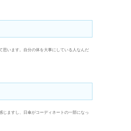
て思います。自分の体を大事にしている人なんだ
感じますし、日傘がコーディネートの一部になっ