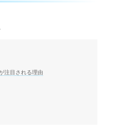
。
が注目される理由