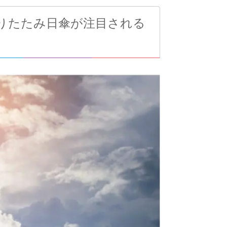
りたたみ日傘が注目される