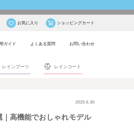
お気に入り
ショッピングカート
用ガイド
よくある質問
お問い合わせ
レインブーツ
レインコート
2025.6.30
選｜高機能でおしゃれモデル