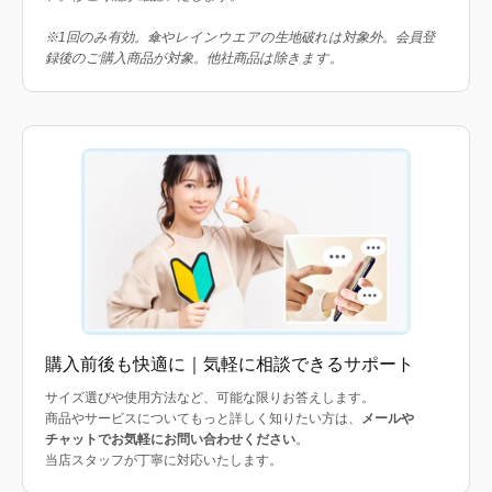
※1回のみ有効。傘やレインウエアの生地破れは対象外。会員登
録後のご購入商品が対象。他社商品は除きます。
購入前後も快適に｜気軽に相談できるサポート
サイズ選びや使用方法など、可能な限りお答えします。
商品やサービスについてもっと詳しく知りたい方は、
メールや
チャットでお気軽にお問い合わせください
。
当店スタッフが丁寧に対応いたします。