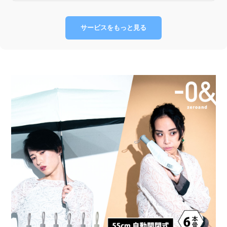
サービスをもっと見る