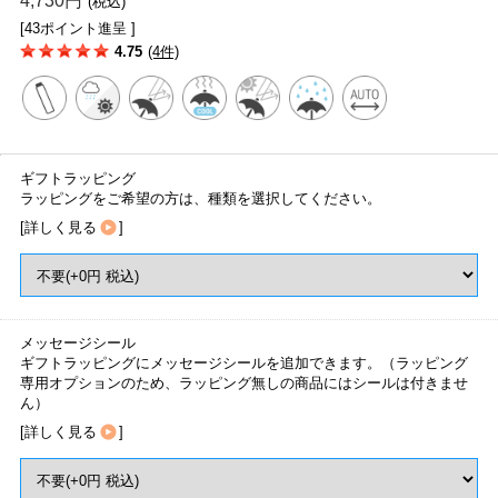
4,730円
(税込)
[43ポイント進呈 ]
4.75
(4件)
ギフトラッピング
ラッピングをご希望の方は、種類を選択してください。
[
詳しく見る
]
メッセージシール
ギフトラッピングにメッセージシールを追加できます。（ラッピング
専用オプションのため、ラッピング無しの商品にはシールは付きませ
ん）
[
詳しく見る
]