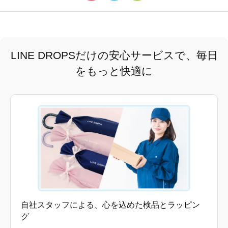
LINE DROPSだけの安心サービスで、毎日
をもっと快適に
自社スタッフによる、心を込めた検品とラッピン
グ