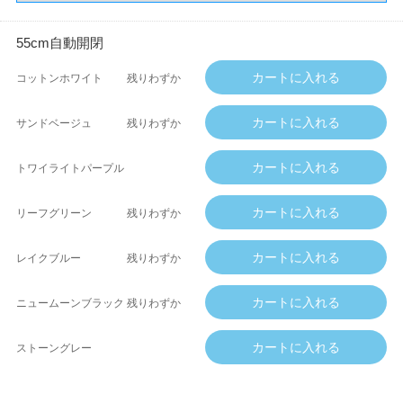
55cm自動開閉
コットンホワイト
残りわずか
サンドベージュ
残りわずか
トワイライトパープル
リーフグリーン
残りわずか
レイクブルー
残りわずか
ニュームーンブラック
残りわずか
ストーングレー