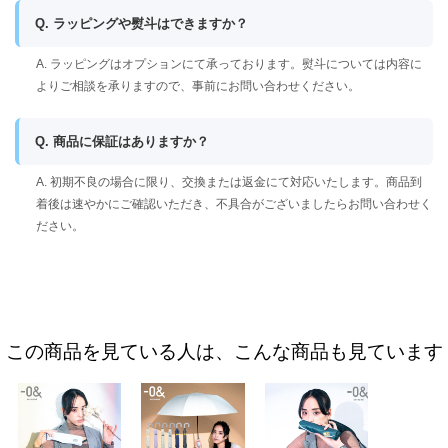
Q. ラッピングや熨斗はできますか？
A. ラッピングはオプションにて承っております。熨斗については内容に
よりご相談を承りますので、事前にお問い合わせください。
Q. 商品に保証はありますか？
A. 初期不良の場合に限り、交換または返金にて対応いたします。商品到
着後は速やかにご確認いただき、不具合がございましたらお問い合わせく
ださい。
この商品を見ている人は、こんな商品も見ています