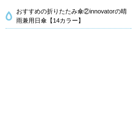
おすすめの折りたたみ傘②innovatorの晴
雨兼用日傘【14カラー】