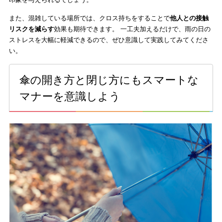
また、混雑している場所では、クロス持ちをすることで
他人との接触
リスクを減らす
効果も期待できます。 一工夫加えるだけで、雨の日の
ストレスを大幅に軽減できるので、ぜひ意識して実践してみてくださ
い。
傘の開き方と閉じ方にもスマートな
マナーを意識しよう