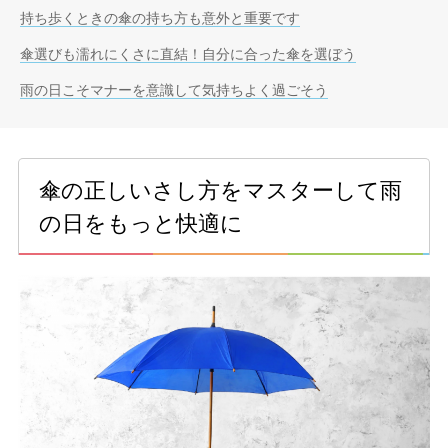
持ち歩くときの傘の持ち方も意外と重要です
傘選びも濡れにくさに直結！自分に合った傘を選ぼう
雨の日こそマナーを意識して気持ちよく過ごそう
傘の正しいさし方をマスターして雨
の日をもっと快適に