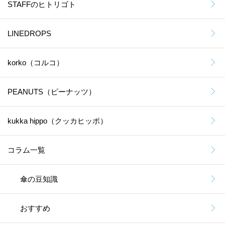
STAFFのヒトリゴト
LINEDROPS
korko（コルコ）
PEANUTS（ピーナッツ）
kukka hippo（クッカヒッポ）
コラム一覧
傘の豆知識
おすすめ