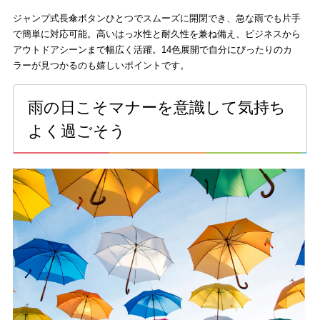
ジャンプ式長傘ボタンひとつでスムーズに開閉でき、急な雨でも片手
で簡単に対応可能。高いはっ水性と耐久性を兼ね備え、ビジネスから
アウトドアシーンまで幅広く活躍。14色展開で自分にぴったりのカ
ラーが見つかるのも嬉しいポイントです。
雨の日こそマナーを意識して気持ち
よく過ごそう