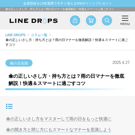
会員登録＆LINE連携で今すぐ使える500ポイントプレゼント
傘の正しいさし方・持ち方とは？雨の日マナーを徹底解説！快適＆スマートに過ごすコツ
LINE DROPS
コラム一覧
傘の正しいさし方・持ち方とは？雨の日マナーを徹底解説！快適＆スマートに過ご
すコツ
2025.4.27
傘の豆知識
傘の正しいさし方・持ち方とは？雨の日マナーを徹底
解説！快適＆スマートに過ごすコツ
目次
傘の正しいさし方をマスターして雨の日をもっと快適に
傘の開き方と閉じ方にもスマートなマナーを意識しよう