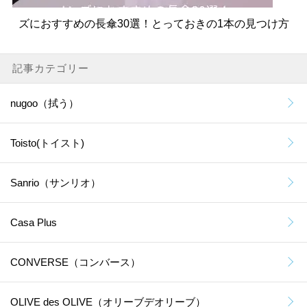
ズにおすすめの長傘30選！とっておきの1本の見つけ方
記事カテゴリー
nugoo（拭う）
Toisto(トイスト)
Sanrio（サンリオ）
Casa Plus
CONVERSE（コンバース）
OLIVE des OLIVE（オリーブデオリーブ）