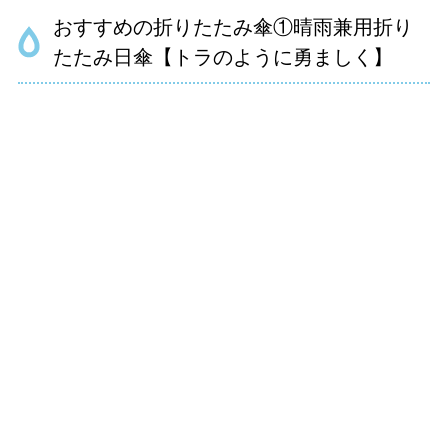
おすすめの折りたたみ傘①晴雨兼用折り
たたみ日傘【トラのように勇ましく】