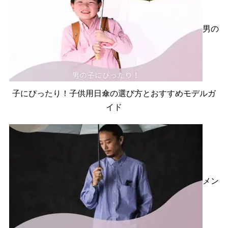
男の
子にぴったり！子供用日傘の選び方とおすすめモデルガ
イド
メン