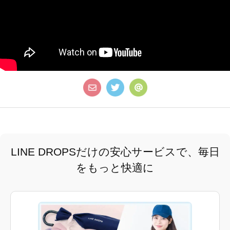
LINE DROPSだけの安心サービスで、毎日
をもっと快適に