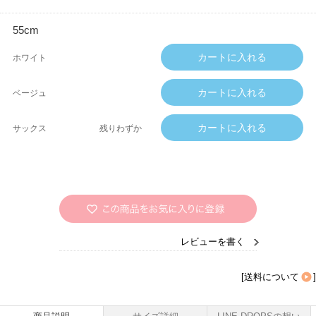
55cm
ホワイト
ベージュ
サックス
残りわずか
レビューを書く
[
送料について
]