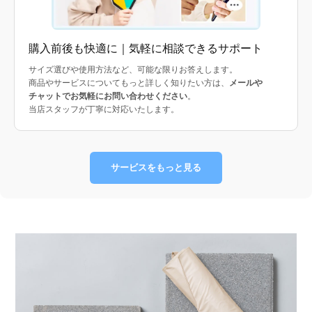
購入前後も快適に｜気軽に相談できるサポート
サイズ選びや使用方法など、可能な限りお答えします。
商品やサービスについてもっと詳しく知りたい方は、
メールや
チャットでお気軽にお問い合わせください
。
当店スタッフが丁寧に対応いたします。
サービスをもっと見る