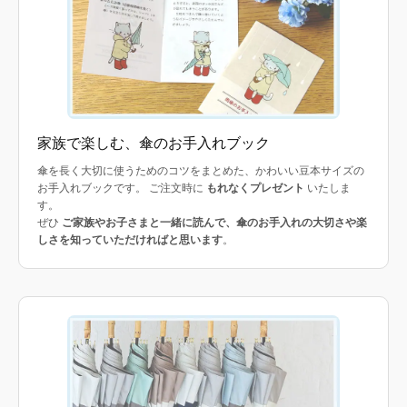
家族で楽しむ、傘のお手入れブック
傘を長く大切に使うためのコツをまとめた、かわいい豆本サイズの
お手入れブックです。 ご注文時に
もれなくプレゼント
いたしま
す。
ぜひ
ご家族やお子さまと一緒に読んで、傘のお手入れの大切さや楽
しさを知っていただければと思います
。