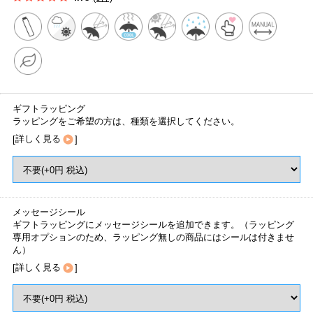
ギフトラッピング
ラッピングをご希望の方は、種類を選択してください。
[
詳しく見る
]
メッセージシール
ギフトラッピングにメッセージシールを追加できます。（ラッピング
専用オプションのため、ラッピング無しの商品にはシールは付きませ
ん）
[
詳しく見る
]