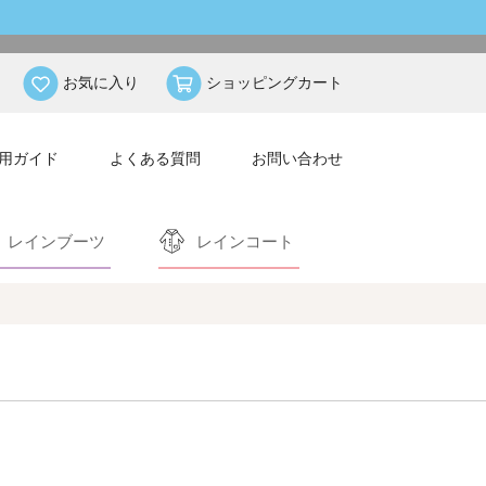
お気に入り
ショッピングカート
用ガイド
よくある質問
お問い合わせ
レインブーツ
レインコート