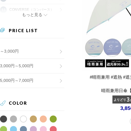
CONVERSE（コンバース）
もっと見る
PRICE LIST
～3,000円
3,000円～5,000円
#晴雨兼用 #遮熱 #遮光
5,000円～7,000円
晴雨兼用日傘
COLOR
3,8