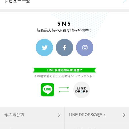
レビュー一覧
SNS
新商品入荷やお得な情報発信中！
傘の選び方
LINE DROPSの想い