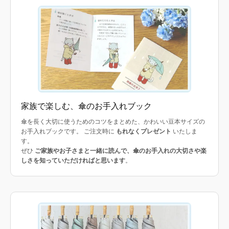
家族で楽しむ、傘のお手入れブック
傘を長く大切に使うためのコツをまとめた、かわいい豆本サイズの
お手入れブックです。 ご注文時に
もれなくプレゼント
いたしま
す。
ぜひ
ご家族やお子さまと一緒に読んで、傘のお手入れの大切さや楽
しさを知っていただければと思います
。