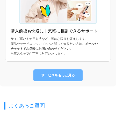
購入前後も快適に｜気軽に相談できるサポート
サイズ選びや使用方法など、可能な限りお答えします。
商品やサービスについてもっと詳しく知りたい方は、
メールや
チャットでお気軽にお問い合わせください
。
当店スタッフが丁寧に対応いたします。
サービスをもっと見る
よくあるご質問