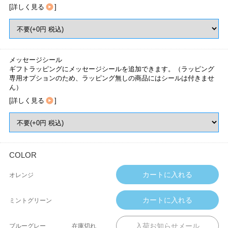
[
詳しく見る
]
メッセージシール
ギフトラッピングにメッセージシールを追加できます。（ラッピング
専用オプションのため、ラッピング無しの商品にはシールは付きませ
ん）
[
詳しく見る
]
COLOR
オレンジ
ミントグリーン
ブルーグレー
在庫切れ