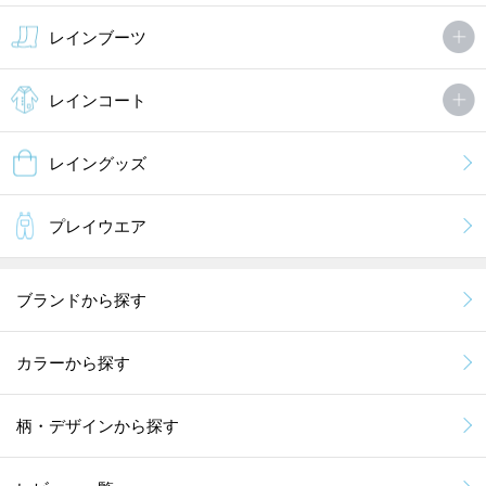
レインブーツ
レインコート
レイングッズ
プレイウエア
ブランドから探す
カラーから探す
柄・デザインから探す