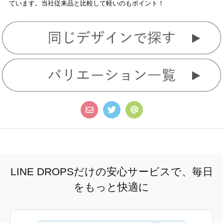
ています。当社従来品と比較して軽いのもポイント！
LINE DROPSだけの安心サービスで、毎日
をもっと快適に