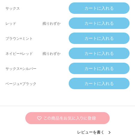
サックス
レッド
残りわずか
ブラウン×ミント
ネイビー×レッド
残りわずか
サックス×シルバー
ベージュ×ブラック
レビューを書く