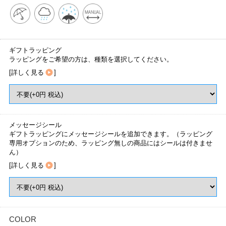
ギフトラッピング
ラッピングをご希望の方は、種類を選択してください。
[
詳しく見る
]
メッセージシール
ギフトラッピングにメッセージシールを追加できます。（ラッピング
専用オプションのため、ラッピング無しの商品にはシールは付きませ
ん）
[
詳しく見る
]
COLOR