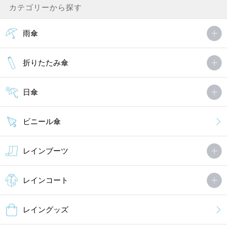
カテゴリーから探す
雨傘
折りたたみ傘
日傘
ビニール傘
レインブーツ
レインコート
レイングッズ