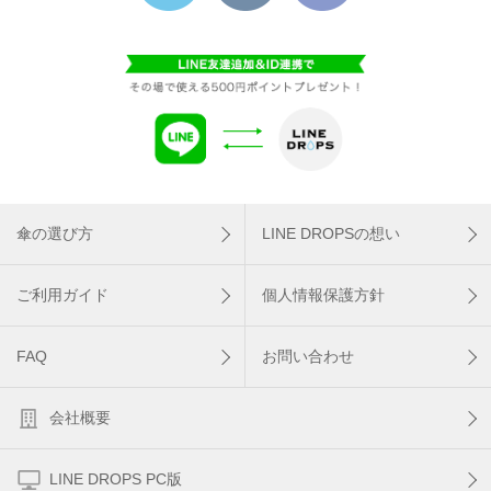
傘の選び方
LINE DROPSの想い
ご利用ガイド
個人情報保護方針
FAQ
お問い合わせ
会社概要
LINE DROPS PC版