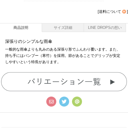
[
送料について
]
商品説明
サイズ詳細
LINE DROPSの想い
深張りのシンプルな雨傘
一般的な雨傘よりも丸みのある深張り形でふんわり覆います。また、
持ち手にはバンブー（寒竹）を採用。節があることでグリップが安定
しやすいという特長があります。