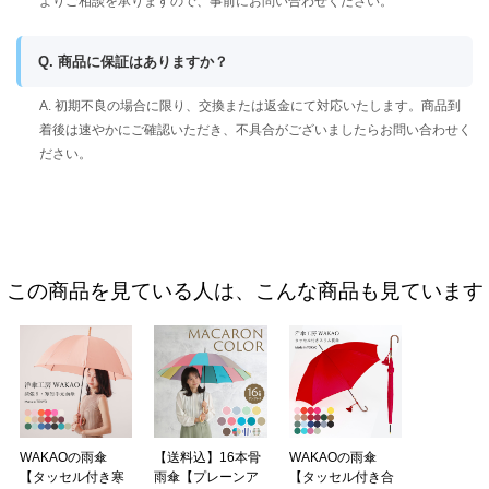
よりご相談を承りますので、事前にお問い合わせください。
Q. 商品に保証はありますか？
A. 初期不良の場合に限り、交換または返金にて対応いたします。商品到
着後は速やかにご確認いただき、不具合がございましたらお問い合わせく
ださい。
この商品を見ている人は、こんな商品も見ています
WAKAOの雨傘
【送料込】16本骨
WAKAOの雨傘
【タッセル付き寒
雨傘【プレーンア
【タッセル付き合