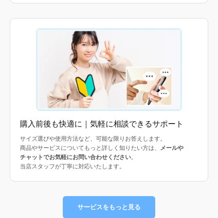
購入前後も快適に｜気軽に相談できるサポート
サイズ選びや使用方法など、可能な限りお答えします。
商品やサービスについてもっと詳しく知りたい方は、
メールや
チャットでお気軽にお問い合わせください
。
当店スタッフが丁寧に対応いたします。
サービスをもっと見る