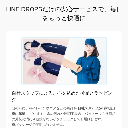
LINE DROPSだけの安心サービスで、毎日
をもっと快適に
自社スタッフによる、心を込めた検品とラッピン
グ
出荷前に、傘やレインウエアなどの商品を
自社スタッフが1点1点丁
寧に確認
しています。傘の汚れや開閉不具合、パッケージ入り商品
の外装の汚れや破損がないかをチェックしてお届けします。
※パッケージの開封は行いません。