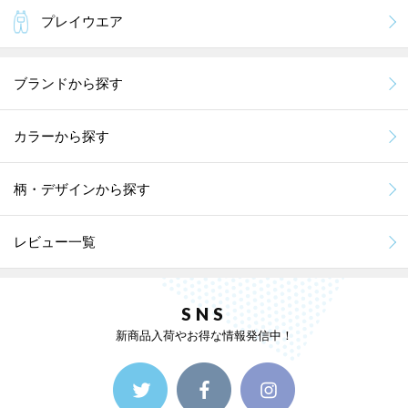
プレイウエア
ブランドから探す
カラーから探す
柄・デザインから探す
レビュー一覧
SNS
新商品入荷やお得な情報発信中！