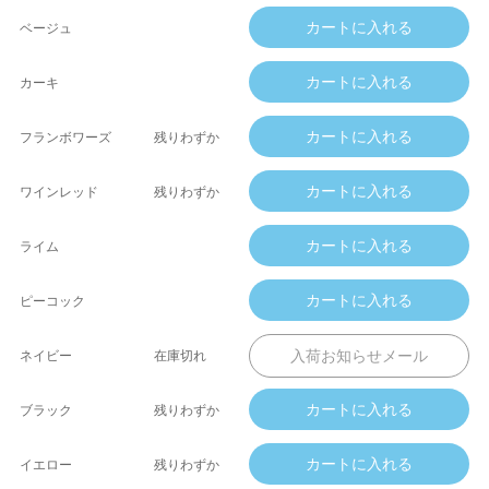
ベージュ
カーキ
フランボワーズ
残りわずか
ワインレッド
残りわずか
ライム
ピーコック
ネイビー
在庫切れ
ブラック
残りわずか
イエロー
残りわずか