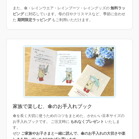
また、傘・レインウエア・レインブーツ・レイングッズの
無料ラッ
ピング
に対応しています。母の日やクリスマスなど、季節に合わせ
た
期間限定ラッピング
もご利用いただけます。
家族で楽しむ、傘のお手入れブック
傘を長く大切に使うためのコツをまとめた、かわいい豆本サイズの
お手入れブックです。 ご注文時に
もれなくプレゼント
いたしま
す。
ぜひ
ご家族やお子さまと一緒に読んで、傘のお手入れの大切さや楽