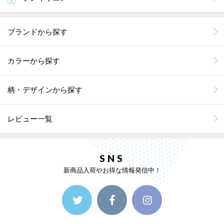
ブランドから探す
カラーから探す
柄・デザインから探す
レビュー一覧
SNS
新商品入荷やお得な情報発信中！