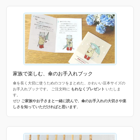
家族で楽しむ、傘のお手入れブック
傘を長く大切に使うためのコツをまとめた、かわいい豆本サイズの
お手入れブックです。 ご注文時に
もれなくプレゼント
いたしま
す。
ぜひ
ご家族やお子さまと一緒に読んで、傘のお手入れの大切さや楽
しさを知っていただければと思います
。