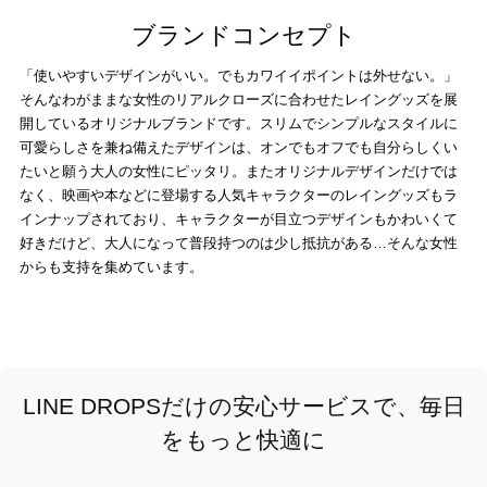
ブランドコンセプト
「使いやすいデザインがいい。でもカワイイポイントは外せない。」
そんなわがままな女性のリアルクローズに合わせたレイングッズを展
開しているオリジナルブランドです。スリムでシンプルなスタイルに
可愛らしさを兼ね備えたデザインは、オンでもオフでも自分らしくい
たいと願う大人の女性にピッタリ。またオリジナルデザインだけでは
なく、映画や本などに登場する人気キャラクターのレイングッズもラ
インナップされており、キャラクターが目立つデザインもかわいくて
好きだけど、大人になって普段持つのは少し抵抗がある…そんな女性
からも支持を集めています。
LINE DROPSだけの安心サービスで、毎日
をもっと快適に