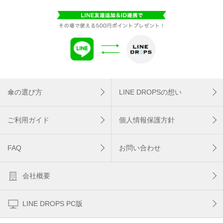
傘の選び方
LINE DROPSの想い
ご利用ガイド
個人情報保護方針
FAQ
お問い合わせ
会社概要
LINE DROPS PC版