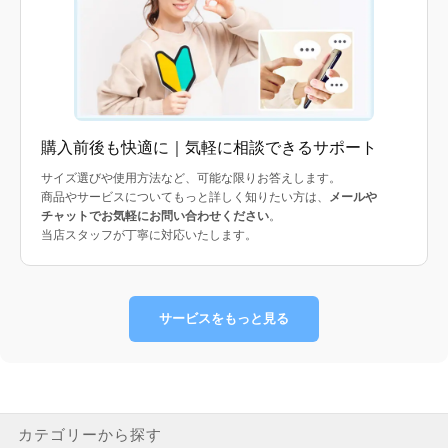
購入前後も快適に｜気軽に相談できるサポート
サイズ選びや使用方法など、可能な限りお答えします。
商品やサービスについてもっと詳しく知りたい方は、
メールや
チャットでお気軽にお問い合わせください
。
当店スタッフが丁寧に対応いたします。
サービスをもっと見る
カテゴリーから探す