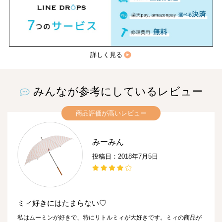
詳しく見る
みんなが参考にしているレビュー
商品評価が高いレビュー
みーみん
投稿日：2018年7月5日
ミィ好きにはたまらない♡
私はムーミンが好きで、特にリトルミィが大好きです。ミィの商品が