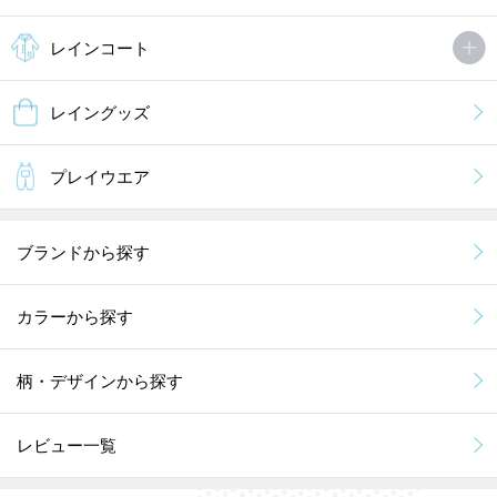
レインコート
レイングッズ
プレイウエア
ブランドから探す
カラーから探す
柄・デザインから探す
レビュー一覧