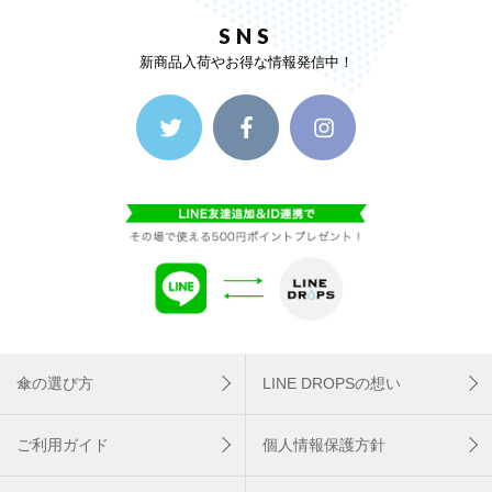
SNS
新商品入荷やお得な情報発信中！
傘の選び方
LINE DROPSの想い
ご利用ガイド
個人情報保護方針