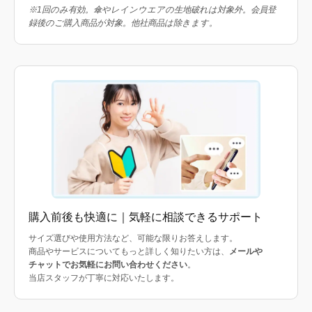
※1回のみ有効。傘やレインウエアの生地破れは対象外。会員登
録後のご購入商品が対象。他社商品は除きます。
購入前後も快適に｜気軽に相談できるサポート
サイズ選びや使用方法など、可能な限りお答えします。
商品やサービスについてもっと詳しく知りたい方は、
メールや
チャットでお気軽にお問い合わせください
。
当店スタッフが丁寧に対応いたします。