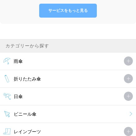
サービスをもっと見る
カテゴリーから探す
雨傘
折りたたみ傘
日傘
ビニール傘
レインブーツ