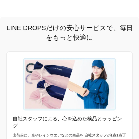
LINE DROPSだけの安心サービスで、毎日
をもっと快適に
自社スタッフによる、心を込めた検品とラッピン
グ
出荷前に、傘やレインウエアなどの商品を
自社スタッフが1点1点丁