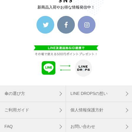
SNS
新商品入荷やお得な情報発信中！
傘の選び方
LINE DROPSの想い
ご利用ガイド
個人情報保護方針
FAQ
お問い合わせ