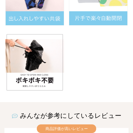
みんなが参考にしているレビュー
商品評価が高いレビュー