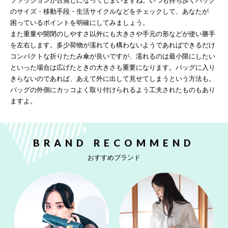
ファッションが台無しになってしまいますね。いつも持ち歩くバッグ
のサイズ・移動手段・生活サイクルなどをチェックして、あなたが
困っているポイントを明確にしてみましょう。
また重量や開閉のしやすさ以外にも大きさや手元の形などが使い勝手
を左右します。多少荷物が濡れても構わないようであればできるだけ
コンパクトな折りたたみ傘が良いですが、濡れるのは最小限にしたい
といった場合は広げたときの大きさも重要になります。バッグに入り
きらないのであれば、あえて外に出して見せてしまうという方法も。
バッグの外側にカッコよく取り付けられるよう工夫されたものもあり
ますよ。
BRAND RECOMMEND
おすすめブランド