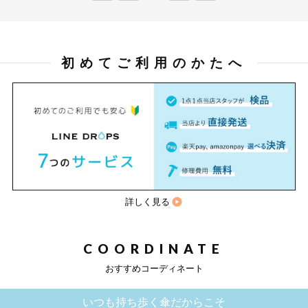
初めてご利用のかたへ
詳しく見る
COORDINATE
おすすめコーディネート
いつも持ち歩く傘だからこそ