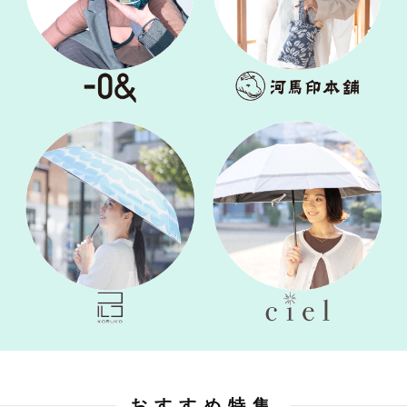
おすすめ特集