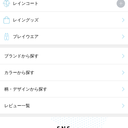
レインコート
レイングッズ
プレイウエア
ブランドから探す
カラーから探す
柄・デザインから探す
レビュー一覧