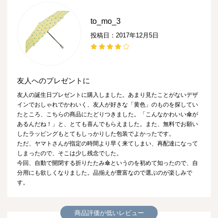
to_mo_3
投稿日：2017年12月5日
友人へのプレゼントに
友人の誕生日プレゼントに購入しました。あまり見たことがないデザ
インでおしゃれでかわいく、友人が好きな「黄色」のものを探してい
たところ、こちらの商品にたどりつきました。「こんなかわいい傘が
あるんだね！」と、とても喜んでもらえました。また、無料でお願い
したラッピングもとてもしっかりした包装でよかったです。
ただ、ヤマトさんが指定の時間より早く来てしまい、再配達になって
しまったので、そこは少し残念でした。
今回、自動で開閉する折りたたみ傘というのを初めて知ったので、自
分用にも欲しくなりました。品揃えが豊富なので選ぶのが楽しみで
す。
商品評価が低いレビュー