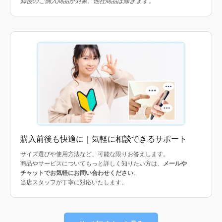
録後のご購入商品が対象。他社商品は除きます。
購入前後も快適に｜気軽に相談できるサポート
サイズ選びや使用方法など、可能な限りお答えします。
商品やサービスについてもっと詳しく知りたい方は、
メールや
チャットでお気軽にお問い合わせください
。
当店スタッフが丁寧に対応いたします。