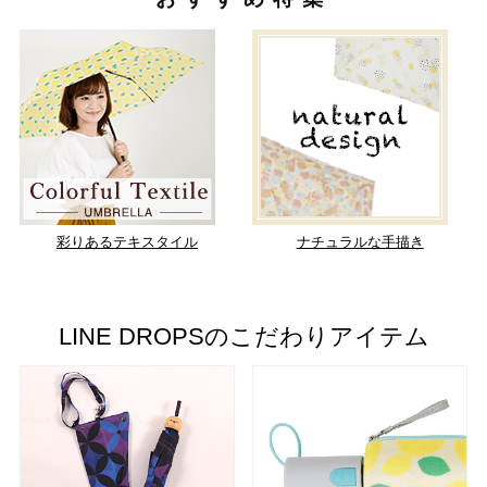
彩りあるテキスタイル
ナチュラルな手描き
LINE DROPSのこだわりアイテム