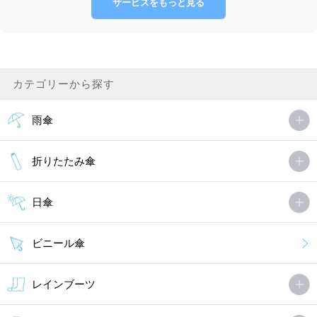
サービスをもっと見る
カテゴリーから探す
雨傘
折りたたみ傘
日傘
ビニール傘
レインブーツ