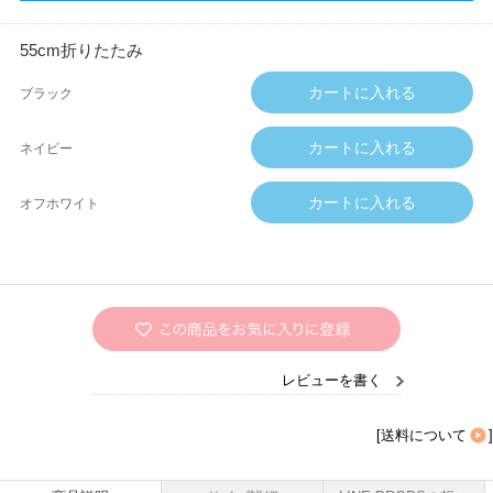
55cm折りたたみ
ブラック
ネイビー
オフホワイト
レビューを書く
[
送料について
]