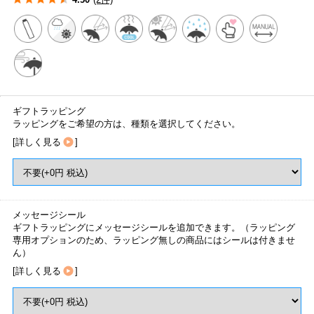
ギフトラッピング
ラッピングをご希望の方は、種類を選択してください。
[
詳しく見る
]
メッセージシール
ギフトラッピングにメッセージシールを追加できます。（ラッピング
専用オプションのため、ラッピング無しの商品にはシールは付きませ
ん）
[
詳しく見る
]