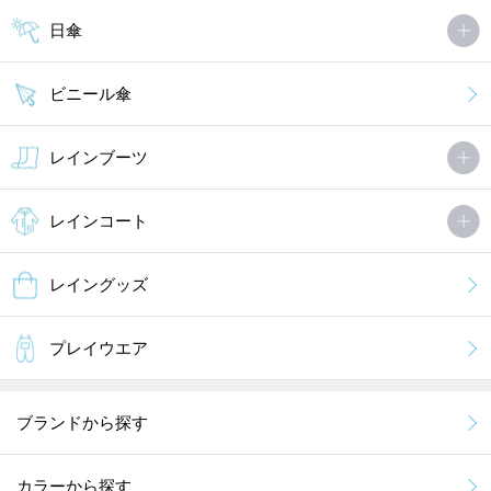
日傘
ビニール傘
レインブーツ
レインコート
レイングッズ
プレイウエア
ブランドから探す
カラーから探す