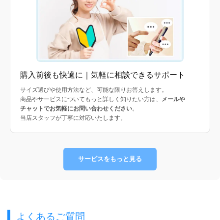
購入前後も快適に｜気軽に相談できるサポート
サイズ選びや使用方法など、可能な限りお答えします。
商品やサービスについてもっと詳しく知りたい方は、
メールや
チャットでお気軽にお問い合わせください
。
当店スタッフが丁寧に対応いたします。
サービスをもっと見る
よくあるご質問