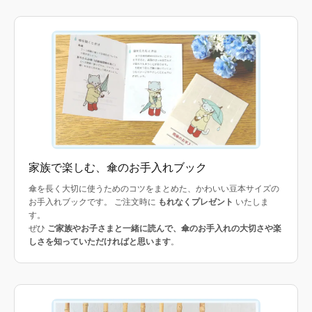
家族で楽しむ、傘のお手入れブック
傘を長く大切に使うためのコツをまとめた、かわいい豆本サイズの
お手入れブックです。 ご注文時に
もれなくプレゼント
いたしま
す。
ぜひ
ご家族やお子さまと一緒に読んで、傘のお手入れの大切さや楽
しさを知っていただければと思います
。