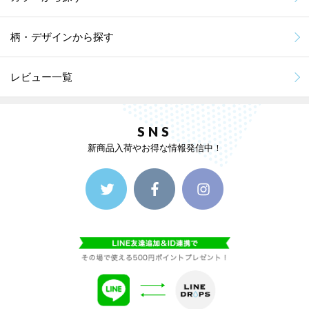
柄・デザインから探す
レビュー一覧
SNS
新商品入荷やお得な情報発信中！