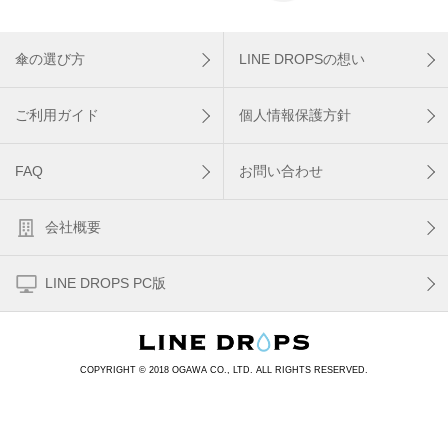
傘の選び方
LINE DROPSの想い
ご利用ガイド
個人情報保護方針
FAQ
お問い合わせ
会社概要
LINE DROPS PC版
COPYRIGHT © 2018 OGAWA CO., LTD. ALL RIGHTS RESERVED.