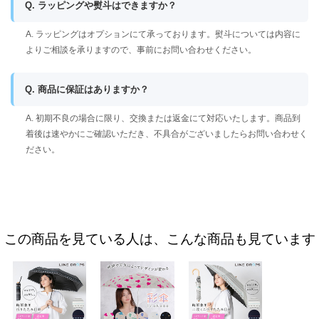
Q. ラッピングや熨斗はできますか？
A. ラッピングはオプションにて承っております。熨斗については内容に
よりご相談を承りますので、事前にお問い合わせください。
Q. 商品に保証はありますか？
A. 初期不良の場合に限り、交換または返金にて対応いたします。商品到
着後は速やかにご確認いただき、不具合がございましたらお問い合わせく
ださい。
この商品を見ている人は、こんな商品も見ています