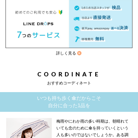
詳しく見る
COORDINATE
おすすめコーディネート
いつも持ち歩く傘だからこそ
自分に合った1品を
梅雨やにわか雨の多い時期は、朝晴れて
いても念のために傘を持っていくという
人も多いのではないでしょうか。ある調