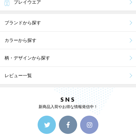
プレイウエア
ブランドから探す
カラーから探す
柄・デザインから探す
レビュー一覧
SNS
新商品入荷やお得な情報発信中！