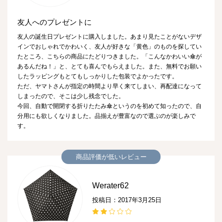
友人へのプレゼントに
友人の誕生日プレゼントに購入しました。あまり見たことがないデザ
インでおしゃれでかわいく、友人が好きな「黄色」のものを探してい
たところ、こちらの商品にたどりつきました。「こんなかわいい傘が
あるんだね！」と、とても喜んでもらえました。また、無料でお願い
したラッピングもとてもしっかりした包装でよかったです。
ただ、ヤマトさんが指定の時間より早く来てしまい、再配達になって
しまったので、そこは少し残念でした。
今回、自動で開閉する折りたたみ傘というのを初めて知ったので、自
分用にも欲しくなりました。品揃えが豊富なので選ぶのが楽しみで
す。
商品評価が低いレビュー
Werater62
投稿日：2017年3月25日