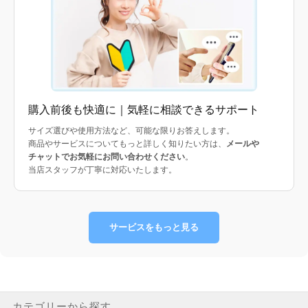
購入前後も快適に｜気軽に相談できるサポート
サイズ選びや使用方法など、可能な限りお答えします。
商品やサービスについてもっと詳しく知りたい方は、
メールや
チャットでお気軽にお問い合わせください
。
当店スタッフが丁寧に対応いたします。
サービスをもっと見る
カテゴリーから探す