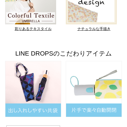
彩りあるテキスタイル
ナチュラルな手描き
LINE DROPSのこだわりアイテム