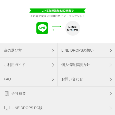
傘の選び方
LINE DROPSの想い
ご利用ガイド
個人情報保護方針
FAQ
お問い合わせ
会社概要
LINE DROPS PC版