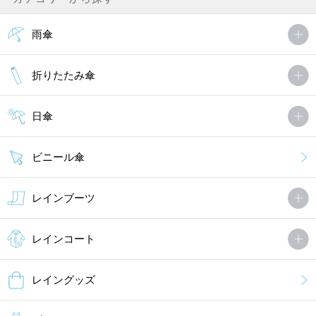
雨傘
折りたたみ傘
日傘
ビニール傘
レインブーツ
レインコート
レイングッズ