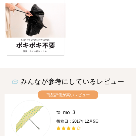
みんなが参考にしているレビュー
商品評価が高いレビュー
to_mo_3
投稿日：2017年12月5日