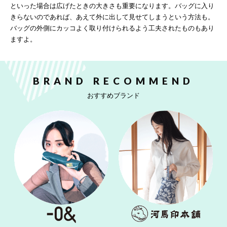
といった場合は広げたときの大きさも重要になります。バッグに入り
きらないのであれば、あえて外に出して見せてしまうという方法も。
バッグの外側にカッコよく取り付けられるよう工夫されたものもあり
ますよ。
BRAND RECOMMEND
おすすめブランド