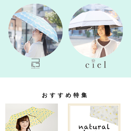
おすすめ特集