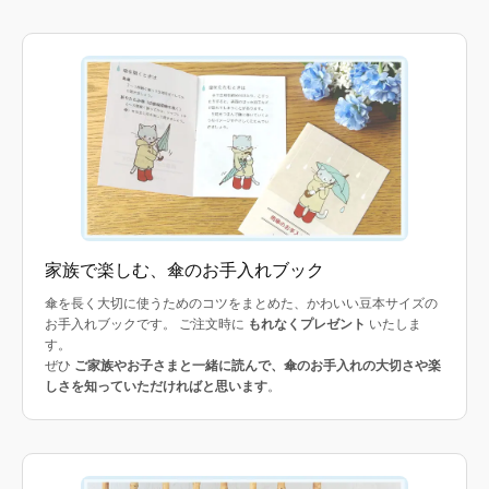
家族で楽しむ、傘のお手入れブック
傘を長く大切に使うためのコツをまとめた、かわいい豆本サイズの
お手入れブックです。 ご注文時に
もれなくプレゼント
いたしま
す。
ぜひ
ご家族やお子さまと一緒に読んで、傘のお手入れの大切さや楽
しさを知っていただければと思います
。