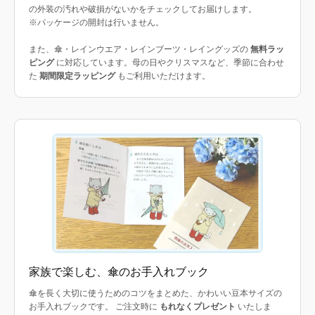
の外装の汚れや破損がないかをチェックしてお届けします。
※パッケージの開封は行いません。
また、傘・レインウエア・レインブーツ・レイングッズの
無料ラッ
ピング
に対応しています。母の日やクリスマスなど、季節に合わせ
た
期間限定ラッピング
もご利用いただけます。
家族で楽しむ、傘のお手入れブック
傘を長く大切に使うためのコツをまとめた、かわいい豆本サイズの
お手入れブックです。 ご注文時に
もれなくプレゼント
いたしま