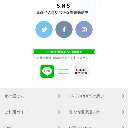
SNS
新商品入荷やお得な情報発信中！
傘の選び方
LINE DROPSの想い
ご利用ガイド
個人情報保護方針
FAQ
お問い合わせ