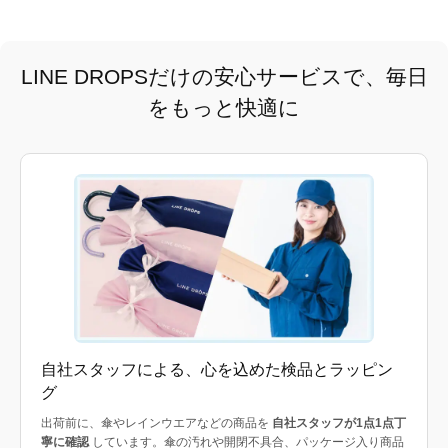
LINE DROPSだけの安心サービスで、毎日
をもっと快適に
自社スタッフによる、心を込めた検品とラッピン
グ
出荷前に、傘やレインウエアなどの商品を
自社スタッフが1点1点丁
寧に確認
しています。傘の汚れや開閉不具合、パッケージ入り商品