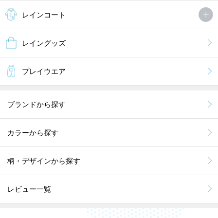
レインコート
レイングッズ
プレイウエア
ブランドから探す
カラーから探す
柄・デザインから探す
レビュー一覧