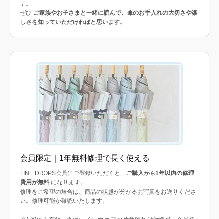
す。
ぜひ
ご家族やお子さまと一緒に読んで、傘のお手入れの大切さや楽
しさを知っていただければと思います
。
会員限定｜1年無料修理で長く使える
LINE DROPS会員にご登録いただくと、
ご購入から1年以内の修理
費用が無料
になります。
修理をご希望の場合は、商品の状態が分かるお写真をお送りくださ
い。修理可能か確認いたします。