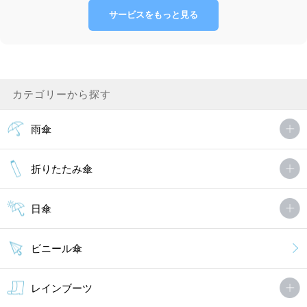
サービスをもっと見る
カテゴリーから探す
雨傘
折りたたみ傘
日傘
ビニール傘
レインブーツ