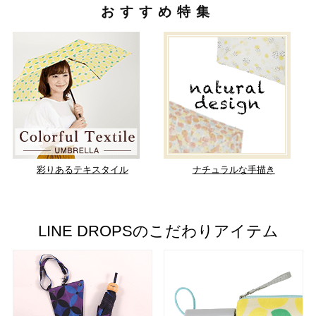
おすすめ特集
彩りあるテキスタイル
ナチュラルな手描き
LINE DROPSのこだわりアイテム