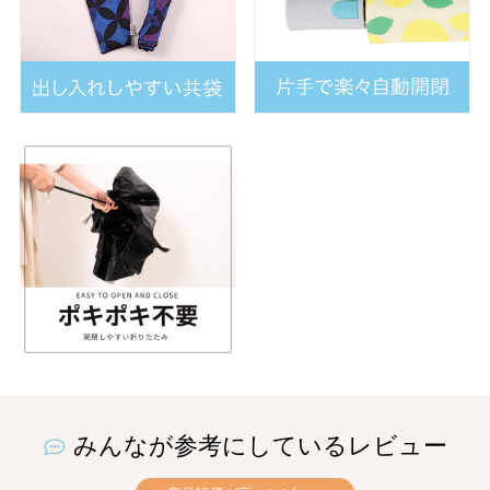
みんなが参考にしているレビュー