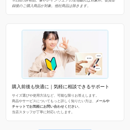
※1回のみ有効。傘やレインウエアの生地破れは対象外。会員登
録後のご購入商品が対象。他社商品は除きます。
購入前後も快適に｜気軽に相談できるサポート
サイズ選びや使用方法など、可能な限りお答えします。
商品やサービスについてもっと詳しく知りたい方は、
メールや
チャットでお気軽にお問い合わせください
。
当店スタッフが丁寧に対応いたします。