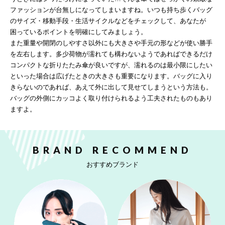
ファッションが台無しになってしまいますね。いつも持ち歩くバッグ
のサイズ・移動手段・生活サイクルなどをチェックして、あなたが
困っているポイントを明確にしてみましょう。
また重量や開閉のしやすさ以外にも大きさや手元の形などが使い勝手
を左右します。多少荷物が濡れても構わないようであればできるだけ
コンパクトな折りたたみ傘が良いですが、濡れるのは最小限にしたい
といった場合は広げたときの大きさも重要になります。バッグに入り
きらないのであれば、あえて外に出して見せてしまうという方法も。
バッグの外側にカッコよく取り付けられるよう工夫されたものもあり
ますよ。
BRAND RECOMMEND
おすすめブランド