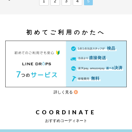
1
2
3
4
5
初めてご利用のかたへ
詳しく見る
COORDINATE
おすすめコーディネート