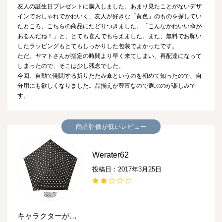
友人の誕生日プレゼントに購入しました。あまり見たことがないデザ
インでおしゃれでかわいく、友人が好きな「黄色」のものを探してい
たところ、こちらの商品にたどりつきました。「こんなかわいい傘が
あるんだね！」と、とても喜んでもらえました。また、無料でお願い
したラッピングもとてもしっかりした包装でよかったです。
ただ、ヤマトさんが指定の時間より早く来てしまい、再配達になって
しまったので、そこは少し残念でした。
今回、自動で開閉する折りたたみ傘というのを初めて知ったので、自
分用にも欲しくなりました。品揃えが豊富なので選ぶのが楽しみで
す。
商品評価が低いレビュー
Werater62
投稿日：2017年3月25日
キャラクターが…