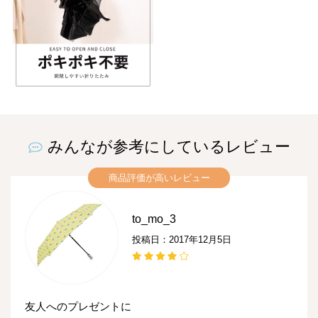
みんなが参考にしているレビュー
商品評価が高いレビュー
to_mo_3
投稿日：2017年12月5日
友人へのプレゼントに