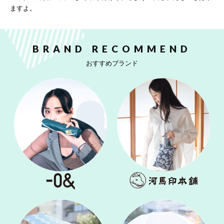
ますよ。
BRAND RECOMMEND
おすすめブランド