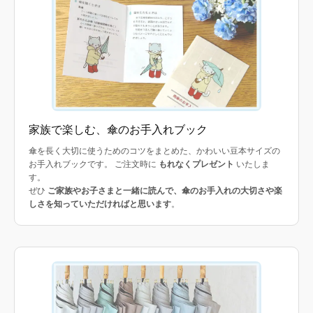
家族で楽しむ、傘のお手入れブック
傘を長く大切に使うためのコツをまとめた、かわいい豆本サイズの
お手入れブックです。 ご注文時に
もれなくプレゼント
いたしま
す。
ぜひ
ご家族やお子さまと一緒に読んで、傘のお手入れの大切さや楽
しさを知っていただければと思います
。