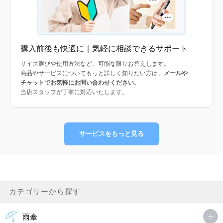
購入前後も快適に｜気軽に相談できるサポート
サイズ選びや使用方法など、可能な限りお答えします。
商品やサービスについてもっと詳しく知りたい方は、
メールや
チャットでお気軽にお問い合わせください
。
当店スタッフが丁寧に対応いたします。
サービスをもっと見る
カテゴリーから探す
雨傘