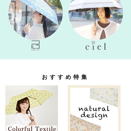
おすすめ特集