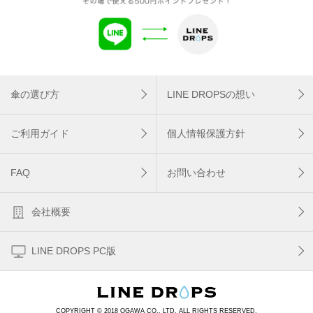
傘の選び方
LINE DROPSの想い
ご利用ガイド
個人情報保護方針
FAQ
お問い合わせ
会社概要
LINE DROPS PC版
COPYRIGHT © 2018 OGAWA CO., LTD. ALL RIGHTS RESERVED.