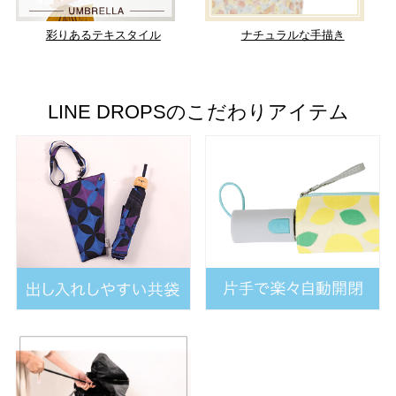
彩りあるテキスタイル
ナチュラルな手描き
LINE DROPSのこだわりアイテム