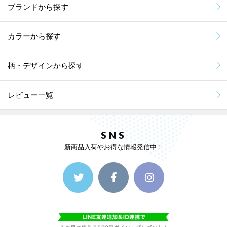
ブランドから探す
カラーから探す
柄・デザインから探す
レビュー一覧
SNS
新商品入荷やお得な情報発信中！