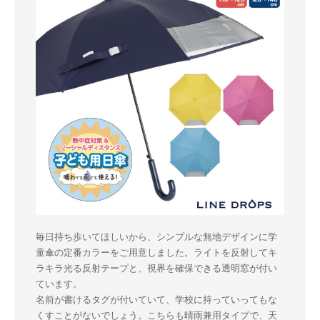
毎日持ち歩いてほしいから、シンプルな無地デザインに学
童傘の定番カラーをご用意しました。ライトを反射してキ
ラキラ光る反射テープと、視界を確保できる透明窓が付い
ています。
名前が書けるタグが付いていて、学校に持っていってもな
くすことがないでしょう。こちらも晴雨兼用タイプで、天