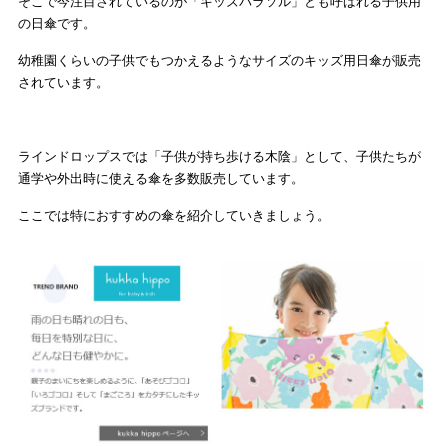
そこで今注目されているのが「キッズパラソル」とも呼ばれる子供用
の日傘です。
幼稚園くらいの子供でもつかえるようなサイズのキッズ用日傘が販売
されています。
ラインドロップスでは「子供が持ち歩ける木陰」として、子供たちが
通学や外出時に使える傘を多数販売しています。
ここでは特におすすめの傘を紹介していきましょう。