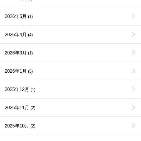
2026年5月
(1)
2026年4月
(4)
2026年3月
(1)
2026年1月
(5)
2025年12月
(1)
2025年11月
(2)
2025年10月
(2)