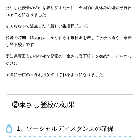
発生した授業の遅れを取り戻すために、全国的に夏休みの短縮が行わ
れることになりました。
そんななかで誕生した「新しい生活様式」が、
猛暑の時期、晴天雨天にかかわらず毎日傘を差して学校へ通う「傘差
し登下校」です。
愛知県豊田市の小学校が児童の「傘さし登下校」を始めたことをきっ
かけに
全国に子供の日傘利用が注目されるようになりました。
②傘さし登校の効果
1、ソーシャルディスタンスの確保