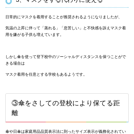
日常的にマスクを着用することが推奨されるようになりましたが、
気温の上昇に伴って「蒸れる」「息苦しい」と不快感を訴えマスク着
用を嫌がる子供も増えています。
しかし傘を使って登下校中のソーシャルディスタンスを保つことがで
きる場合は
マスク着用を任意とする学校もあるようです。
③傘をさしての登校により保てる距
離
傘や日傘は家庭用品品質表示法に則ったサイズ表示が義務化されてい