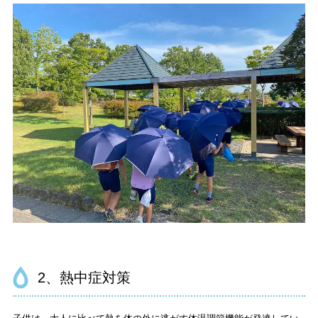
2、熱中症対策