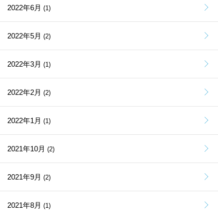
2022年6月
(1)
2022年5月
(2)
2022年3月
(1)
2022年2月
(2)
2022年1月
(1)
2021年10月
(2)
2021年9月
(2)
2021年8月
(1)