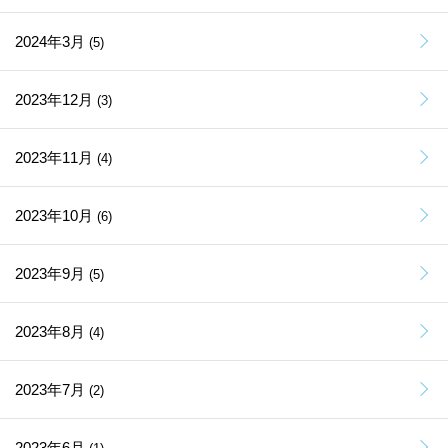
2024年3月
(5)
2023年12月
(3)
2023年11月
(4)
2023年10月
(6)
2023年9月
(5)
2023年8月
(4)
2023年7月
(2)
2023年6月