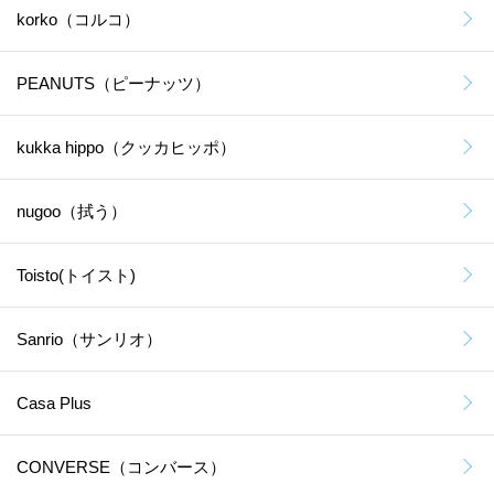
korko（コルコ）
PEANUTS（ピーナッツ）
kukka hippo（クッカヒッポ）
nugoo（拭う）
Toisto(トイスト)
Sanrio（サンリオ）
Casa Plus
CONVERSE（コンバース）