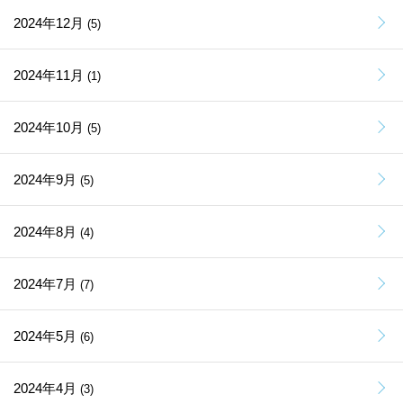
2024年12月
(5)
2024年11月
(1)
2024年10月
(5)
2024年9月
(5)
2024年8月
(4)
2024年7月
(7)
2024年5月
(6)
2024年4月
(3)