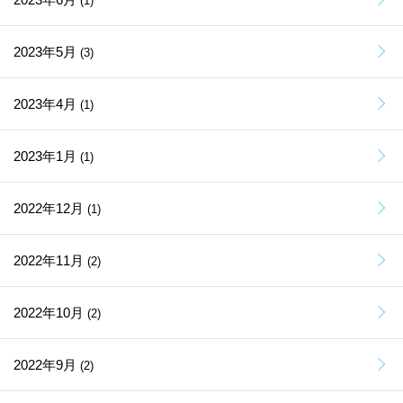
(1)
2023年5月
(3)
2023年4月
(1)
2023年1月
(1)
2022年12月
(1)
2022年11月
(2)
2022年10月
(2)
2022年9月
(2)