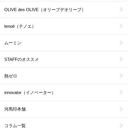
OLIVE des OLIVE（オリーブデオリーブ）
tenoé（テノエ）
ムーミン
STAFFのオススメ
熱ゼロ
innovator（イノベーター）
河馬印本舗
コラム一覧