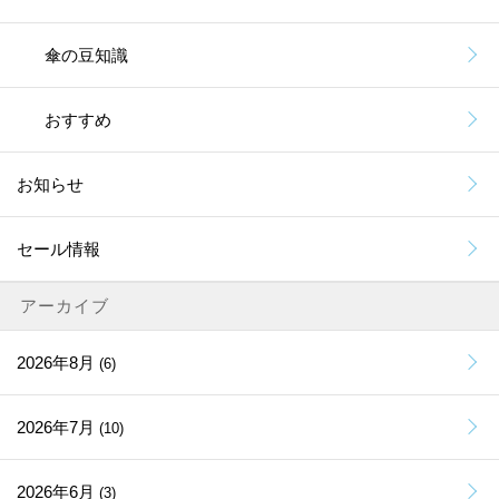
傘の豆知識
おすすめ
お知らせ
セール情報
アーカイブ
2026年8月
(6)
2026年7月
(10)
2026年6月
(3)