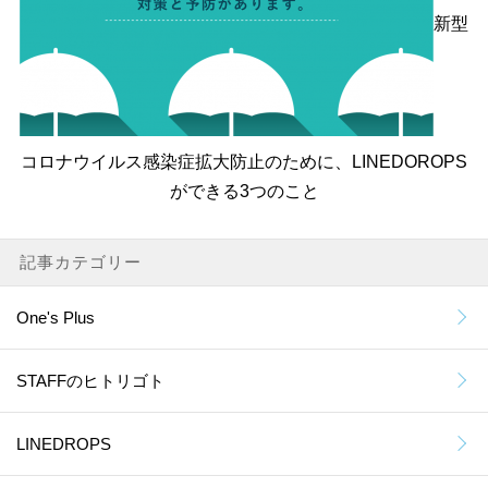
新型
コロナウイルス感染症拡大防止のために、LINEDOROPS
ができる3つのこと
記事カテゴリー
One's Plus
STAFFのヒトリゴト
LINEDROPS