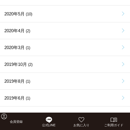
2020年5月
(10)
2020年4月
(2)
2020年3月
(1)
2019年10月
(2)
2019年8月
(1)
2019年6月
(1)
2019年4月
(4)
会員登録
公式LINE
お気に入り
ご利用ガイド