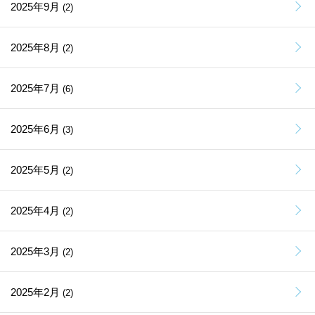
2025年9月
(2)
2025年8月
(2)
2025年7月
(6)
2025年6月
(3)
2025年5月
(2)
2025年4月
(2)
2025年3月
(2)
2025年2月
(2)