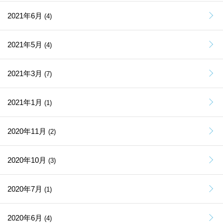
2021年6月
(4)
2021年5月
(4)
2021年3月
(7)
2021年1月
(1)
2020年11月
(2)
2020年10月
(3)
2020年7月
(1)
2020年6月
(4)