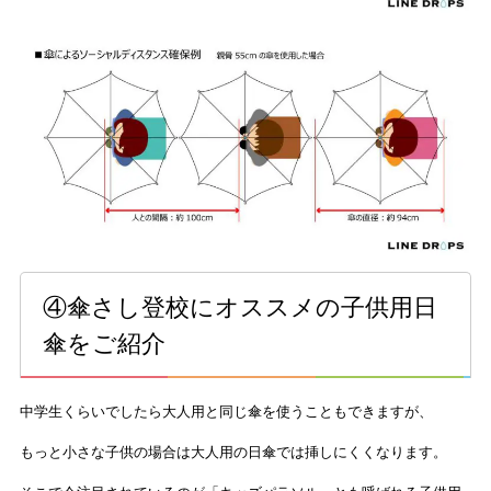
④傘さし登校にオススメの子供用日
傘をご紹介
中学生くらいでしたら大人用と同じ傘を使うこともできますが、
もっと小さな子供の場合は大人用の日傘では挿しにくくなります。