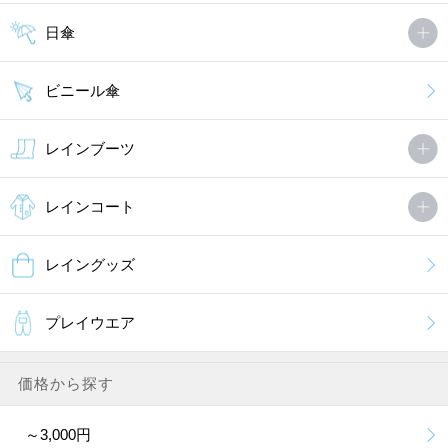
日傘
ビニール傘
レインブーツ
レインコート
レイングッズ
プレイウエア
価格から探す
～3,000円