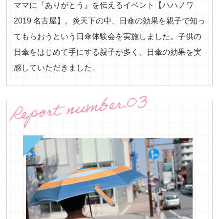
ママに『ありがとう』を伝えるイベント【ハハノワ
2019 名古屋】。炎天下の中、日傘の効果を親子で知っ
てもらおうという日傘体験会を実施しました。子供の
日傘をはじめて手にする親子が多く、日傘の効果を実
感していただきました。