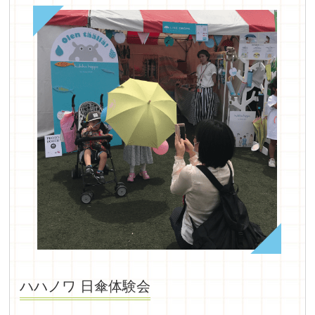
ハハノワ 日傘体験会