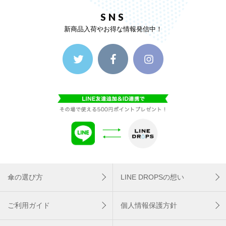
SNS
新商品入荷やお得な情報発信中！
傘の選び方
LINE DROPSの想い
ご利用ガイド
個人情報保護方針