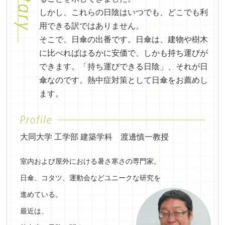
しかし、これらの日陰はいつでも、どこでも利
用できる訳ではありません。
そこで、日傘の出番です。日傘は、建物や樹木
に比べればはるかに安価で、しかも持ち運びが
できます。「持ち運びできる日陰」、それが日
傘なのです。熱中症対策として日傘をお薦めし
ます。
大同大学 工学部 建築学科 渡邊慎一教授
室内および屋外における暑さ寒さの専門家。
日傘、コタツ、運動会などユニークな研究を
進めている。
最近は、