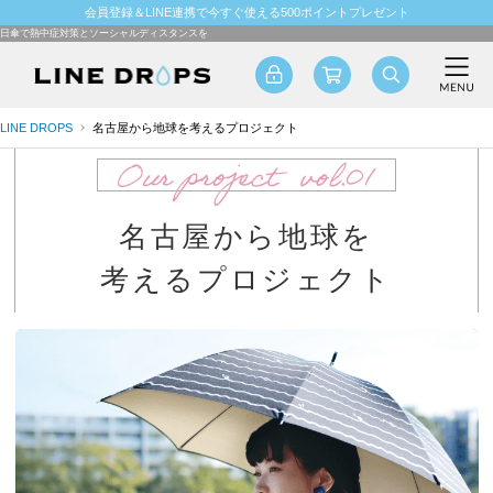
会員登録＆LINE連携で今すぐ使える500ポイントプレゼント
日傘で熱中症対策とソーシャルディスタンスを
LINE DROPS
名古屋から地球を考えるプロジェクト
名古屋から地球を
考えるプロジェクト