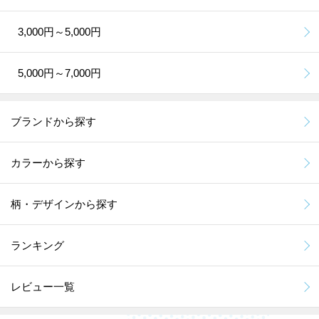
3,000円～5,000円
5,000円～7,000円
ブランドから探す
カラーから探す
柄・デザインから探す
ランキング
レビュー一覧