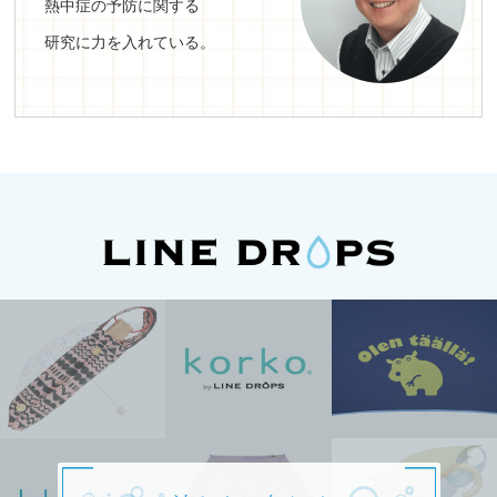
熱中症の予防に関する
研究に力を入れている。