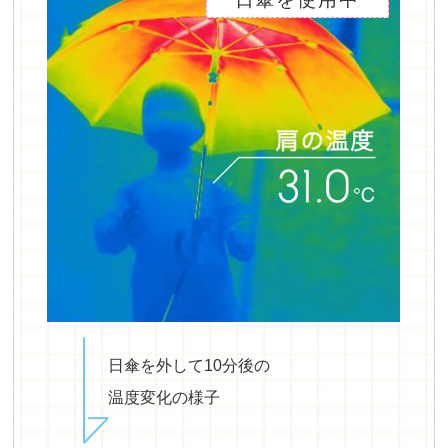
日傘を外して10分後の
温度変化の様子