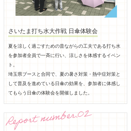
さいたま打ち水大作戦 日傘体験会
夏を涼しく過ごすための昔ながらの工夫である打ち水
を参加者全員で一斉に行い、涼しさを体感するイベン
ト。
埼玉県ブースと合同で、夏の暑さ対策・熱中症対策と
して普及を進めている日傘の効果を、参加者に体感し
てもらう日傘の体験会を開催しました。