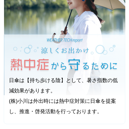
日傘は【持ち歩ける陰】として、暑さ指数の低
減効果があります。
(株)小川は外出時には熱中症対策に日傘を提案
し、推進・啓発活動を行っております。