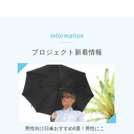
プロジェクト新着情報
男性向け日傘おすすめ6選！男性にこ