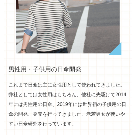
男性用・子供用の日傘開発
これまで日傘は主に女性用として使われてきました。
弊社としては女性用はもちろん、他社に先駆けて2014
年には男性用の日傘、2019年には世界初の子供用の日
傘の開発、発売を行ってきました。老若男女が使いや
すい日傘研究を行っています。