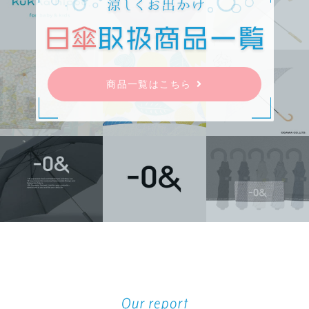
商品一覧はこちら