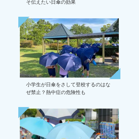
そ伝えたい日傘の効果
小学生が日傘をさして登校するのはな
ぜ禁止？熱中症の危険性も