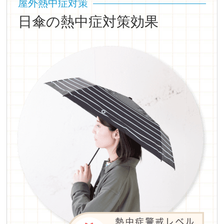
屋外熱中症対策
日傘の熱中症対策効果