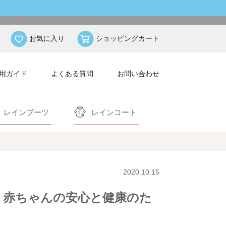
お気に入り
ショッピングカート
用ガイド
よくある質問
お問い合わせ
レインブーツ
レインコート
2020.10.15
！赤ちゃんの安心と健康のた