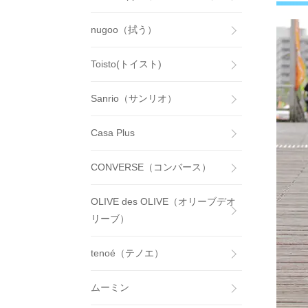
nugoo（拭う）
Toisto(トイスト)
Sanrio（サンリオ）
Casa Plus
CONVERSE（コンバース）
OLIVE des OLIVE（オリーブデオ
リーブ）
tenoé（テノエ）
ムーミン