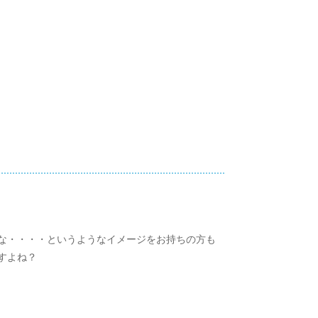
な・・・・というようなイメージをお持ちの方も
すよね？