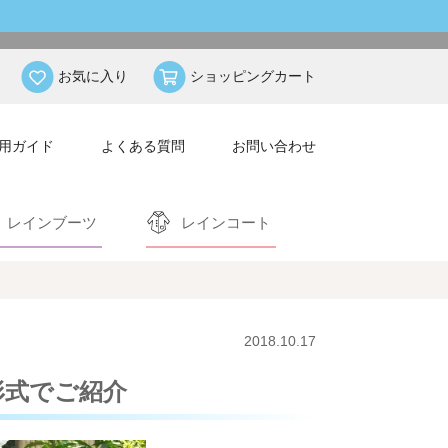
お気に入り
ショッピングカート
用ガイド
よくある質問
お問い合わせ
レインブーツ
レインコート
2018.10.17
形式でご紹介