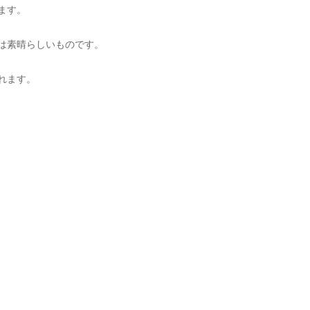
ます。
は素晴らしいものです。
れます。