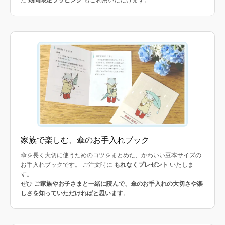
た
期間限定ラッピング
もご利用いただけます。
家族で楽しむ、傘のお手入れブック
傘を長く大切に使うためのコツをまとめた、かわいい豆本サイズの
お手入れブックです。 ご注文時に
もれなくプレゼント
いたしま
す。
ぜひ
ご家族やお子さまと一緒に読んで、傘のお手入れの大切さや楽
しさを知っていただければと思います
。