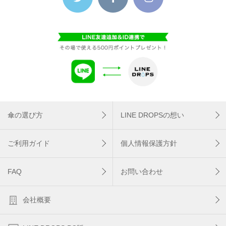
傘の選び方
LINE DROPSの想い
ご利用ガイド
個人情報保護方針
FAQ
お問い合わせ
会社概要