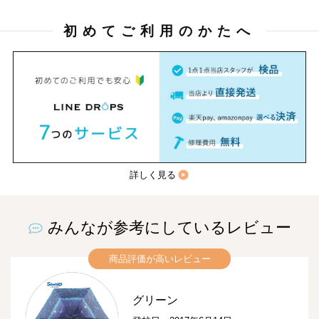
初めてご利用のかたへ
詳しく見る
みんなが参考にしているレビュー
商品評価が高いレビュー
グリーン