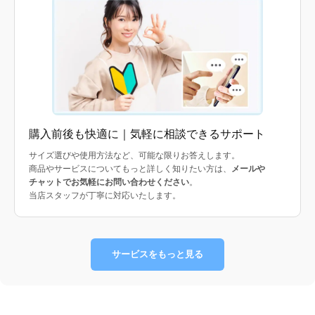
購入前後も快適に｜気軽に相談できるサポート
サイズ選びや使用方法など、可能な限りお答えします。
商品やサービスについてもっと詳しく知りたい方は、
メールや
チャットでお気軽にお問い合わせください
。
当店スタッフが丁寧に対応いたします。
サービスをもっと見る