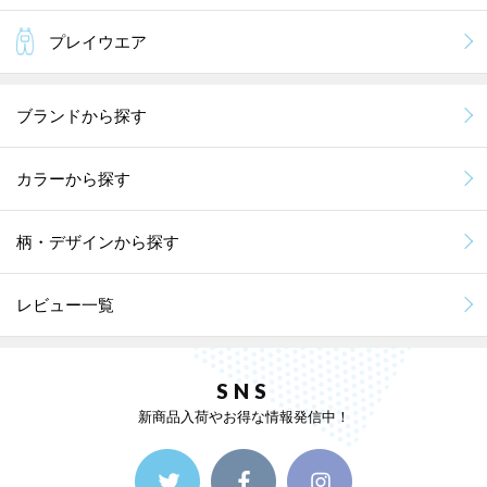
プレイウエア
ブランドから探す
カラーから探す
柄・デザインから探す
レビュー一覧
SNS
新商品入荷やお得な情報発信中！