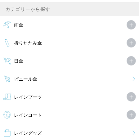
カテゴリーから探す
雨傘
折りたたみ傘
日傘
ビニール傘
レインブーツ
レインコート
レイングッズ