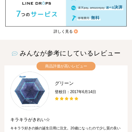
詳しく見る
みんなが参考にしているレビュー
商品評価が高いレビュー
グリーン
登校日：2017年6月14日
キラキラがきれい☆
キキララ好きの娘の誕生日用に注文。20歳になったので少し質の良い