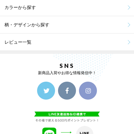
カラーから探す
柄・デザインから探す
レビュー一覧
SNS
新商品入荷やお得な情報発信中！