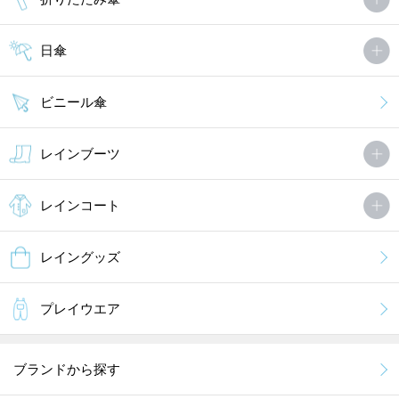
日傘
ビニール傘
レインブーツ
レインコート
レイングッズ
プレイウエア
ブランドから探す